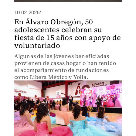
10.02.2026/
En Álvaro Obregón, 50
adolescentes celebran su
fiesta de 15 años con apoyo de
voluntariado
Algunas de las jóvenes beneficiadas
provienen de casas hogar o han tenido
el acompañamiento de fundaciones
como Libera México y Yolia.