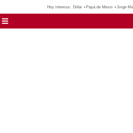
Hoy interesa:
Dólar
Papá de Messi
Jorge Me