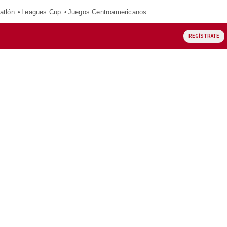
atlón
Leagues Cup
Juegos Centroamericanos
REGÍSTRATE