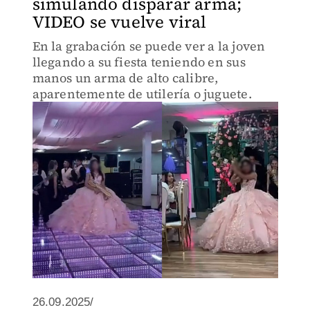
simulando disparar arma;
VIDEO se vuelve viral
En la grabación se puede ver a la joven
llegando a su fiesta teniendo en sus
manos un arma de alto calibre,
aparentemente de utilería o juguete.
26.09.2025/