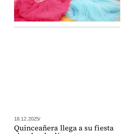
18.12.2025/
Quinceañera llega a su fiesta