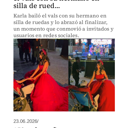
silla de rued...
Karla bailó el vals con su hermano en
silla de ruedas y lo abrazó al finalizar,
un momento que conmovió a invitados y
usuarios en redes sociales.
23.06.2026/