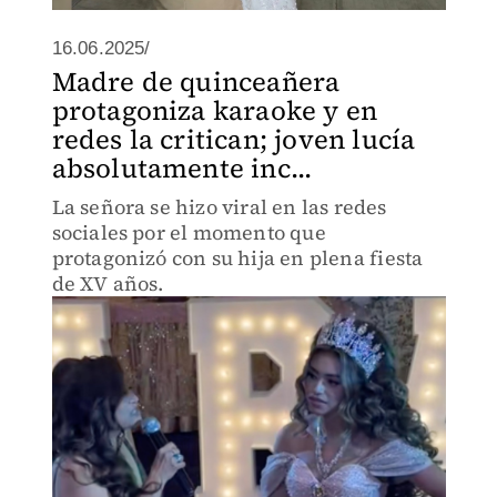
16.06.2025/
Madre de quinceañera
protagoniza karaoke y en
redes la critican; joven lucía
absolutamente inc...
La señora se hizo viral en las redes
sociales por el momento que
protagonizó con su hija en plena fiesta
de XV años.