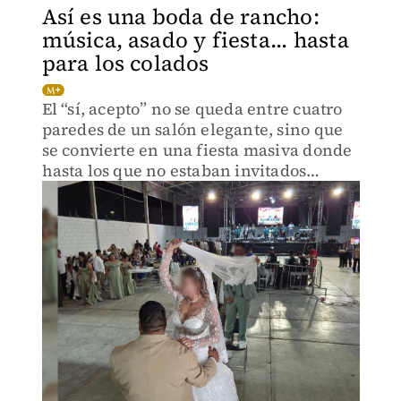
Así es una boda de rancho:
música, asado y fiesta... hasta
para los colados
El “sí, acepto” no se queda entre cuatro
paredes de un salón elegante, sino que
se convierte en una fiesta masiva donde
hasta los que no estaban invitados
acaban bailando.