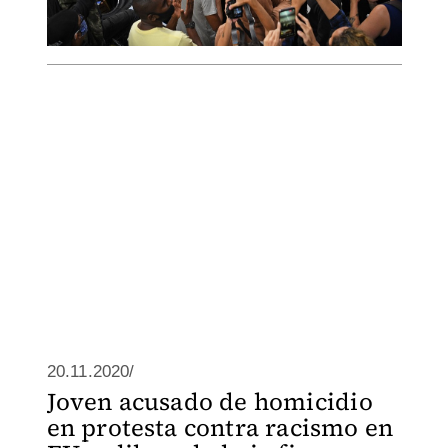
20.11.2020/
Joven acusado de homicidio
en protesta contra racismo en