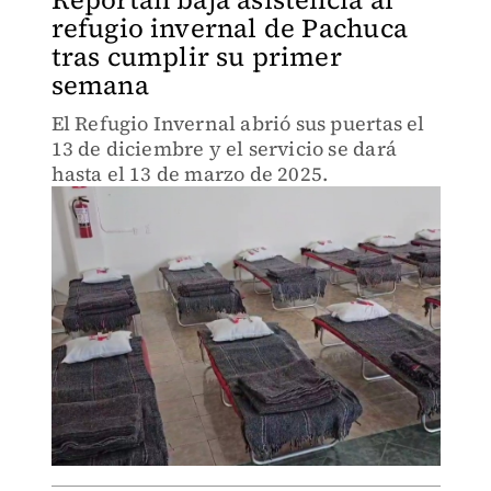
refugio invernal de Pachuca
tras cumplir su primer
semana
El Refugio Invernal abrió sus puertas el
13 de diciembre y el servicio se dará
hasta el 13 de marzo de 2025.