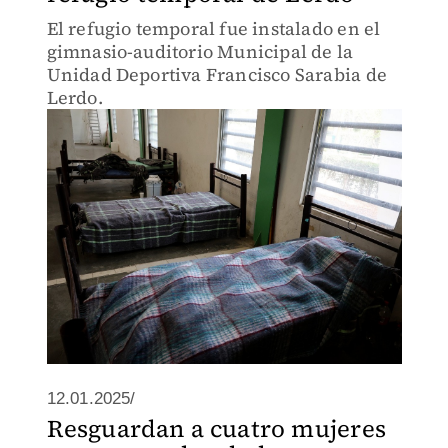
El refugio temporal fue instalado en el
gimnasio-auditorio Municipal de la
Unidad Deportiva Francisco Sarabia de
Lerdo.
12.01.2025/
Resguardan a cuatro mujeres