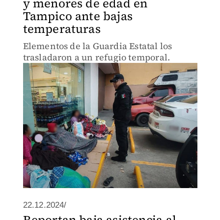
y menores de edad en
Tampico ante bajas
temperaturas
Elementos de la Guardia Estatal los
trasladaron a un refugio temporal.
22.12.2024/
Reportan baja asistencia al