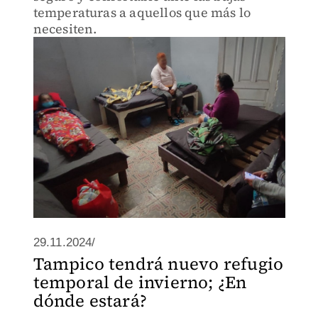
temperaturas a aquellos que más lo
necesiten.
29.11.2024/
Tampico tendrá nuevo refugio
temporal de invierno; ¿En
dónde estará?