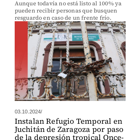
Aunque todavía no está listo al 100% ya
pueden recibir personas que busquen
resguardo en caso de un frente frío.
03.10.2024/
Instalan Refugio Temporal en
Juchitán de Zaragoza por paso
de la depresión tropical Once-