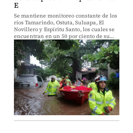
E
Se mantiene monitoreo constante de los
ríos Tamarindo, Ostuta, Suluapa, El
Novillero y Espíritu Santo, los cuales se
encuentran en un 50 por ciento de su
capacidad