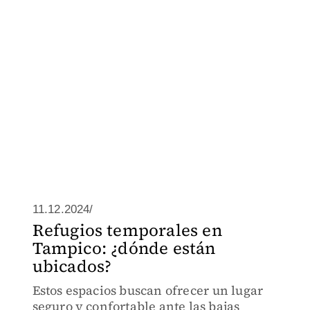
11.12.2024/
Refugios temporales en
Tampico: ¿dónde están
ubicados?
Estos espacios buscan ofrecer un lugar
seguro y confortable ante las bajas