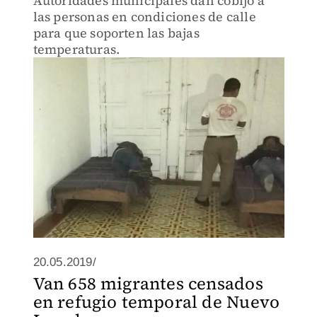
Autoridades municipales dan cobijo a
las personas en condiciones de calle
para que soporten las bajas
temperaturas.
20.05.2019/
Van 658 migrantes censados
en refugio temporal de Nuevo