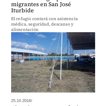
migrantes en San José
Iturbide
El refugio contará con asistencia
médica, seguridad, descanso y
alimentación
25.10.2018/