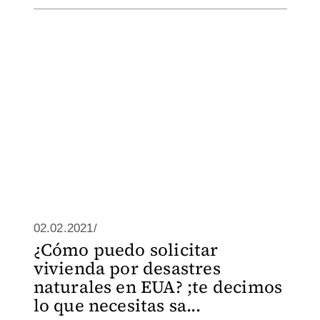
02.02.2021/
¿Cómo puedo solicitar
vivienda por desastres
naturales en EUA? ;te decimos
lo que necesitas sa...