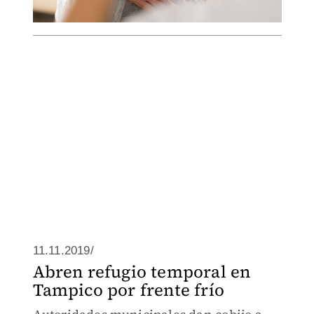
11.11.2019/
Abren refugio temporal en
Tampico por frente frío