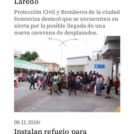
Laredo
Protección Civil y Bomberos de la ciudad
fronteriza destacó que se encuentran en
alerta por la posible llegada de una
nueva caravana de desplazados.
09.11.2018/
Instalan refugio para