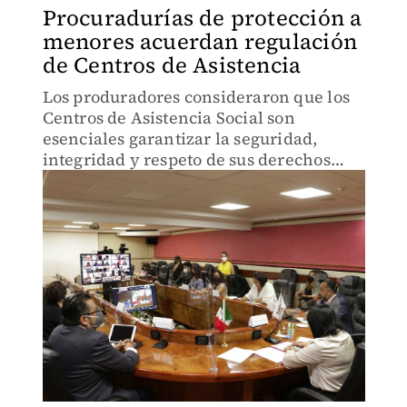
Procuradurías de protección a
menores acuerdan regulación
de Centros de Asistencia
Los produradores consideraron que los
Centros de Asistencia Social son
esenciales garantizar la seguridad,
integridad y respeto de sus derechos
humanos de menores de edad.