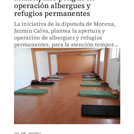
operación albergues y
refugios permanentes
La iniciativa de la diputada de Morena,
Jazmín Calva, plantea la apertura y
operación de albergues y refugios
permanentes, para la atención temporal
de personas que se encuentran en
situación de vulnerabilidad