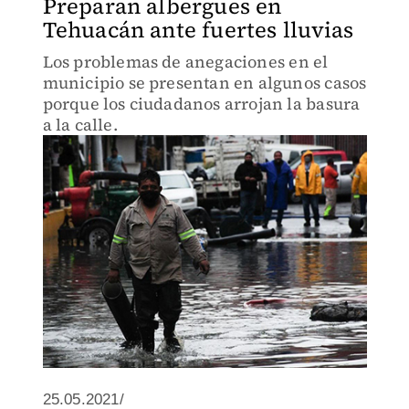
Preparan albergues en
Tehuacán ante fuertes lluvias
Los problemas de anegaciones en el
municipio se presentan en algunos casos
porque los ciudadanos arrojan la basura
a la calle.
25.05.2021/