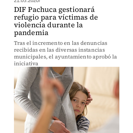
21.05.2020/
DIF Pachuca gestionará
refugio para víctimas de
violencia durante la
pandemia
Tras el incremento en las denuncias
recibidas en las diversas instancias
municipales, el ayuntamiento aprobó la
iniciativa