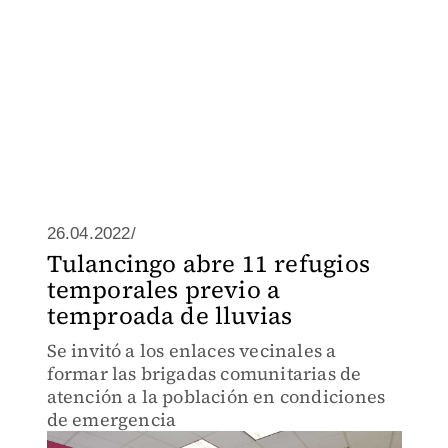
26.04.2022/
Tulancingo abre 11 refugios
temporales previo a
temproada de lluvias
Se invitó a los enlaces vecinales a
formar las brigadas comunitarias de
atención a la población en condiciones
de emergencia