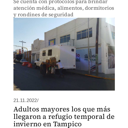
Se cuenta con protocolos para brindar
atención médica, alimentos, dormitorios
y rondines de seguridad
21.11.2022/
Adultos mayores los que más
llegaron a refugio temporal de
invierno en Tampico