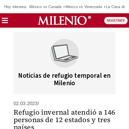
Hoy interesa:
México vs Canadá
México vs Venezuela
La Casa de 
REGÍSTRATE
Noticias de refugio temporal en
Milenio
02.03.2023/
Refugio invernal atendió a 146
personas de 12 estados y tres
países