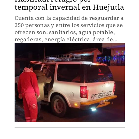
temporal invernal en Huejutla
Cuenta con la capacidad de resguardar a
250 personas y entre los servicios que se
ofrecen son: sanitarios, agua potable,
regaderas, energía eléctrica, área de
servicios médicos y cocina.