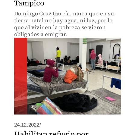
Tampico
Domingo Cruz García, narra que en su
tierra natal no hay agua, ni luz, por lo
que al vivir en la pobreza se vieron
obligados a emigrar.
24.12.2022/
Habilitan refugio por