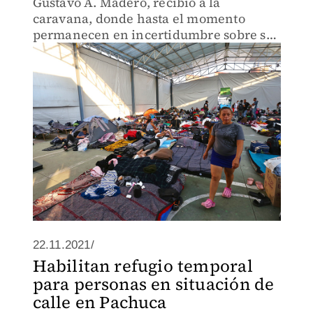
Gustavo A. Madero, recibió a la
caravana, donde hasta el momento
permanecen en incertidumbre sobre su
destino
22.11.2021/
Habilitan refugio temporal
para personas en situación de
calle en Pachuca