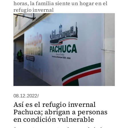
horas, la familia siente un hogar en el
refugio invernal
08.12.2022/
Así es el refugio invernal
Pachuca; abrigan a personas
en condición vulnerable