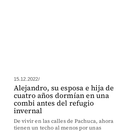
15.12.2022/
Alejandro, su esposa e hija de
cuatro años dormían en una
combi antes del refugio
invernal
De vivir en las calles de Pachuca, ahora
tienen un techo al menos por unas