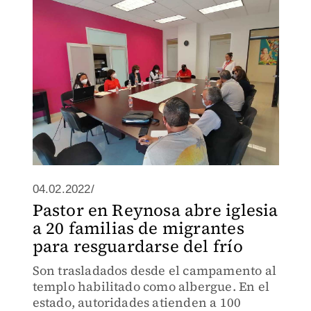
04.02.2022/
Pastor en Reynosa abre iglesia
a 20 familias de migrantes
para resguardarse del frío
Son trasladados desde el campamento al
templo habilitado como albergue. En el
estado, autoridades atienden a 100