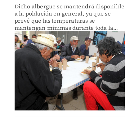
Dicho albergue se mantendrá disponible
a la población en general, ya que se
prevé que las temperaturas se
mantengan mínimas durante toda la
semana en el sur del estado.