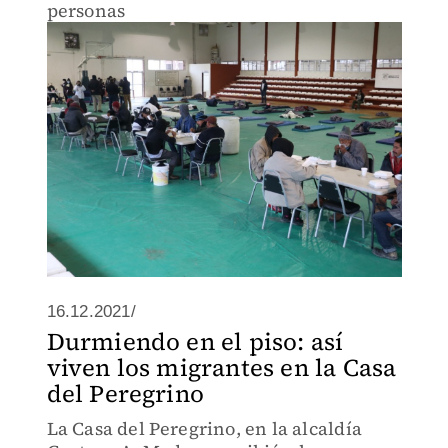
personas
16.12.2021/
Durmiendo en el piso: así
viven los migrantes en la Casa
del Peregrino
La Casa del Peregrino, en la alcaldía