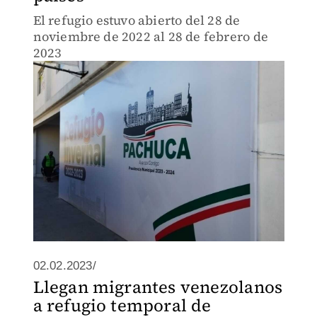
El refugio estuvo abierto del 28 de
noviembre de 2022 al 28 de febrero de
2023
02.02.2023/
Llegan migrantes venezolanos
a refugio temporal de