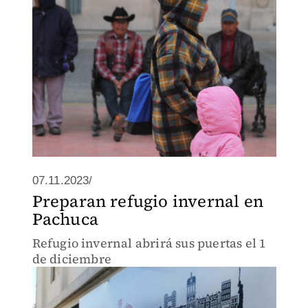
07.11.2023/
Preparan refugio invernal en
Pachuca
Refugio invernal abrirá sus puertas el 1
de diciembre