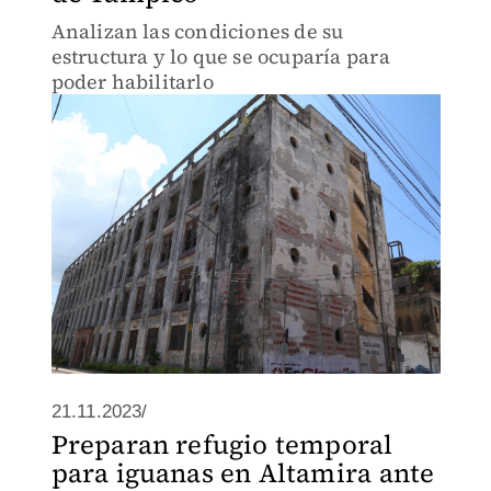
Analizan las condiciones de su
estructura y lo que se ocuparía para
poder habilitarlo
21.11.2023/
Preparan refugio temporal
para iguanas en Altamira ante