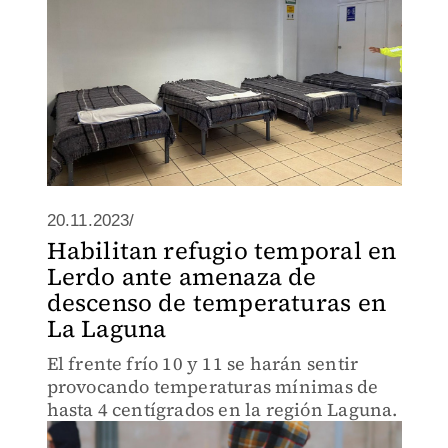
20.11.2023/
Habilitan refugio temporal en
Lerdo ante amenaza de
descenso de temperaturas en
La Laguna
El frente frío 10 y 11 se harán sentir
provocando temperaturas mínimas de
hasta 4 centígrados en la región Laguna.