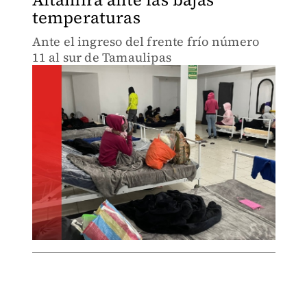
temperaturas
Ante el ingreso del frente frío número
11 al sur de Tamaulipas