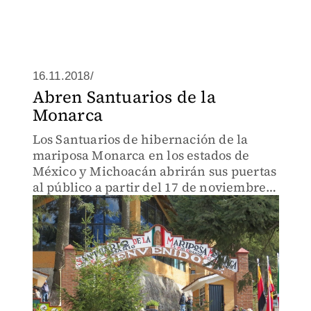
16.11.2018/
Abren Santuarios de la
Monarca
Los Santuarios de hibernación de la
mariposa Monarca en los estados de
México y Michoacán abrirán sus puertas
al público a partir del 17 de noviembre y
hasta el 31 de marzo del próximo año.