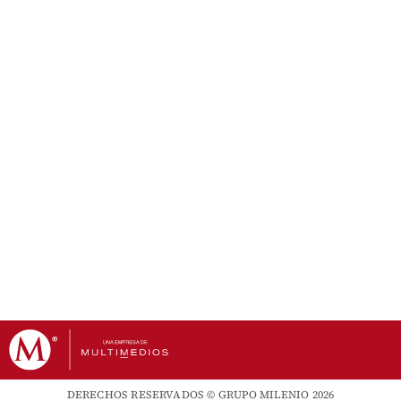
DERECHOS RESERVADOS © GRUPO MILENIO 2026