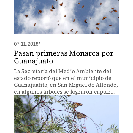
07.11.2018/
Pasan primeras Monarca por
Guanajuato
La Secretaría del Medio Ambiente del
estado reportó que en el municipio de
Guanajuatito, en San Miguel de Allende,
en algunos árboles se lograron captar
mariposas pernoctando.