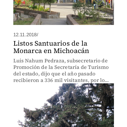
12.11.2018/
Listos Santuarios de la
Monarca en Michoacán
Luis Nahum Pedraza, subsecretario de
Promoción de la Secretaría de Turismo
del estado, dijo que el año pasado
recibieron a 336 mil visitantes, por lo
que esperan superar este número.