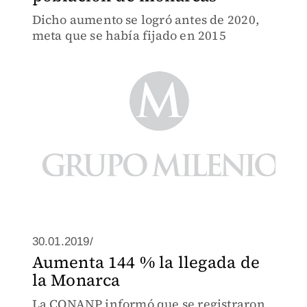
Dicho aumento se logró antes de 2020,
meta que se había fijado en 2015
30.01.2019/
Aumenta 144 % la llegada de
la Monarca
La CONANP informó que se registraron