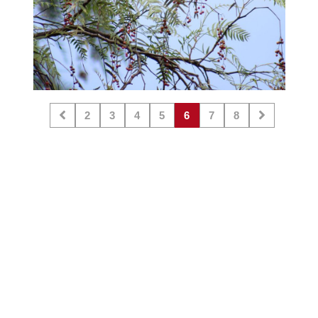
2
3
4
5
6
7
8