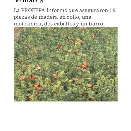
La PROFEPA informó que aseguraron 16
piezas de madera en rollo, una
motosierra, dos caballos y un burro.