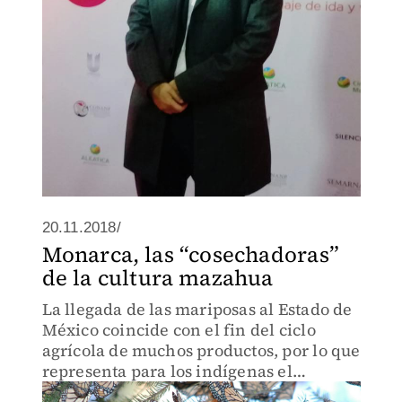
20.11.2018/
Monarca, las “cosechadoras”
de la cultura mazahua
La llegada de las mariposas al Estado de
México coincide con el fin del ciclo
agrícola de muchos productos, por lo que
representa para los indígenas el
momento de cosecha.