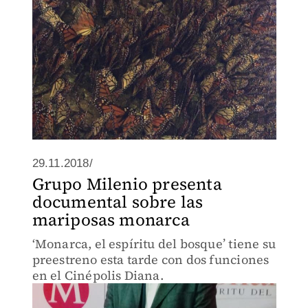
29.11.2018/
Grupo Milenio presenta
documental sobre las
mariposas monarca
‘Monarca, el espíritu del bosque’ tiene su
preestreno esta tarde con dos funciones
en el Cinépolis Diana.