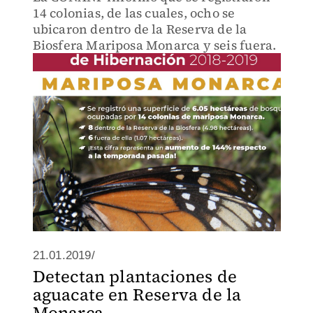
14 colonias, de las cuales, ocho se
ubicaron dentro de la Reserva de la
Biosfera Mariposa Monarca y seis fuera.
21.01.2019/
Detectan plantaciones de
aguacate en Reserva de la
Monarca