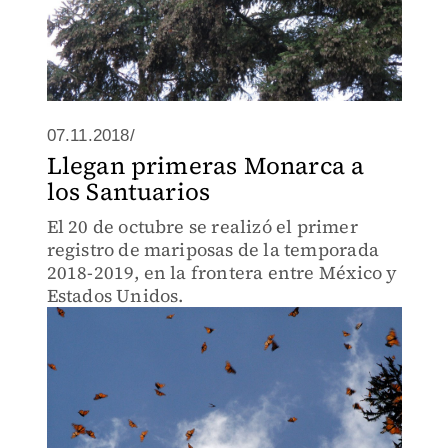
07.11.2018/
Llegan primeras Monarca a
los Santuarios
El 20 de octubre se realizó el primer
registro de mariposas de la temporada
2018-2019, en la frontera entre México y
Estados Unidos.