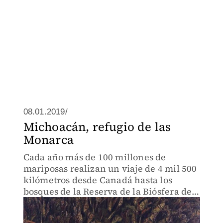
08.01.2019/
Michoacán, refugio de las
Monarca
Cada año más de 100 millones de
mariposas realizan un viaje de 4 mil 500
kilómetros desde Canadá hasta los
bosques de la Reserva de la Biósfera de
la Mariposa Monarca.