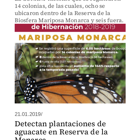
14 colonias, de las cuales, ocho se
ubicaron dentro de la Reserva de la
Biosfera Mariposa Monarca y seis fuera.
21.01.2019/
Detectan plantaciones de
aguacate en Reserva de la
Monarca