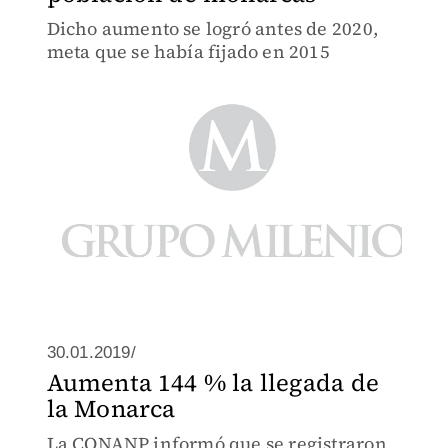
Dicho aumento se logró antes de 2020,
meta que se había fijado en 2015
30.01.2019/
Aumenta 144 % la llegada de
la Monarca
La CONANP informó que se registraron