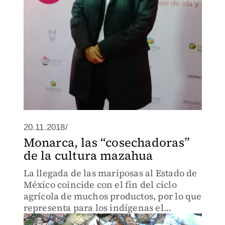
20.11.2018/
Monarca, las “cosechadoras”
de la cultura mazahua
La llegada de las mariposas al Estado de
México coincide con el fin del ciclo
agrícola de muchos productos, por lo que
representa para los indígenas el
momento de cosecha.