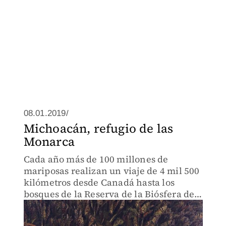
08.01.2019/
Michoacán, refugio de las
Monarca
Cada año más de 100 millones de
mariposas realizan un viaje de 4 mil 500
kilómetros desde Canadá hasta los
bosques de la Reserva de la Biósfera de
la Mariposa Monarca.