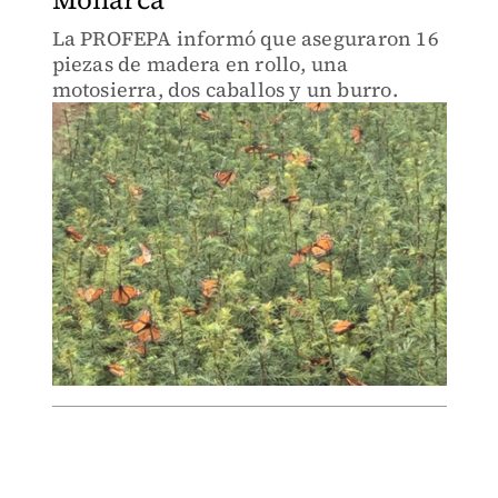
La PROFEPA informó que aseguraron 16
piezas de madera en rollo, una
motosierra, dos caballos y un burro.