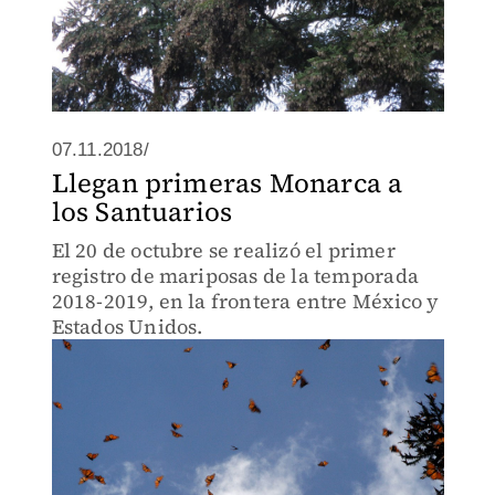
07.11.2018/
Llegan primeras Monarca a
los Santuarios
El 20 de octubre se realizó el primer
registro de mariposas de la temporada
2018-2019, en la frontera entre México y
Estados Unidos.