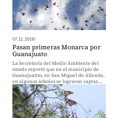
07.11.2018/
Pasan primeras Monarca por
Guanajuato
La Secretaría del Medio Ambiente del
estado reportó que en el municipio de
Guanajuatito, en San Miguel de Allende,
en algunos árboles se lograron captar
mariposas pernoctando.