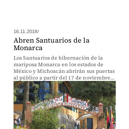
16.11.2018/
Abren Santuarios de la
Monarca
Los Santuarios de hibernación de la
mariposa Monarca en los estados de
México y Michoacán abrirán sus puertas
al público a partir del 17 de noviembre y
hasta el 31 de marzo del próximo año.