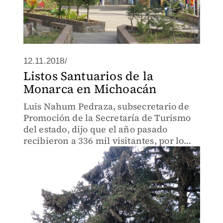
12.11.2018/
Listos Santuarios de la
Monarca en Michoacán
Luis Nahum Pedraza, subsecretario de
Promoción de la Secretaría de Turismo
del estado, dijo que el año pasado
recibieron a 336 mil visitantes, por lo
que esperan superar este número.