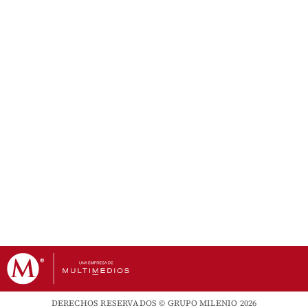
DERECHOS RESERVADOS © GRUPO MILENIO 2026