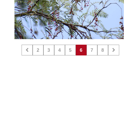
2
3
4
5
6
7
8