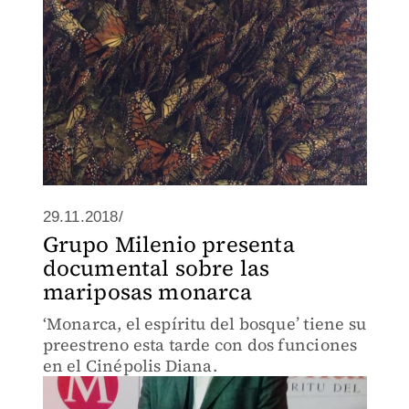
29.11.2018/
Grupo Milenio presenta
documental sobre las
mariposas monarca
‘Monarca, el espíritu del bosque’ tiene su
preestreno esta tarde con dos funciones
en el Cinépolis Diana.