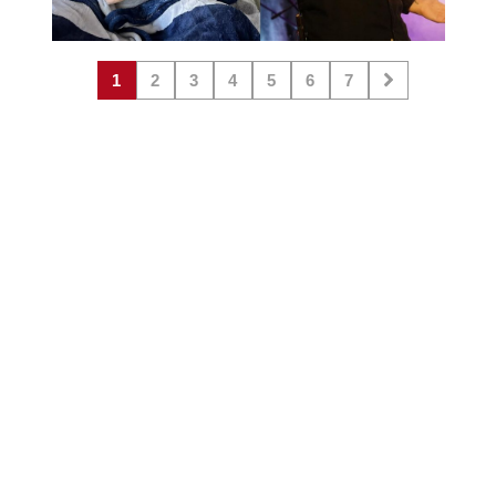
1
2
3
4
5
6
7