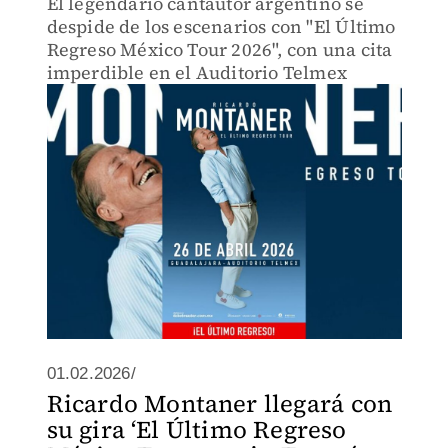
El legendario cantautor argentino se
despide de los escenarios con "El Último
Regreso México Tour 2026", con una cita
imperdible en el Auditorio Telmex
01.02.2026/
Ricardo Montaner llegará con
su gira ‘El Último Regreso