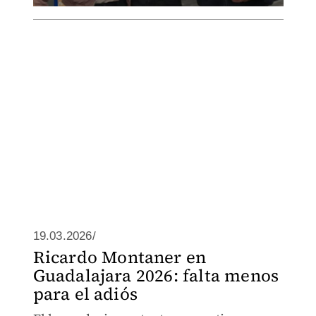
19.03.2026/
Ricardo Montaner en
Guadalajara 2026: falta menos
para el adiós