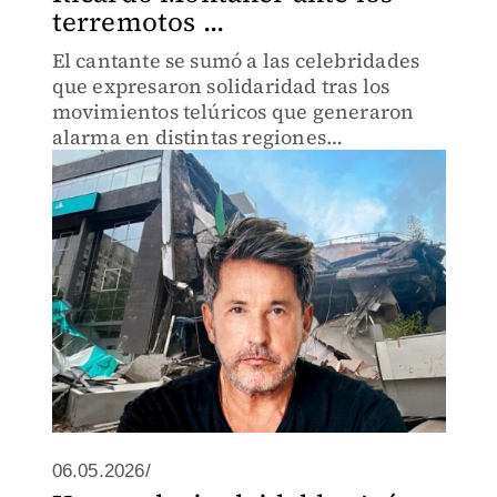
terremotos ...
El cantante se sumó a las celebridades
que expresaron solidaridad tras los
movimientos telúricos que generaron
alarma en distintas regiones
venezolanas.
06.05.2026/