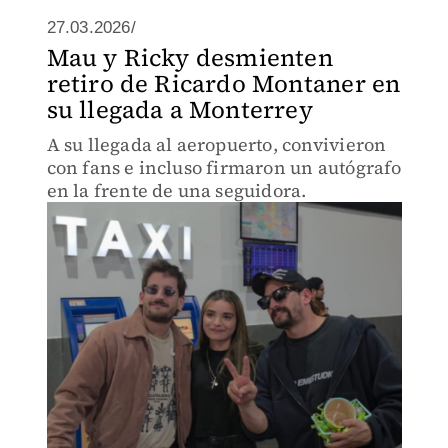
27.03.2026/
Mau y Ricky desmienten
retiro de Ricardo Montaner en
su llegada a Monterrey
A su llegada al aeropuerto, convivieron
con fans e incluso firmaron un autógrafo
en la frente de una seguidora.