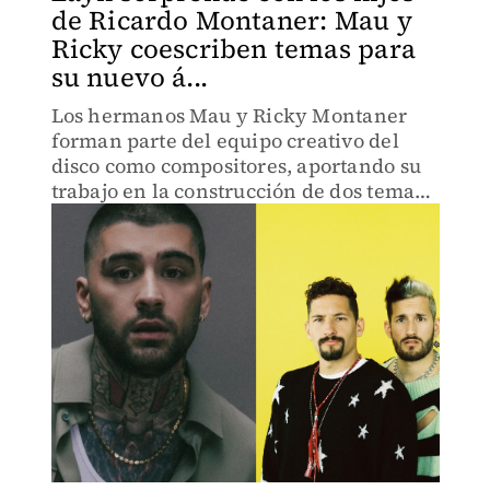
de Ricardo Montaner: Mau y
Ricky coescriben temas para
su nuevo á...
Los hermanos Mau y Ricky Montaner
forman parte del equipo creativo del
disco como compositores, aportando su
trabajo en la construcción de dos temas
clave: 5th Element y Fatal.