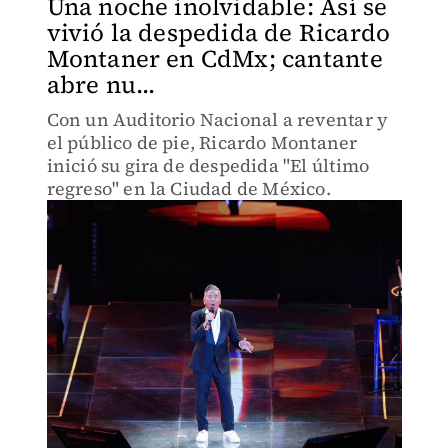
Una noche inolvidable: Así se
vivió la despedida de Ricardo
Montaner en CdMx; cantante
abre nu...
Con un Auditorio Nacional a reventar y
el público de pie, Ricardo Montaner
inició su gira de despedida "El último
regreso" en la Ciudad de México.