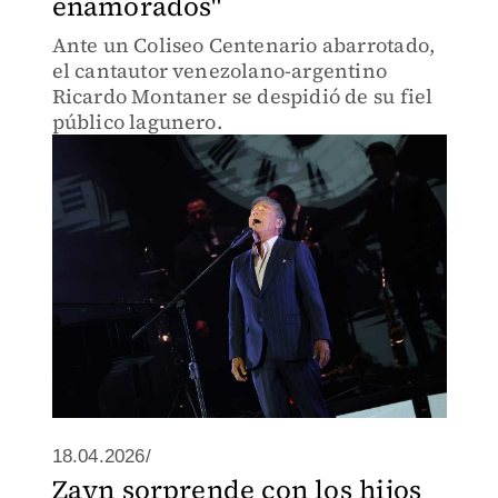
enamorados"
Ante un Coliseo Centenario abarrotado,
el cantautor venezolano-argentino
Ricardo Montaner se despidió de su fiel
público lagunero.
18.04.2026/
Zayn sorprende con los hijos