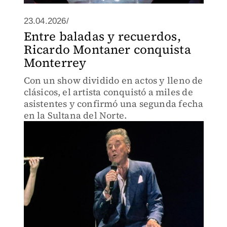
23.04.2026/
Entre baladas y recuerdos,
Ricardo Montaner conquista
Monterrey
Con un show dividido en actos y lleno de
clásicos, el artista conquistó a miles de
asistentes y confirmó una segunda fecha
en la Sultana del Norte.