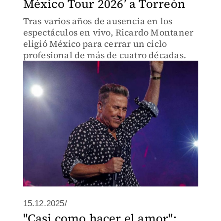
México Tour 2026’ a Torreón
Tras varios años de ausencia en los
espectáculos en vivo, Ricardo Montaner
eligió México para cerrar un ciclo
profesional de más de cuatro décadas.
15.12.2025/
"Casi como hacer el amor":