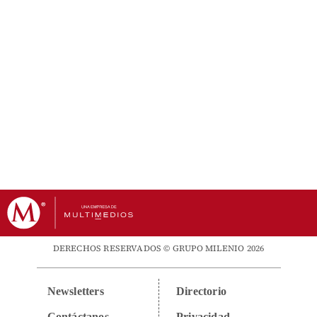
DERECHOS RESERVADOS © GRUPO MILENIO 2026
Newsletters
Directorio
Contáctanos
Privacidad