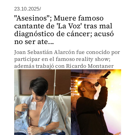
23.10.2025/
"Asesinos"; Muere famoso
cantante de 'La Voz' tras mal
diagnóstico de cáncer; acusó
no ser ate...
Joan Sebastián Alarcón fue conocido por
participar en el famoso reality show;
además trabajó con Ricardo Montaner