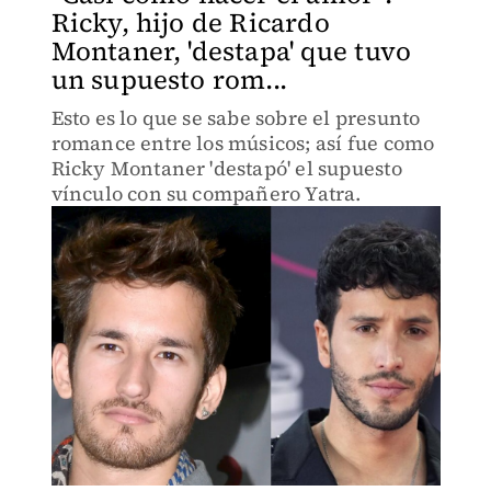
Ricky, hijo de Ricardo
Montaner, 'destapa' que tuvo
un supuesto rom...
Esto es lo que se sabe sobre el presunto
romance entre los músicos; así fue como
Ricky Montaner 'destapó' el supuesto
vínculo con su compañero Yatra.