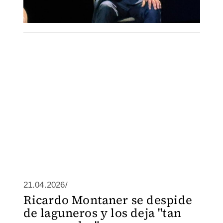
21.04.2026/
Ricardo Montaner se despide
de laguneros y los deja "tan