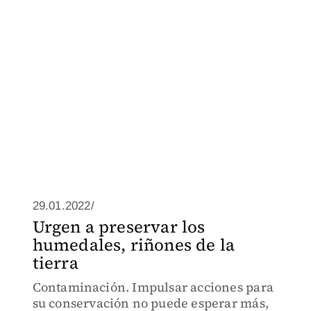
29.01.2022/
Urgen a preservar los
humedales, riñones de la
tierra
Contaminación. Impulsar acciones para
su conservación no puede esperar más,