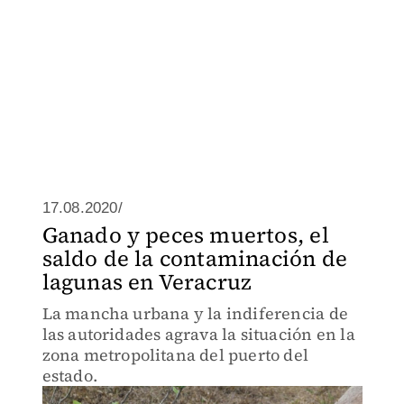
17.08.2020/
Ganado y peces muertos, el
saldo de la contaminación de
lagunas en Veracruz
La mancha urbana y la indiferencia de
las autoridades agrava la situación en la
zona metropolitana del puerto del
estado.