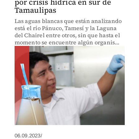
por crisis hídrica en sur de
Tamaulipas
Las aguas blancas que están analizando
está el río Pánuco, Tamesí y la Laguna
del Chairel entre otros, sin que hasta el
momento se encuentre algún organismo
patógeno.
06.09.2023/