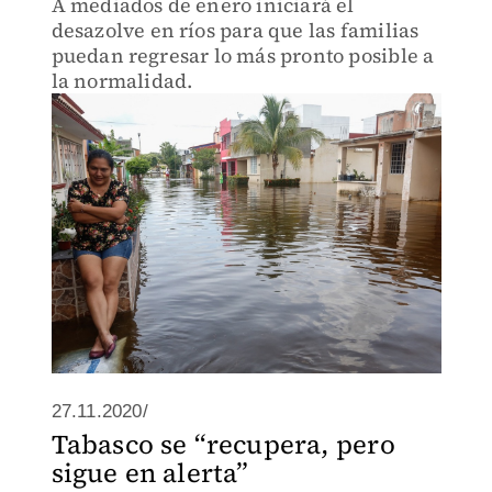
A mediados de enero iniciará el
desazolve en ríos para que las familias
puedan regresar lo más pronto posible a
la normalidad.
27.11.2020/
Tabasco se “recupera, pero
sigue en alerta”