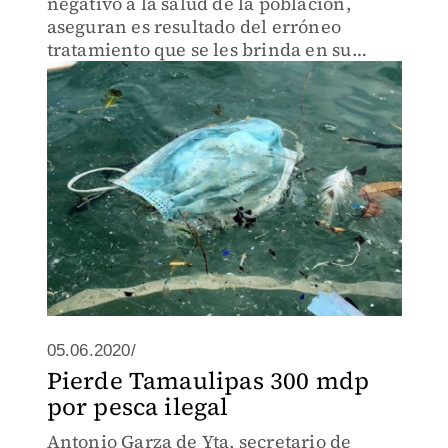
negativo a la salud de la población,
aseguran es resultado del erróneo
tratamiento que se les brinda en su
disposición final.
05.06.2020/
Pierde Tamaulipas 300 mdp
por pesca ilegal
Antonio Garza de Yta, secretario de