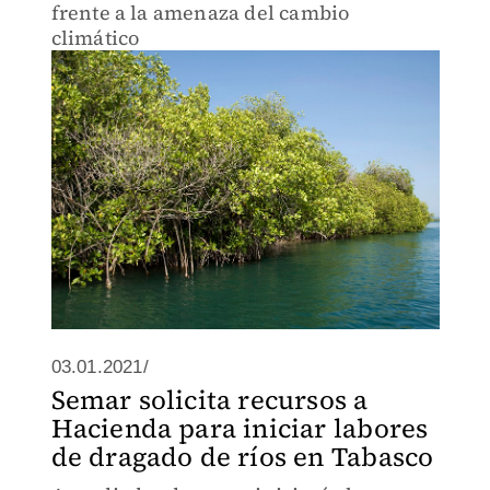
frente a la amenaza del cambio
climático
03.01.2021/
Semar solicita recursos a
Hacienda para iniciar labores
de dragado de ríos en Tabasco