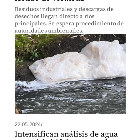
Residuos industriales y descargas de
desechos llegan directo a ríos
principales. Se espera procedimiento de
autoridades ambientales.
22.05.2024/
Intensifican análisis de agua