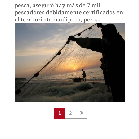
pesca, aseguró hay más de 7 mil
pescadores debidamente certificados en
el territorio tamaulipeco, pero
fácilmente más de 3 mil en la ilegalidad.
1
2