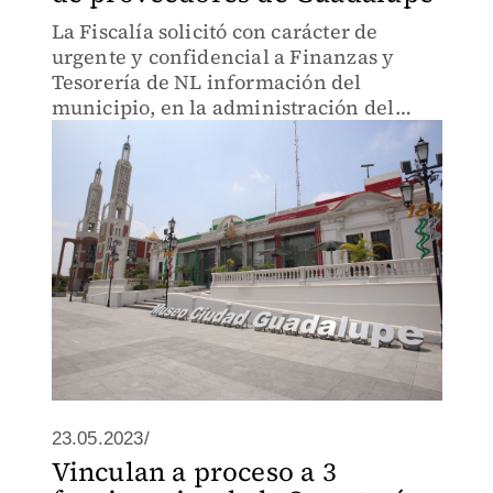
La Fiscalía solicitó con carácter de
urgente y confidencial a Finanzas y
Tesorería de NL información del
municipio, en la administración del
2015 al 2018.
23.05.2023/
Vinculan a proceso a 3