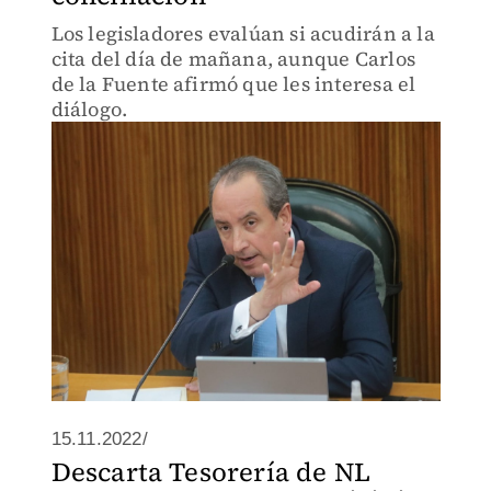
Los legisladores evalúan si acudirán a la
cita del día de mañana, aunque Carlos
de la Fuente afirmó que les interesa el
diálogo.
15.11.2022/
Descarta Tesorería de NL