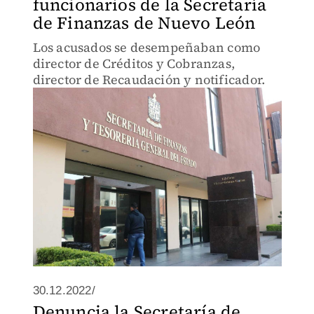
funcionarios de la Secretaría
de Finanzas de Nuevo León
Los acusados se desempeñaban como
director de Créditos y Cobranzas,
director de Recaudación y notificador.
30.12.2022/
Denuncia la Secretaría de