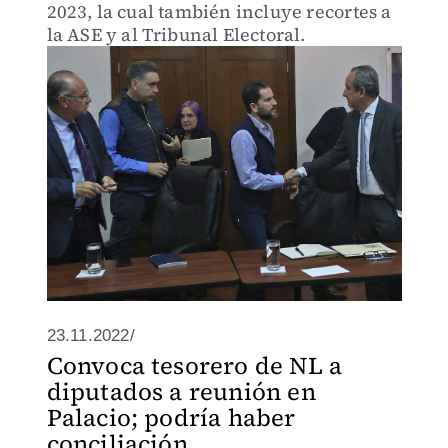
2023, la cual también incluye recortes a
la ASE y al Tribunal Electoral.
23.11.2022/
Convoca tesorero de NL a
diputados a reunión en
Palacio; podría haber
conciliación