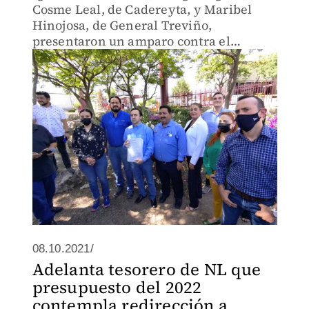
Cosme Leal, de Cadereyta, y Maribel
Hinojosa, de General Treviño,
presentaron un amparo contra el
embargo.
08.10.2021/
Adelanta tesorero de NL que
presupuesto del 2022
contempla redirección a