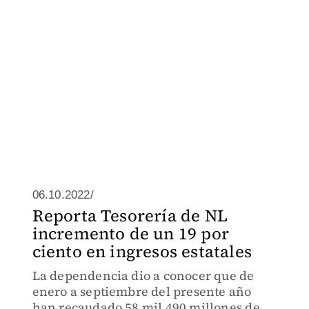
06.10.2022/
Reporta Tesorería de NL
incremento de un 19 por
ciento en ingresos estatales
La dependencia dio a conocer que de
enero a septiembre del presente año
han recaudado 58 mil 490 millones de