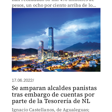
pesos, un ocho por ciento arriba de lo
que habían presupuestado para este
2022.
17.06.2022/
Se amparan alcaldes panistas
tras embargo de cuentas por
parte de la Tesorería de NL
Ignacio Castellanos, de Agualeguas;