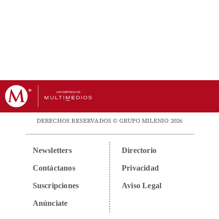
DERECHOS RESERVADOS © GRUPO MILENIO 2026
Newsletters
Directorio
Contáctanos
Privacidad
Suscripciones
Aviso Legal
Anúnciate