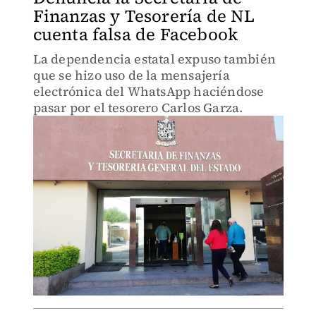
Finanzas y Tesorería de NL
cuenta falsa de Facebook
La dependencia estatal expuso también
que se hizo uso de la mensajería
electrónica del WhatsApp haciéndose
pasar por el tesorero Carlos Garza.