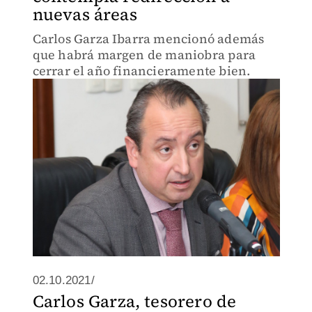
nuevas áreas
Carlos Garza Ibarra mencionó además
que habrá margen de maniobra para
cerrar el año financieramente bien.
02.10.2021/
Carlos Garza, tesorero de