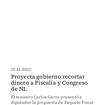
25.11.2022/
Proyecta gobierno recortar
dinero a Fiscalía y Congreso
de NL
El tesorero Carlos Garza presentó a
diputados la propuesta de Paquete Fiscal