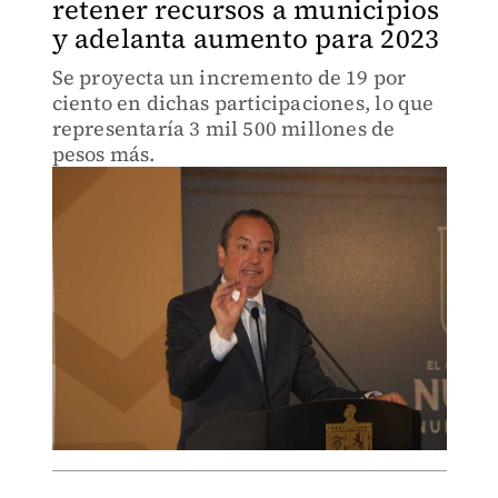
retener recursos a municipios
y adelanta aumento para 2023
Se proyecta un incremento de 19 por
ciento en dichas participaciones, lo que
representaría 3 mil 500 millones de
pesos más.