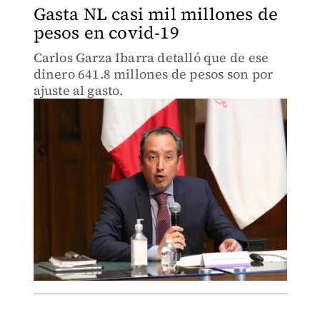
Gasta NL casi mil millones de
pesos en covid-19
Carlos Garza Ibarra detalló que de ese
dinero 641.8 millones de pesos son por
ajuste al gasto.