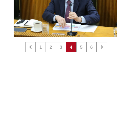
1
2
3
4
5
6