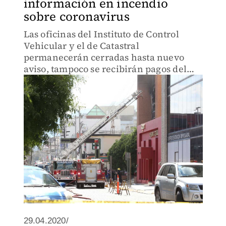
información en incendio
sobre coronavirus
Las oficinas del Instituto de Control
Vehicular y el de Catastral
permanecerán cerradas hasta nuevo
aviso, tampoco se recibirán pagos del
ISN hasta restablecer el sitio para
realizarlos online.
29.04.2020/