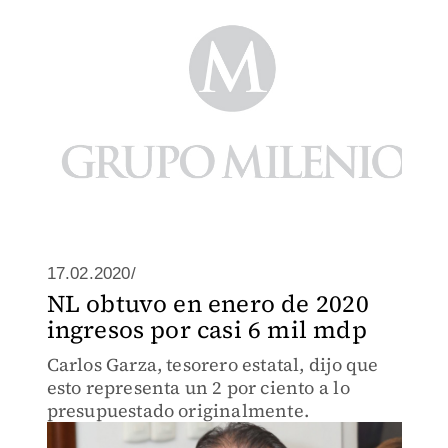
17.02.2020/
NL obtuvo en enero de 2020
ingresos por casi 6 mil mdp
Carlos Garza, tesorero estatal, dijo que
esto representa un 2 por ciento a lo
presupuestado originalmente.