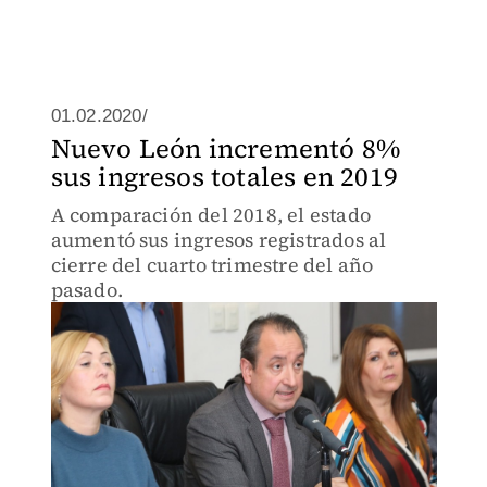
01.02.2020/
Nuevo León incrementó 8%
sus ingresos totales en 2019
A comparación del 2018, el estado
aumentó sus ingresos registrados al
cierre del cuarto trimestre del año
pasado.