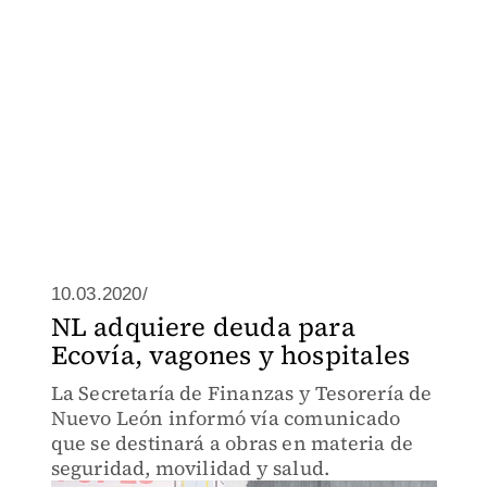
10.03.2020/
NL adquiere deuda para
Ecovía, vagones y hospitales
La Secretaría de Finanzas y Tesorería de
Nuevo León informó vía comunicado
que se destinará a obras en materia de
seguridad, movilidad y salud.