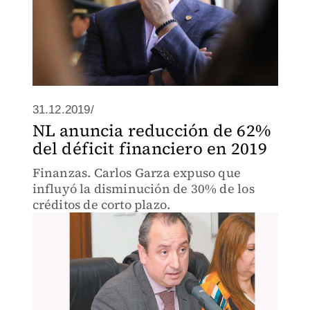
31.12.2019/
NL anuncia reducción de 62%
del déficit financiero en 2019
Finanzas. Carlos Garza expuso que
influyó la disminución de 30% de los
créditos de corto plazo.