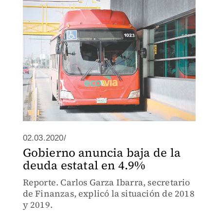
02.03.2020/
Gobierno anuncia baja de la
deuda estatal en 4.9%
Reporte. Carlos Garza Ibarra, secretario
de Finanzas, explicó la situación de 2018
y 2019.