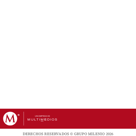
DERECHOS RESERVADOS © GRUPO MILENIO 2026