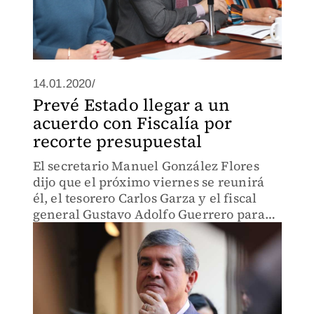
14.01.2020/
Prevé Estado llegar a un
acuerdo con Fiscalía por
recorte presupuestal
El secretario Manuel González Flores
dijo que el próximo viernes se reunirá
él, el tesorero Carlos Garza y el fiscal
general Gustavo Adolfo Guerrero para
llegar a un acuerdo definitivo sobre el
presupuesto.