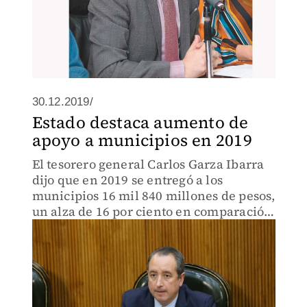
30.12.2019/
Estado destaca aumento de
apoyo a municipios en 2019
El tesorero general Carlos Garza Ibarra
dijo que en 2019 se entregó a los
municipios 16 mil 840 millones de pesos,
un alza de 16 por ciento en comparación
de 2018.