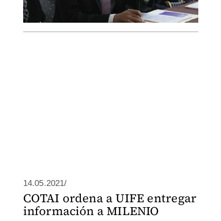
14.05.2021/
COTAI ordena a UIFE entregar
información a MILENIO