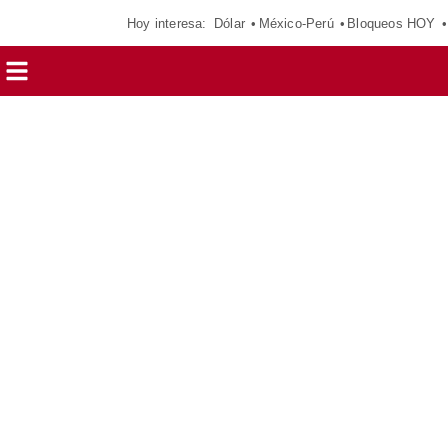
Hoy interesa:
Dólar
México-Perú
Bloqueos HOY