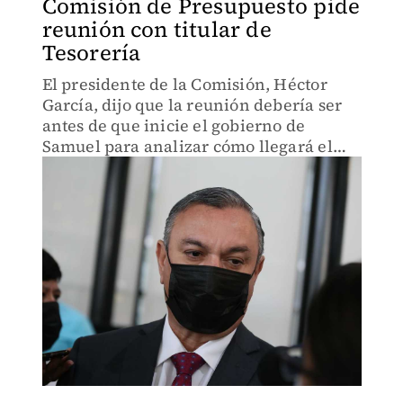
Comisión de Presupuesto pide
reunión con titular de
Tesorería
El presidente de la Comisión, Héctor
García, dijo que la reunión debería ser
antes de que inicie el gobierno de
Samuel para analizar cómo llegará el
Paquete Fiscal 2022.