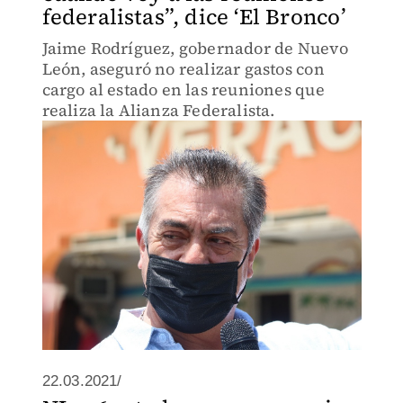
federalistas”, dice ‘El Bronco’
Jaime Rodríguez, gobernador de Nuevo
León, aseguró no realizar gastos con
cargo al estado en las reuniones que
realiza la Alianza Federalista.
22.03.2021/