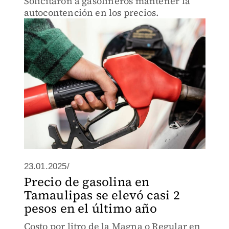
Solicitaron a gasolineros mantener la
autocontención en los precios.
23.01.2025/
Precio de gasolina en
Tamaulipas se elevó casi 2
pesos en el último año
Costo por litro de la Magna o Regular en