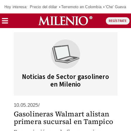
Hoy interesa:
Precio del dólar
Terremoto en Colombia
'Che' Guevara
REGÍSTRATE
Noticias de Sector gasolinero
en Milenio
10.05.2025/
Gasolineras Walmart alistan
primera sucursal en Tampico