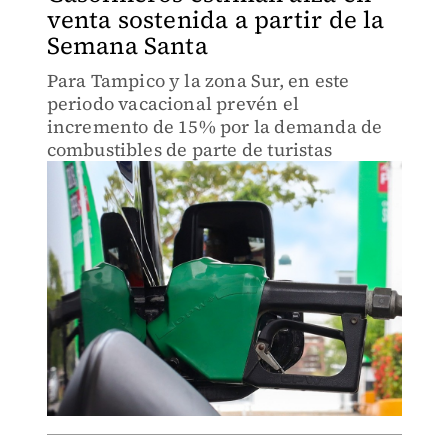
venta sostenida a partir de la
Semana Santa
Para Tampico y la zona Sur, en este
periodo vacacional prevén el
incremento de 15% por la demanda de
combustibles de parte de turistas