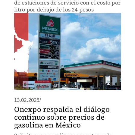
de estaciones de servicio con el costo por
litro por debajo de los 24 pesos
13.02.2025/
Onexpo respalda el diálogo
continuo sobre precios de
gasolina en México