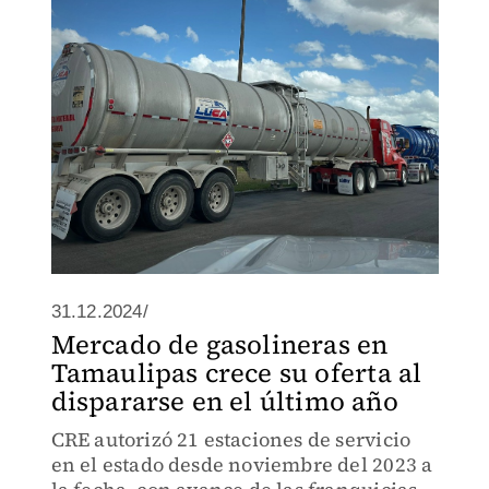
31.12.2024/
Mercado de gasolineras en
Tamaulipas crece su oferta al
dispararse en el último año
CRE autorizó 21 estaciones de servicio
en el estado desde noviembre del 2023 a