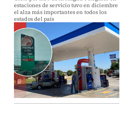
estaciones de servicio tuvo en diciembre
el alza más importantes en todos los
estados del país