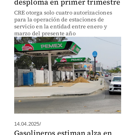
desploma en primer trimestre
CRE otorga solo cuatro autorizaciones
para la operación de estaciones de
servicio en la entidad entre enero y
marzo del presente año
14.04.2025/
Gasolineros estiman alza en