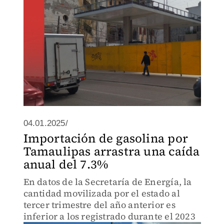
04.01.2025/
Importación de gasolina por
Tamaulipas arrastra una caída
anual del 7.3%
En datos de la Secretaría de Energía, la
cantidad movilizada por el estado al
tercer trimestre del año anterior es
inferior a los registrado durante el 2023