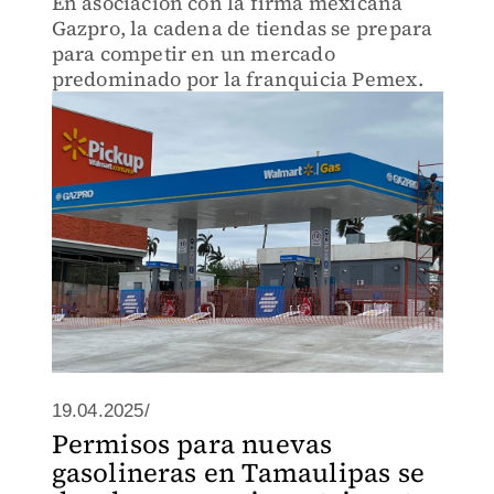
En asociación con la firma mexicana
Gazpro, la cadena de tiendas se prepara
para competir en un mercado
predominado por la franquicia Pemex.
19.04.2025/
Permisos para nuevas
gasolineras en Tamaulipas se