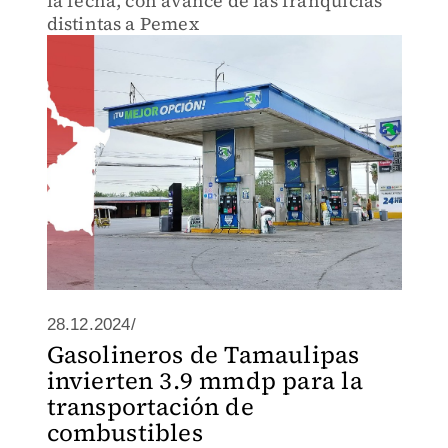
la fecha, con avance de las franquicias
distintas a Pemex
28.12.2024/
Gasolineros de Tamaulipas
invierten 3.9 mmdp para la
transportación de
combustibles