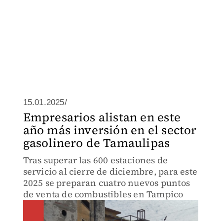
15.01.2025/
Empresarios alistan en este
año más inversión en el sector
gasolinero de Tamaulipas
Tras superar las 600 estaciones de
servicio al cierre de diciembre, para este
2025 se preparan cuatro nuevos puntos
de venta de combustibles en Tampico