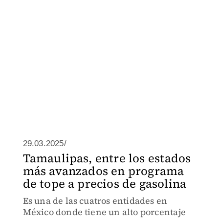
29.03.2025/
Tamaulipas, entre los estados
más avanzados en programa
de tope a precios de gasolina
Es una de las cuatros entidades en
México donde tiene un alto porcentaje