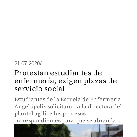
21.07.2020/
Protestan estudiantes de
enfermería; exigen plazas de
servicio social
Estudiantes de la Escuela de Enfermería
Angelópolis solicitaron a la directora del
plantel agilice los procesos
correspondientes para que se abran las
plazas de servicio social.