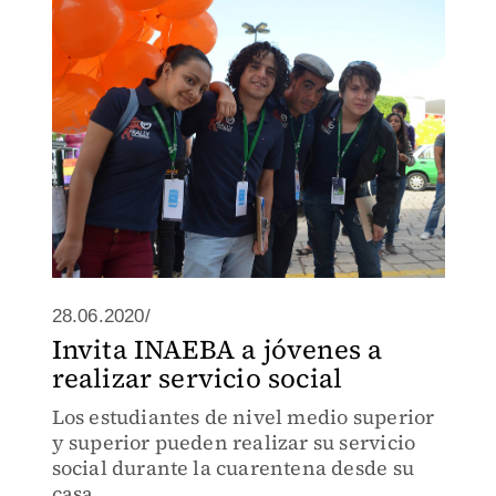
28.06.2020/
Invita INAEBA a jóvenes a
realizar servicio social
Los estudiantes de nivel medio superior
y superior pueden realizar su servicio
social durante la cuarentena desde su
casa