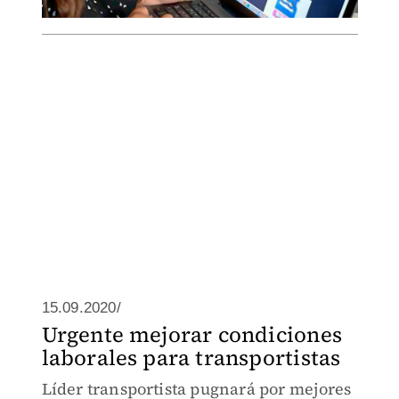
15.09.2020/
Urgente mejorar condiciones
laborales para transportistas
Líder transportista pugnará por mejores