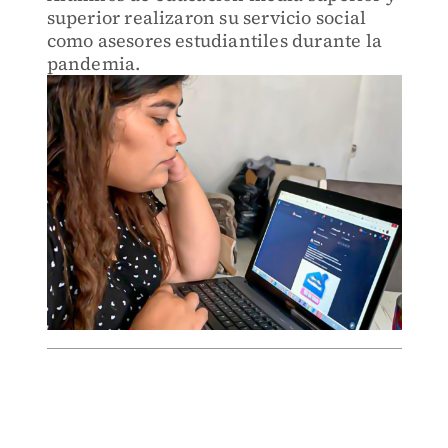
superior realizaron su servicio social
como asesores estudiantiles durante la
pandemia.