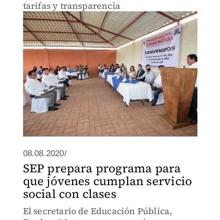
tarifas y transparencia
08.08.2020/
SEP prepara programa para
que jóvenes cumplan servicio
social con clases
El secretario de Educación Pública,