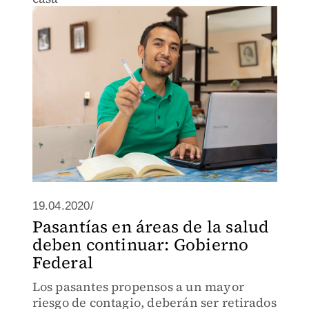
19.04.2020/
Pasantías en áreas de la salud
deben continuar: Gobierno
Federal
Los pasantes propensos a un mayor
riesgo de contagio, deberán ser retirados