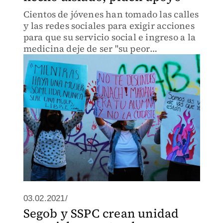
Cientos de jóvenes han tomado las calles
y las redes sociales para exigir acciones
para que su servicio social e ingreso a la
medicina deje de ser "su peor
experiencia".
03.02.2021/
Segob y SSPC crean unidad