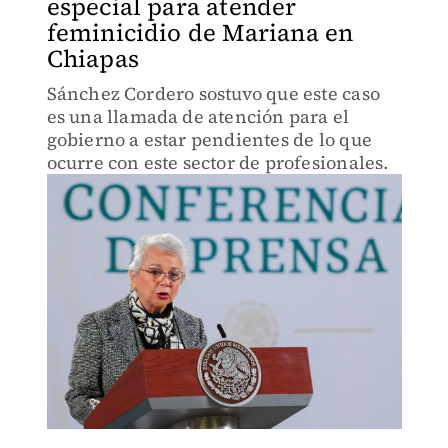
especial para atender
feminicidio de Mariana en
Chiapas
Sánchez Cordero sostuvo que este caso
es una llamada de atención para el
gobierno a estar pendientes de lo que
ocurre con este sector de profesionales.