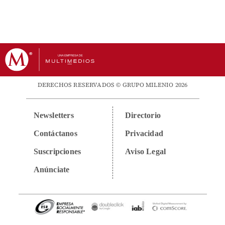
DERECHOS RESERVADOS © GRUPO MILENIO 2026
Newsletters
Directorio
Contáctanos
Privacidad
Suscripciones
Aviso Legal
Anúnciate