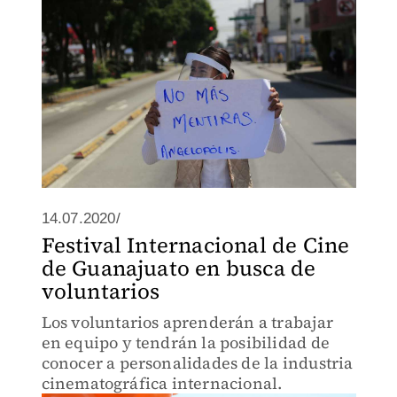
14.07.2020/
Festival Internacional de Cine
de Guanajuato en busca de
voluntarios
Los voluntarios aprenderán a trabajar
en equipo y tendrán la posibilidad de
conocer a personalidades de la industria
cinematográfica internacional.