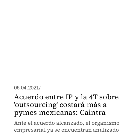
06.04.2021/
Acuerdo entre IP y la 4T sobre
'outsourcing' costará más a
pymes mexicanas: Caintra
Ante el acuerdo alcanzado, el organismo
empresarial ya se encuentran analizado