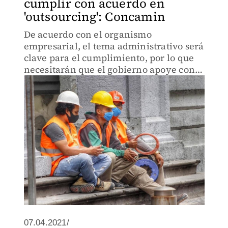
cumplir con acuerdo en
'outsourcing': Concamin
De acuerdo con el organismo
empresarial, el tema administrativo será
clave para el cumplimiento, por lo que
necesitarán que el gobierno apoye con
la reducción de tramitología.
07.04.2021/