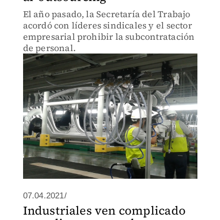
El año pasado, la Secretaría del Trabajo
acordó con líderes sindicales y el sector
empresarial prohibir la subcontratación
de personal.
07.04.2021/
Industriales ven complicado