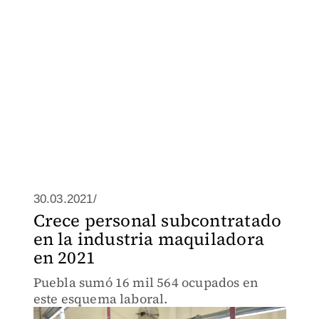
30.03.2021/
Crece personal subcontratado
en la industria maquiladora
en 2021
Puebla sumó 16 mil 564 ocupados en
este esquema laboral.