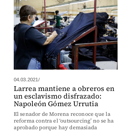
04.03.2021/
Larrea mantiene a obreros en
un esclavismo disfrazado:
Napoleón Gómez Urrutia
El senador de Morena reconoce que la
reforma contra el ‘outsourcing’ no se ha
aprobado porque hay demasiada