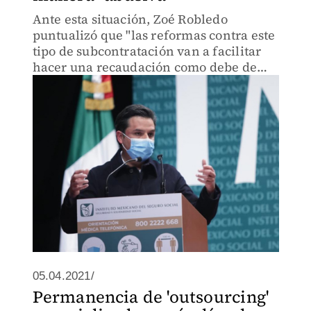
Ante esta situación, Zoé Robledo
puntualizó que "las reformas contra este
tipo de subcontratación van a facilitar
hacer una recaudación como debe de
ser".
05.04.2021/
Permanencia de 'outsourcing'