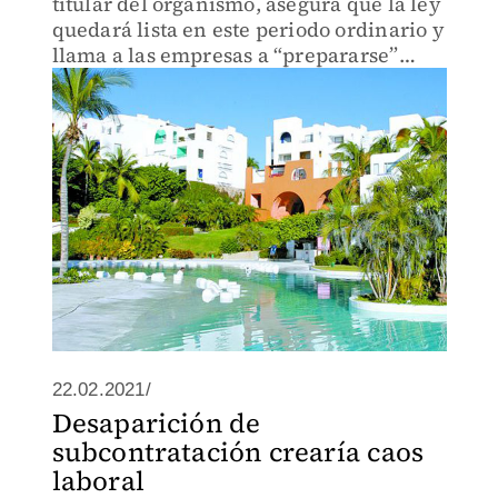
titular del organismo, asegura que la ley
quedará lista en este periodo ordinario y
llama a las empresas a “prepararse”
para el nuevo régimen.
22.02.2021/
Desaparición de
subcontratación crearía caos
laboral