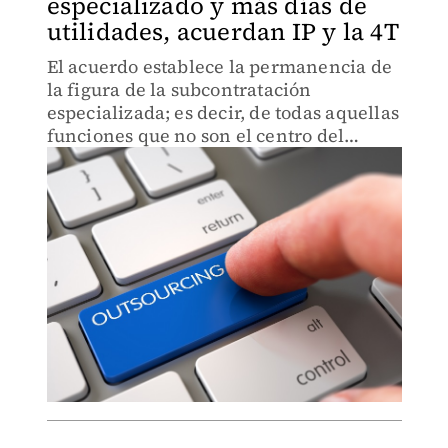
especializado y más días de
utilidades, acuerdan IP y la 4T
El acuerdo establece la permanencia de
la figura de la subcontratación
especializada; es decir, de todas aquellas
funciones que no son el centro del
negocio.