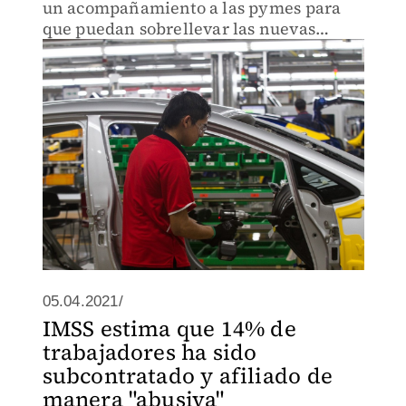
un acompañamiento a las pymes para
que puedan sobrellevar las nuevas
regulaciones.
05.04.2021/
IMSS estima que 14% de
trabajadores ha sido
subcontratado y afiliado de
manera "abusiva"