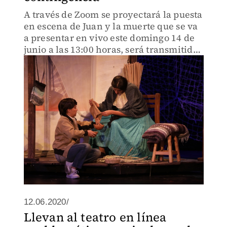
A través de Zoom se proyectará la puesta
en escena de Juan y la muerte que se va
a presentar en vivo este domingo 14 de
junio a las 13:00 horas, será transmitida
vía online y tendrá un costo de 80 pesos
por pantalla
12.06.2020/
Llevan al teatro en línea