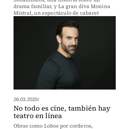
drama familiar, y La gran diva Monina
Mistral, un espectáculo de cabaret
26.03.2020/
No todo es cine, también hay
teatro en línea
Obras como Lobos por corderos,