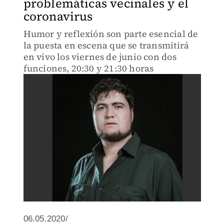
problemáticas vecinales y el
coronavirus
Humor y reflexión son parte esencial de
la puesta en escena que se transmitirá
en vivo los viernes de junio con dos
funciones, 20:30 y 21:30 horas
06.05.2020/