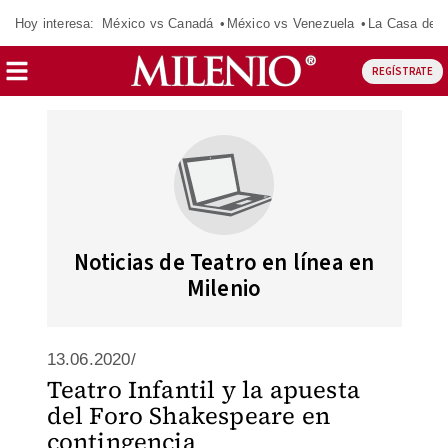
Hoy interesa:
México vs Canadá
México vs Venezuela
La Casa de 
REGÍSTRATE
Noticias de Teatro en línea en
Milenio
13.06.2020/
Teatro Infantil y la apuesta
del Foro Shakespeare en
contingencia