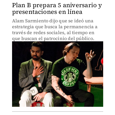
Plan B prepara 5 aniversario y
presentaciones en línea
Alam Sarmiento dijo que se ideó una
estrategia que busca la permanencia a
través de redes sociales, al tiempo en
que buscan el patrocinio del público.