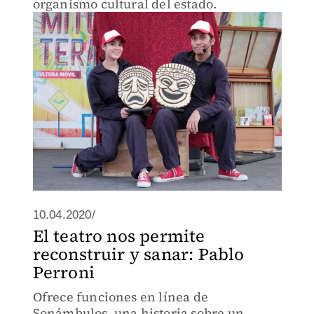
organismo cultural del estado.
10.04.2020/
El teatro nos permite
reconstruir y sanar: Pablo
Perroni
Ofrece funciones en línea de
Sonámbulos, una historia sobre un