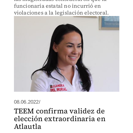
funcionaria estatal no incurrió en
violaciones a la legislación electoral.
08.06.2022/
TEEM confirma validez de
elección extraordinaria en
Atlautla