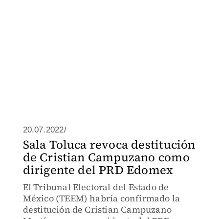
20.07.2022/
Sala Toluca revoca destitución
de Cristian Campuzano como
dirigente del PRD Edomex
El Tribunal Electoral del Estado de
México (TEEM) habría confirmado la
destitución de Cristian Campuzano