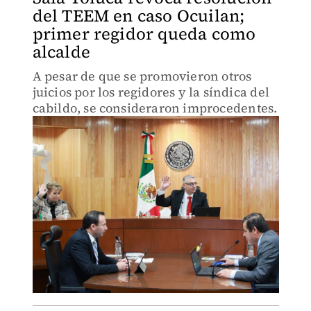
del TEEM en caso Ocuilan;
primer regidor queda como
alcalde
A pesar de que se promovieron otros
juicios por los regidores y la síndica del
cabildo, se consideraron improcedentes.