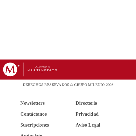
DERECHOS RESERVADOS © GRUPO MILENIO 2026
Newsletters
Directorio
Contáctanos
Privacidad
Suscripciones
Aviso Legal
Anúnciate