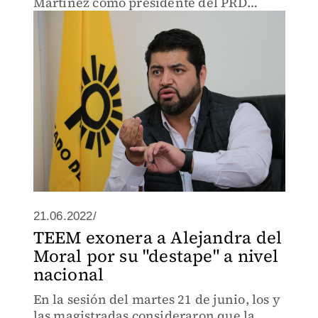
Martínez como presidente del PRD
mexiquense.
21.06.2022/
TEEM exonera a Alejandra del
Moral por su "destape" a nivel
nacional
En la sesión del martes 21 de junio, los y
las magistradas consideraron que la