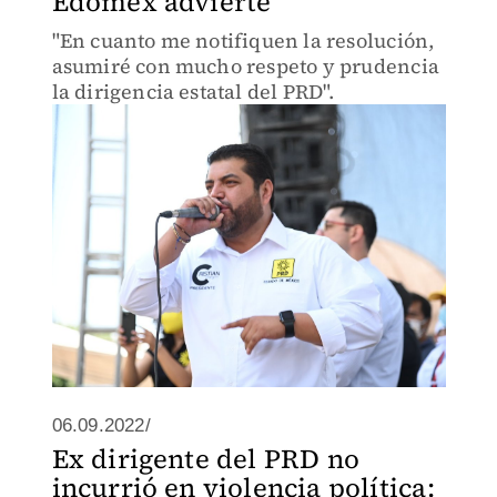
Edomex advierte
"En cuanto me notifiquen la resolución,
asumiré con mucho respeto y prudencia
la dirigencia estatal del PRD".
06.09.2022/
Ex dirigente del PRD no
incurrió en violencia política: