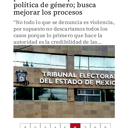
política de género; busca
mejorar los procesos
“No todo lo que se denuncia es violencia,
por supuesto no descartamos todos los
casos porque lo primero que hace la
autoridad es la credibilidad de las
denuncias", mencionó Leticia Tavira,
presidenta magistrada del TEEM.