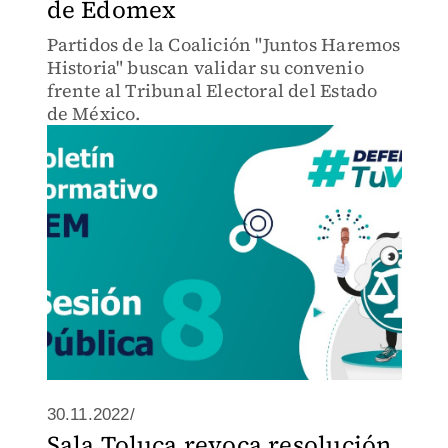
de Edomex
Partidos de la Coalición "Juntos Haremos
Historia" buscan validar su convenio
frente al Tribunal Electoral del Estado
de México.
30.11.2022/
Sala Toluca revoca resolución