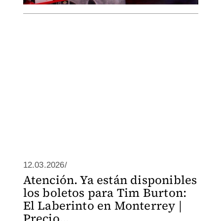
12.03.2026/
Atención. Ya están disponibles
los boletos para Tim Burton:
El Laberinto en Monterrey |
Precio...