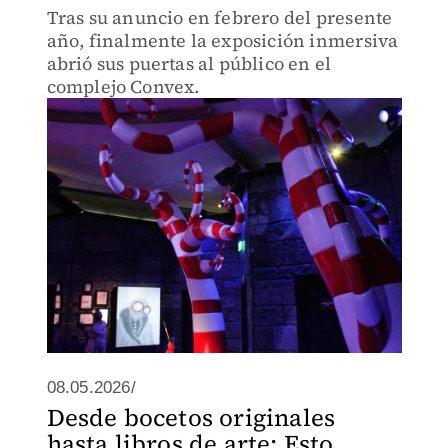
Tras su anuncio en febrero del presente
año, finalmente la exposición inmersiva
abrió sus puertas al público en el
complejo Convex.
08.05.2026/
Desde bocetos originales
hasta libros de arte: Esto