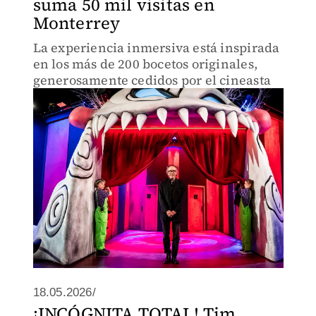
suma 50 mil visitas en
Monterrey
La experiencia inmersiva está inspirada
en los más de 200 bocetos originales,
generosamente cedidos por el cineasta
18.05.2026/
¡INCÓGNITA TOTAL! Tim