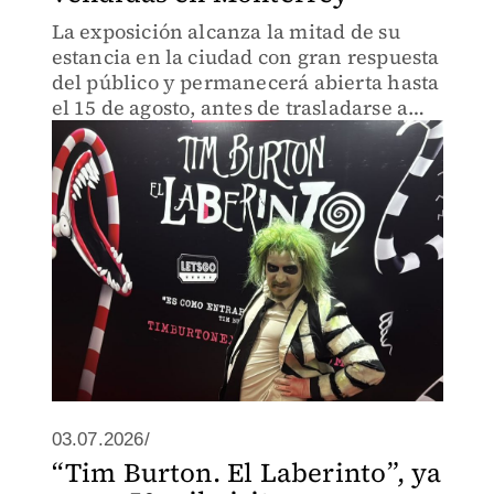
La exposición alcanza la mitad de su
estancia en la ciudad con gran respuesta
del público y permanecerá abierta hasta
el 15 de agosto, antes de trasladarse a
Japón.
03.07.2026/
“Tim Burton. El Laberinto”, ya