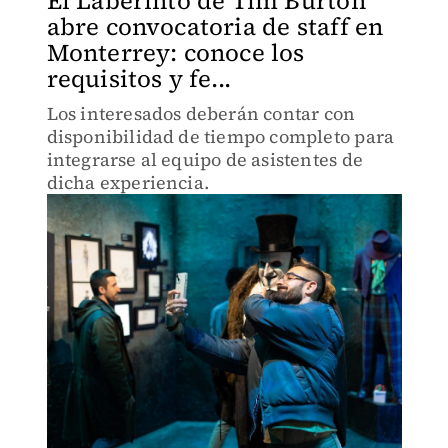
El Laberinto de Tim Burton
abre convocatoria de staff en
Monterrey: conoce los
requisitos y fe...
Los interesados deberán contar con
disponibilidad de tiempo completo para
integrarse al equipo de asistentes de
dicha experiencia.