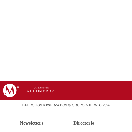
DERECHOS RESERVADOS © GRUPO MILENIO 2026
Newsletters
Directorio