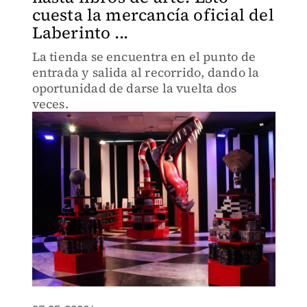
cuesta la mercancía oficial del
Laberinto ...
La tienda se encuentra en el punto de
entrada y salida al recorrido, dando la
oportunidad de darse la vuelta dos
veces.