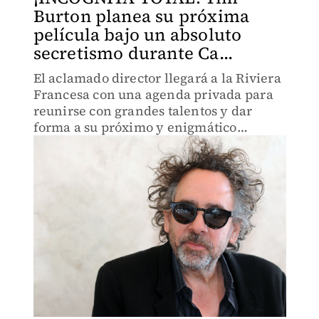
Burton planea su próxima
película bajo un absoluto
secretismo durante Ca...
El aclamado director llegará a la Riviera
Francesa con una agenda privada para
reunirse con grandes talentos y dar
forma a su próximo y enigmático
proyecto cinematográfico.