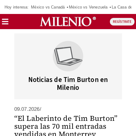
Hoy interesa:
México vs Canadá
México vs Venezuela
La Casa de 
REGÍSTRATE
Noticias de Tim Burton en
Milenio
09.07.2026/
“El Laberinto de Tim Burton”
supera las 70 mil entradas
vendidas en Monterrey