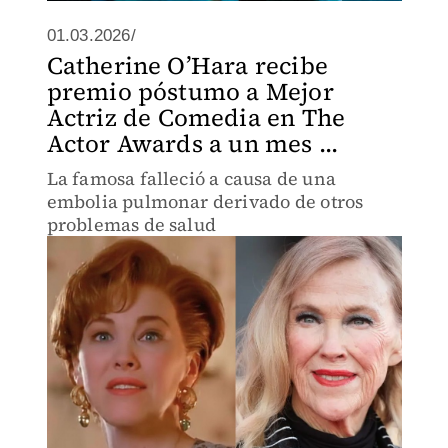
01.03.2026/
Catherine O’Hara recibe
premio póstumo a Mejor
Actriz de Comedia en The
Actor Awards a un mes ...
La famosa falleció a causa de una
embolia pulmonar derivado de otros
problemas de salud