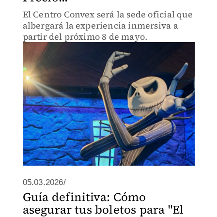
El Centro Convex será la sede oficial que
albergará la experiencia inmersiva a
partir del próximo 8 de mayo.
05.03.2026/
Guía definitiva: Cómo
asegurar tus boletos para "El