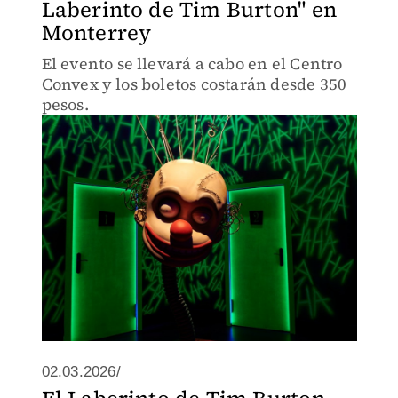
Laberinto de Tim Burton" en
Monterrey
El evento se llevará a cabo en el Centro
Convex y los boletos costarán desde 350
pesos.
02.03.2026/