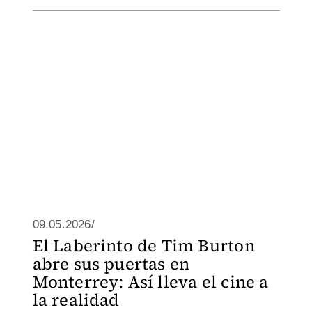
09.05.2026/
El Laberinto de Tim Burton
abre sus puertas en
Monterrey: Así lleva el cine a
la realidad