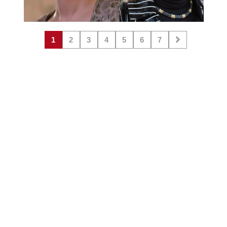
1
2
3
4
5
6
7