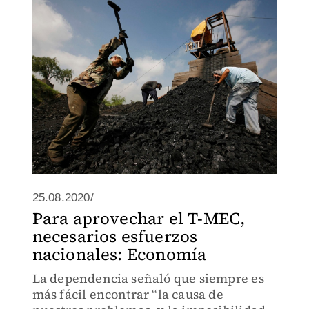
25.08.2020/
Para aprovechar el T-MEC,
necesarios esfuerzos
nacionales: Economía
La dependencia señaló que siempre es
más fácil encontrar “la causa de