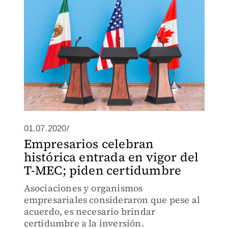
01.07.2020/
Empresarios celebran
histórica entrada en vigor del
T-MEC; piden certidumbre
Asociaciones y organismos
empresariales consideraron que pese al
acuerdo, es necesario brindar
certidumbre a la inversión.