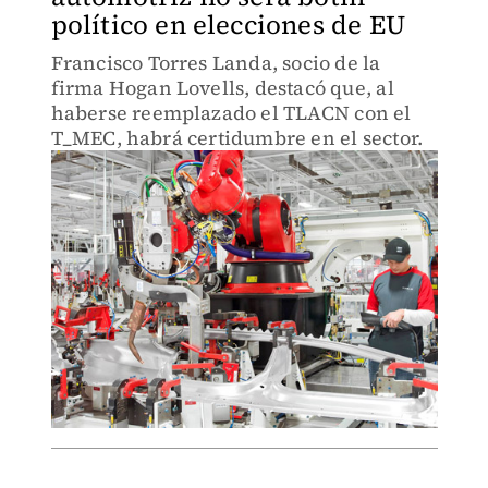
político en elecciones de EU
Francisco Torres Landa, socio de la
firma Hogan Lovells, destacó que, al
haberse reemplazado el TLACN con el
T_MEC, habrá certidumbre en el sector.