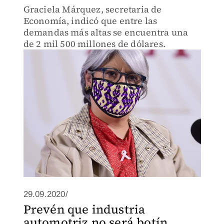
Graciela Márquez, secretaria de
Economía, indicó que entre las
demandas más altas se encuentra una
de 2 mil 500 millones de dólares.
29.09.2020/
Prevén que industria
automotriz no será botín