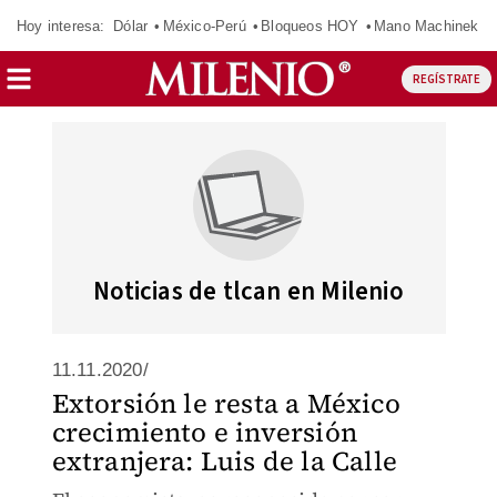
Hoy interesa:
Dólar
México-Perú
Bloqueos HOY
Mano Machinek
REGÍSTRATE
Noticias de tlcan en Milenio
11.11.2020/
Extorsión le resta a México
crecimiento e inversión
extranjera: Luis de la Calle