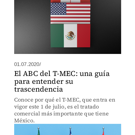
01.07.2020/
El ABC del T-MEC: una guía
para entender su
trascendencia
Conoce por qué el T-MEC, que entra en
vigor este 1 de julio, es el tratado
comercial más importante que tiene
México.