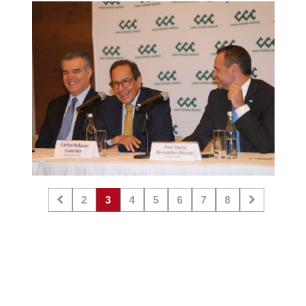
2
3
4
5
6
7
8