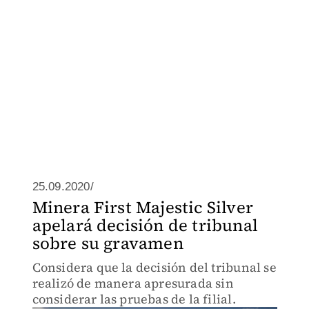
25.09.2020/
Minera First Majestic Silver
apelará decisión de tribunal
sobre su gravamen
Considera que la decisión del tribunal se
realizó de manera apresurada sin
considerar las pruebas de la filial.