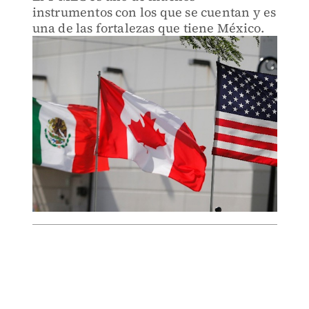
instrumentos con los que se cuentan y es
una de las fortalezas que tiene México.