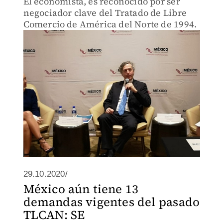
El economista, es reconocido por ser
negociador clave del Tratado de Libre
Comercio de América del Norte de 1994.
29.10.2020/
México aún tiene 13
demandas vigentes del pasado
TLCAN: SE