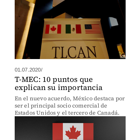
01.07.2020/
T-MEC: 10 puntos que
explican su importancia
En el nuevo acuerdo, México destaca por
ser el principal socio comercial de
Estados Unidos y el tercero de Canadá.