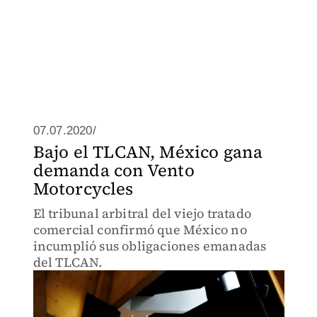
07.07.2020/
Bajo el TLCAN, México gana
demanda con Vento
Motorcycles
El tribunal arbitral del viejo tratado
comercial confirmó que México no
incumplió sus obligaciones emanadas
del TLCAN.