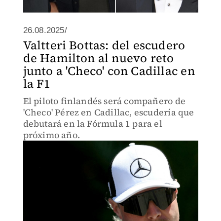
26.08.2025/
Valtteri Bottas: del escudero
de Hamilton al nuevo reto
junto a 'Checo' con Cadillac en
la F1
El piloto finlandés será compañero de
'Checo' Pérez en Cadillac, escudería que
debutará en la Fórmula 1 para el
próximo año.