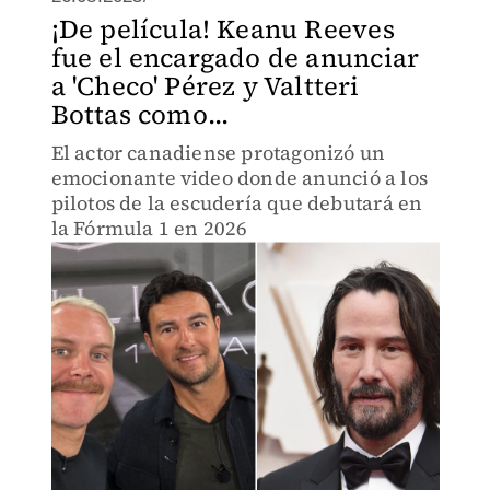
¡De película! Keanu Reeves
fue el encargado de anunciar
a 'Checo' Pérez y Valtteri
Bottas como...
El actor canadiense protagonizó un
emocionante video donde anunció a los
pilotos de la escudería que debutará en
la Fórmula 1 en 2026