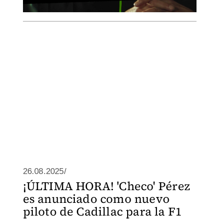
26.08.2025/
¡ÚLTIMA HORA! 'Checo' Pérez
es anunciado como nuevo
piloto de Cadillac para la F1