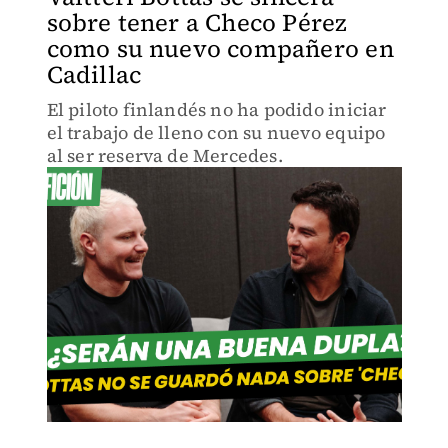
sobre tener a Checo Pérez
como su nuevo compañero en
Cadillac
El piloto finlandés no ha podido iniciar
el trabajo de lleno con su nuevo equipo
al ser reserva de Mercedes.