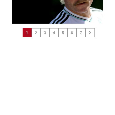
1
2
3
4
5
6
7