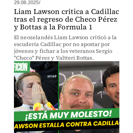
29.08.2025/
Liam Lawson critica a Cadillac
tras el regreso de Checo Pérez
y Bottas a la Formula 1
El neozelandés Liam Lawson criticó a la
escudería Cadillac por no apostar por
jóvenes y fichar a los veteranos Sergio
"Checo" Pérez y Valtteri Bottas.