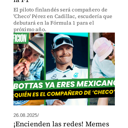
El piloto finlandés será compañero de
'Checo' Pérez en Cadillac, escudería que
debutará en la Fórmula 1 para el
próximo año.
26.08.2025/
¡Encienden las redes! Memes