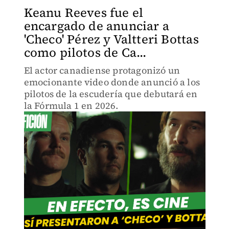
Keanu Reeves fue el
encargado de anunciar a
'Checo' Pérez y Valtteri Bottas
como pilotos de Ca...
El actor canadiense protagonizó un
emocionante video donde anunció a los
pilotos de la escudería que debutará en
la Fórmula 1 en 2026.