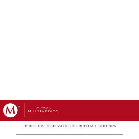
DERECHOS RESERVADOS © GRUPO MILENIO 2026