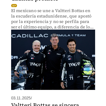
El mexicano se une a Valtteri Bottas en
la escudería estadunidense, que apostó
por la experiencia y no se perfila para
ser el último equipo, a diferencia de los
problemas de Aston Martin
03.11.2025/
Valtteri Bottas se sincera