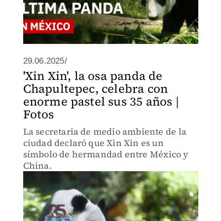
29.06.2025/
'Xin Xin', la osa panda de
Chapultepec, celebra con
enorme pastel sus 35 años |
Fotos
La secretaria de medio ambiente de la
ciudad declaró que Xin Xin es un
símbolo de hermandad entre México y
China.