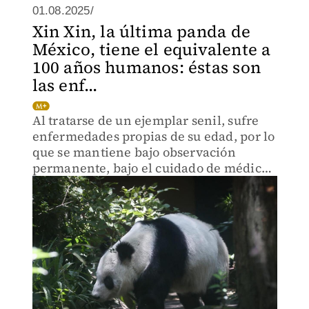
01.08.2025/
Xin Xin, la última panda de
México, tiene el equivalente a
100 años humanos: éstas son
las enf...
Al tratarse de un ejemplar senil, sufre
enfermedades propias de su edad, por lo
que se mantiene bajo observación
permanente, bajo el cuidado de médicos
y especialistas.