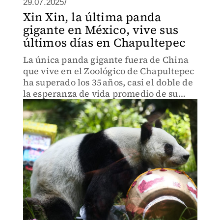
29.07.2025/
Xin Xin, la última panda
gigante en México, vive sus
últimos días en Chapultepec
La única panda gigante fuera de China
que vive en el Zoológico de Chapultepec
ha superado los 35 años, casi el doble de
la esperanza de vida promedio de su
especie.