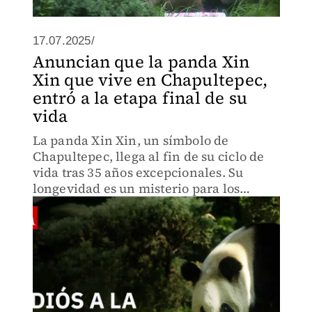
17.07.2025/
Anuncian que la panda Xin
Xin que vive en Chapultepec,
entró a la etapa final de su
vida
La panda Xin Xin, un símbolo de
Chapultepec, llega al fin de su ciclo de
vida tras 35 años excepcionales. Su
longevidad es un misterio para los
expertos. ¿Habrá más pandas en México?