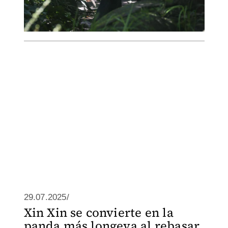
29.07.2025/
Xin Xin se convierte en la
panda más longeva al rebasar