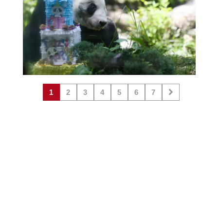
1
2
3
4
5
6
7