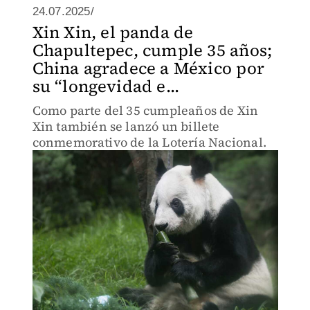
24.07.2025/
Xin Xin, el panda de
Chapultepec, cumple 35 años;
China agradece a México por
su “longevidad e...
Como parte del 35 cumpleaños de Xin
Xin también se lanzó un billete
conmemorativo de la Lotería Nacional.