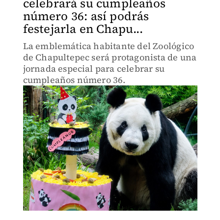
celebrará su cumpleaños
número 36: así podrás
festejarla en Chapu...
La emblemática habitante del Zoológico
de Chapultepec será protagonista de una
jornada especial para celebrar su
cumpleaños número 36.