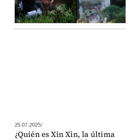
25.07.2025/
¿Quién es Xin Xin, la última