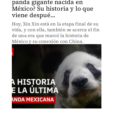
panda gigante nacida en
México? Su historia y lo que
viene despué...
Hoy, Xin Xin está en la etapa final de su
vida, y con ella, también se acerca el fin
de una era que marcó la historia de
México y su conexión con China.