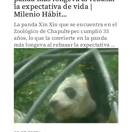
la expectativa de vida |
Milenio Hábit...
La panda Xin Xin que se encuentra en el
Zoológico de Chapultepec cumplió 35
años, lo que la convierte en la panda
más longeva al rebasar la expectativa de
vida que es de 30 años.