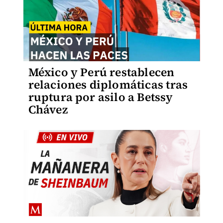
México y Perú restablecen
relaciones diplomáticas tras
ruptura por asilo a Betssy
Chávez