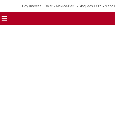
Hoy interesa:
Dólar
México-Perú
Bloqueos HOY
Mano 