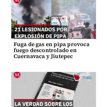
Fuga de gas en pipa provoca
fuego descontrolado en
Cuernavaca y Jiutepec