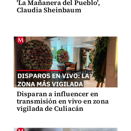
'La Mañanera del Pueblo',
Claudia Sheinbaum
Disparan a influencer en
transmisión en vivo en zona
vigilada de Culiacán