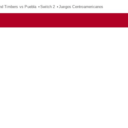
nd Timbers vs Puebla
Switch 2
Juegos Centroamericanos