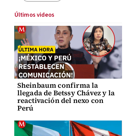
Últimos videos
Sheinbaum confirma la
llegada de Betssy Chávez y la
reactivación del nexo con
Perú