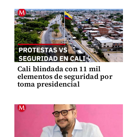
Cali blindada con 11 mil
elementos de seguridad por
toma presidencial