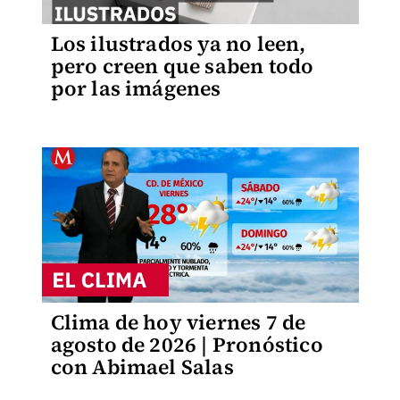
Los ilustrados ya no leen,
pero creen que saben todo
por las imágenes
Clima de hoy viernes 7 de
agosto de 2026 | Pronóstico
con Abimael Salas