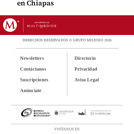
en Chiapas
DERECHOS RESERVADOS © GRUPO MILENIO 2026
Newsletters
Directorio
Contáctanos
Privacidad
Suscripciones
Aviso Legal
Anúnciate
VISÍTANOS EN