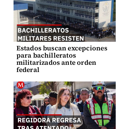
Estados buscan excepciones
para bachilleratos
militarizados ante orden
federal