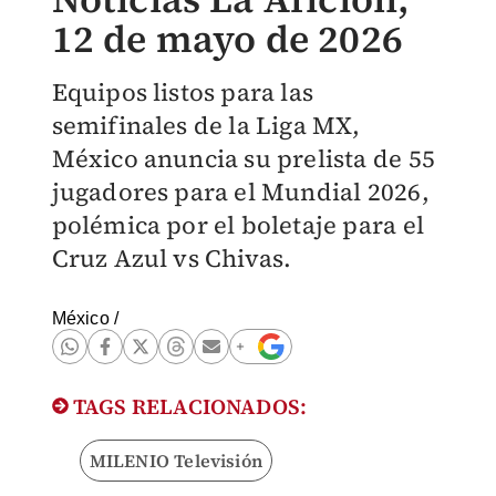
12 de mayo de 2026
Equipos listos para las
semifinales de la Liga MX,
México anuncia su prelista de 55
jugadores para el Mundial 2026,
polémica por el boletaje para el
Cruz Azul vs Chivas.
México
/
TAGS RELACIONADOS:
MILENIO Televisión