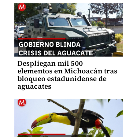
Despliegan mil 500
elementos en Michoacán tras
bloqueo estadunidense de
aguacates