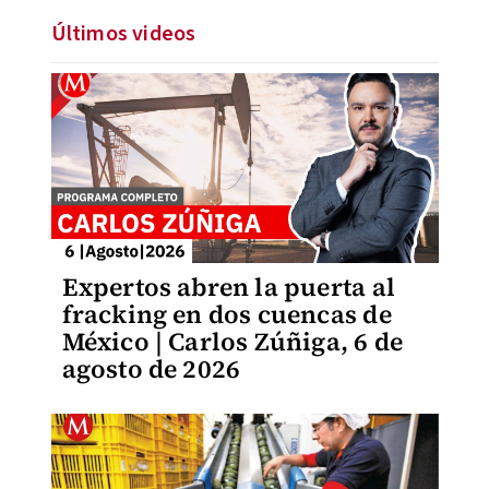
Últimos videos
Expertos abren la puerta al
fracking en dos cuencas de
México | Carlos Zúñiga, 6 de
agosto de 2026