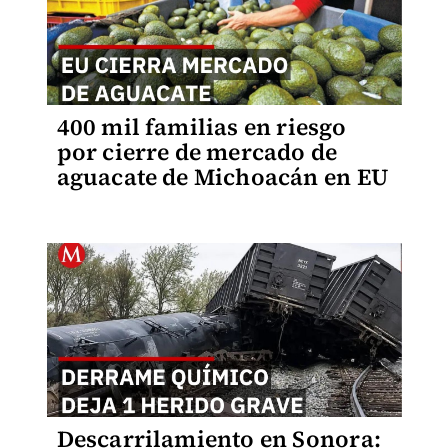
400 mil familias en riesgo
por cierre de mercado de
aguacate de Michoacán en EU
Descarrilamiento en Sonora: