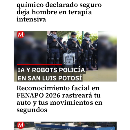
químico declarado seguro
deja hombre en terapia
intensiva
Reconocimiento facial en
FENAPO 2026 rastreará tu
auto y tus movimientos en
segundos