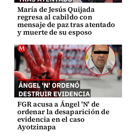
María de Jesús Quijada
regresa al cabildo con
mensaje de paz tras atentado
y muerte de su esposo
FGR acusa a Ángel 'N' de
ordenar la desaparición de
evidencia en el caso
Ayotzinapa