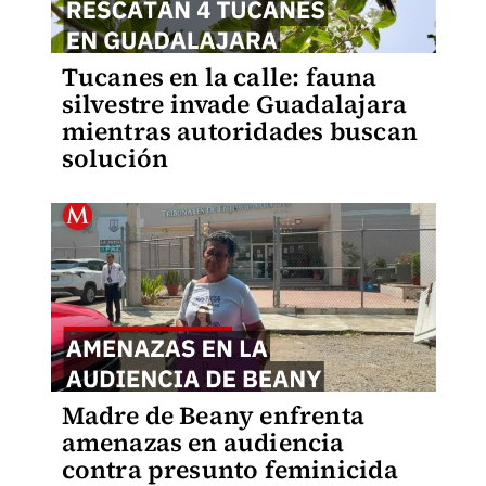
Tucanes en la calle: fauna
silvestre invade Guadalajara
mientras autoridades buscan
solución
Madre de Beany enfrenta
amenazas en audiencia
contra presunto feminicida