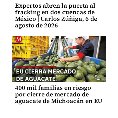
Expertos abren la puerta al
fracking en dos cuencas de
México | Carlos Zúñiga, 6 de
agosto de 2026
400 mil familias en riesgo
por cierre de mercado de
aguacate de Michoacán en EU