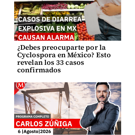
¿Debes preocuparte por la
Cyclospora en México? Esto
revelan los 33 casos
confirmados