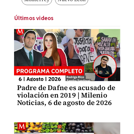
Últimos videos
Padre de Dafne es acusado de
violación en 2019 | Milenio
Noticias, 6 de agosto de 2026