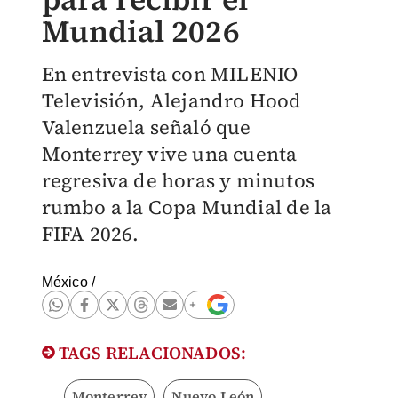
Mundial 2026
En entrevista con MILENIO
Televisión, Alejandro Hood
Valenzuela señaló que
Monterrey vive una cuenta
regresiva de horas y minutos
rumbo a la Copa Mundial de la
FIFA 2026.
México
/
TAGS RELACIONADOS:
Monterrey
Nuevo León