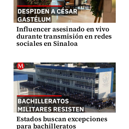
Influencer asesinado en vivo
durante transmisión en redes
sociales en Sinaloa
Estados buscan excepciones
para bachilleratos