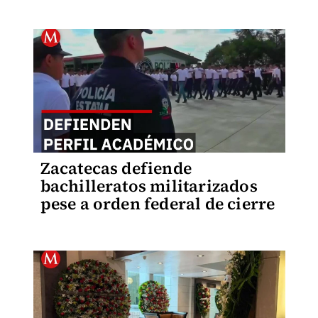
Zacatecas defiende
bachilleratos militarizados
pese a orden federal de cierre