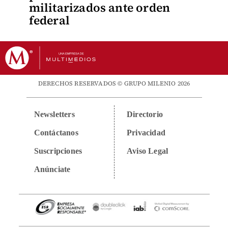
militarizados ante orden
federal
DERECHOS RESERVADOS © GRUPO MILENIO 2026
Newsletters
Directorio
Contáctanos
Privacidad
Suscripciones
Aviso Legal
Anúnciate