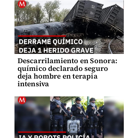
Descarrilamiento en Sonora:
químico declarado seguro
deja hombre en terapia
intensiva