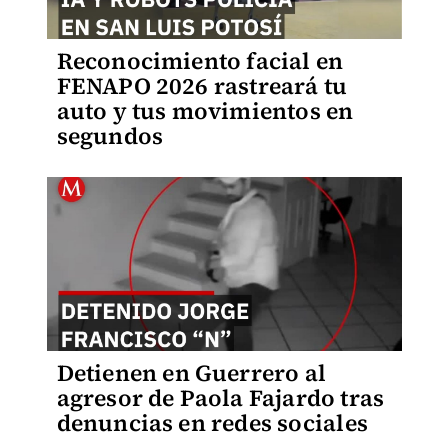
Reconocimiento facial en
FENAPO 2026 rastreará tu
auto y tus movimientos en
segundos
Detienen en Guerrero al
agresor de Paola Fajardo tras
denuncias en redes sociales