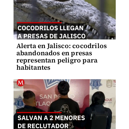
Alerta en Jalisco: cocodrilos
abandonados en presas
representan peligro para
habitantes