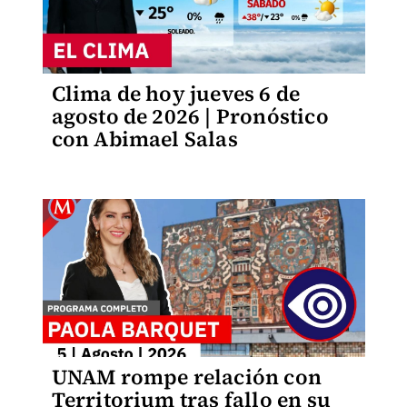
Clima de hoy jueves 6 de
agosto de 2026 | Pronóstico
con Abimael Salas
UNAM rompe relación con
Territorium tras fallo en su