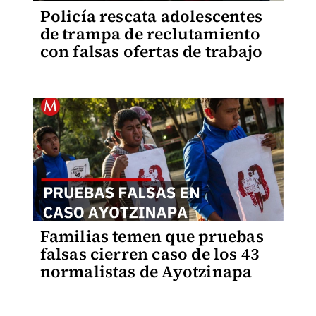
Policía rescata adolescentes
de trampa de reclutamiento
con falsas ofertas de trabajo
Familias temen que pruebas
falsas cierren caso de los 43
normalistas de Ayotzinapa