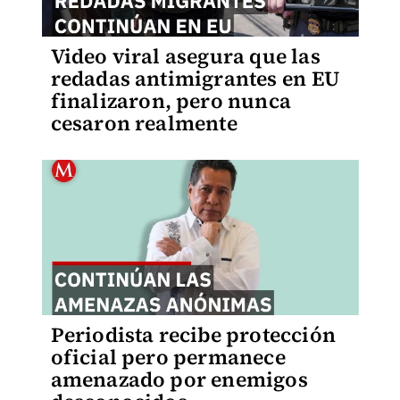
Video viral asegura que las
redadas antimigrantes en EU
finalizaron, pero nunca
cesaron realmente
Periodista recibe protección
oficial pero permanece
amenazado por enemigos