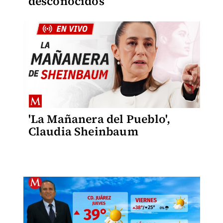
desconocidos
'La Mañanera del Pueblo',
Claudia Sheinbaum