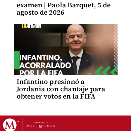
examen | Paola Barquet, 5 de
agosto de 2026
Infantino presionó a
Jordania con chantaje para
obtener votos en la FIFA