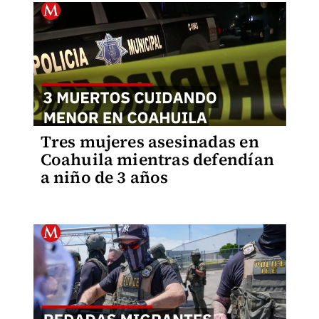
Tres mujeres asesinadas en
Coahuila mientras defendían
a niño de 3 años