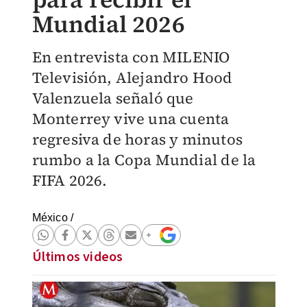
Mundial 2026
En entrevista con MILENIO
Televisión, Alejandro Hood
Valenzuela señaló que
Monterrey vive una cuenta
regresiva de horas y minutos
rumbo a la Copa Mundial de la
FIFA 2026.
México
/
Últimos videos