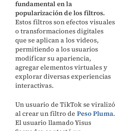
fundamental en la
popularización de los filtros.
Estos filtros son efectos visuales
o transformaciones digitales
que se aplican a los videos,
permitiendo a los usuarios
modificar su apariencia,
agregar elementos virtuales y
explorar diversas experiencias
interactivas.
Un usuario de TikTok se viralizó
al crear un filtro de
Peso Pluma
.
El usuario llamado Yisus