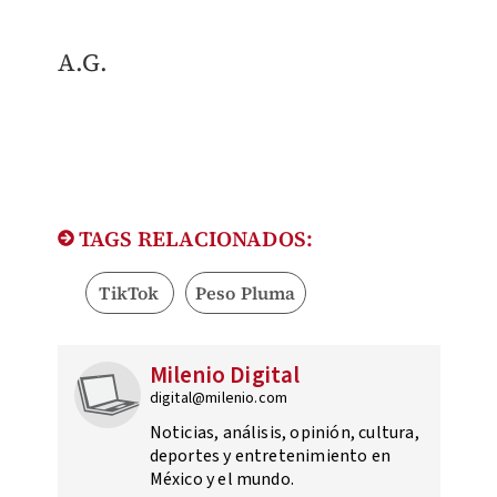
A.G.
TAGS RELACIONADOS:
TikTok
Peso Pluma
Milenio Digital
digital@milenio.com
Noticias, análisis, opinión, cultura,
deportes y entretenimiento en
México y el mundo.