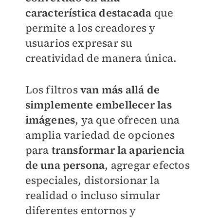
característica destacada
que
permite a los creadores y
usuarios expresar su
creatividad de manera única.
Los filtros
van más allá de
simplemente embellecer las
imágenes
, ya que ofrecen una
amplia variedad de opciones
para
transformar la apariencia
de una persona
, agregar efectos
especiales, distorsionar la
realidad o incluso simular
diferentes entornos y