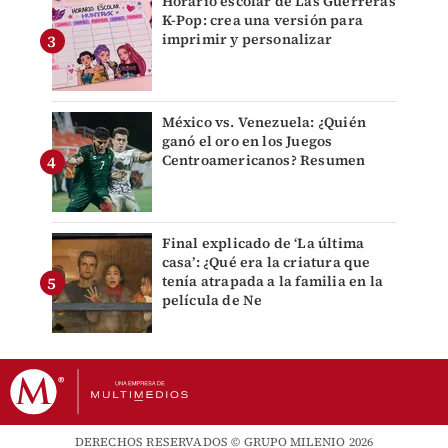
Horario escolar de Las Guerreras
K-Pop: crea una versión para
imprimir y personalizar
México vs. Venezuela: ¿Quién
ganó el oro en los Juegos
Centroamericanos? Resumen
Final explicado de ‘La última
casa’: ¿Qué era la criatura que
tenía atrapada a la familia en la
película de Ne
DERECHOS RESERVADOS © GRUPO MILENIO 2026