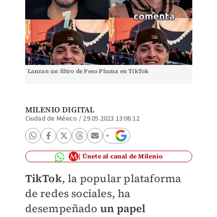
Lanzan un filtro de Peso Pluma en TikTok
MILENIO DIGITAL
Ciudad de México
/
29.05.2023 13:06:12
Únete al canal de Milenio
TikTok
, la popular plataforma
de redes sociales, ha
desempeñado
un papel