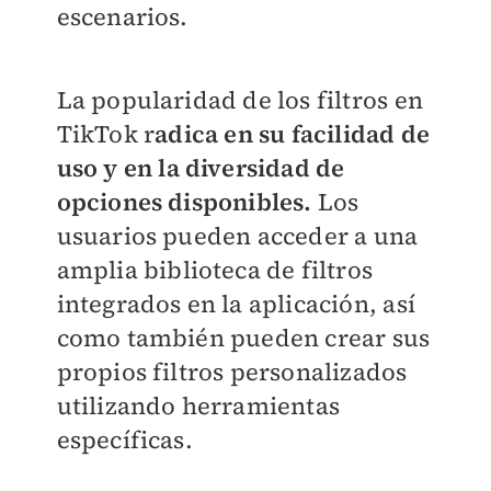
escenarios.
La popularidad de los filtros en
TikTok r
adica en su facilidad de
uso y en la diversidad de
opciones disponibles.
Los
usuarios pueden acceder a una
amplia biblioteca de filtros
integrados en la aplicación, así
como también pueden crear sus
propios filtros personalizados
utilizando herramientas
específicas.