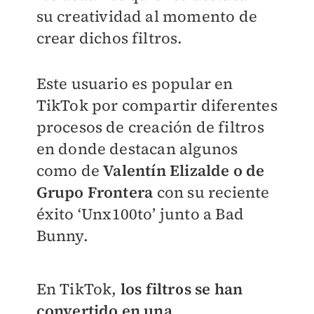
su creatividad al momento de
crear dichos filtros.
Este usuario es popular en
TikTok por compartir diferentes
procesos de creación de filtros
en donde destacan algunos
como de
Valentín Elizalde o de
Grupo Frontera
con su reciente
éxito ‘Unx100to’ junto a Bad
Bunny.
En TikTok,
los filtros se han
convertido en una