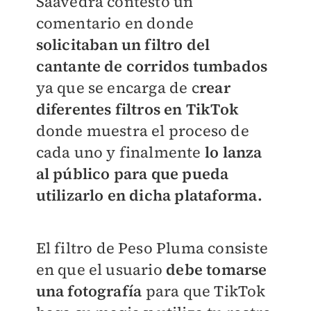
Saavedra contestó un
comentario en donde
solicitaban un filtro del
cantante de corridos tumbados
ya que se encarga de c
rear
diferentes filtros en TikTok
donde muestra el proceso de
cada uno y finalmente
lo lanza
al público para que pueda
utilizarlo en dicha plataforma.
El filtro de Peso Pluma consiste
en que el usuario
debe tomarse
una fotografía
para que TikTok