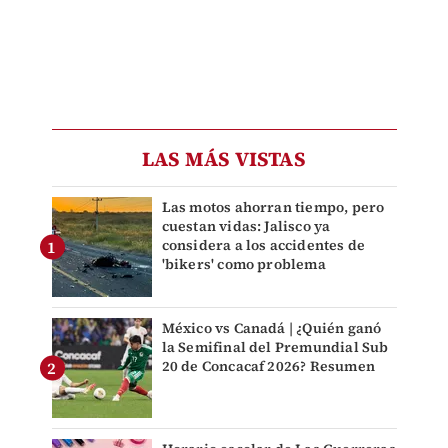
LAS MÁS VISTAS
Las motos ahorran tiempo, pero
cuestan vidas: Jalisco ya
considera a los accidentes de
'bikers' como problema
México vs Canadá | ¿Quién ganó
la Semifinal del Premundial Sub
20 de Concacaf 2026? Resumen