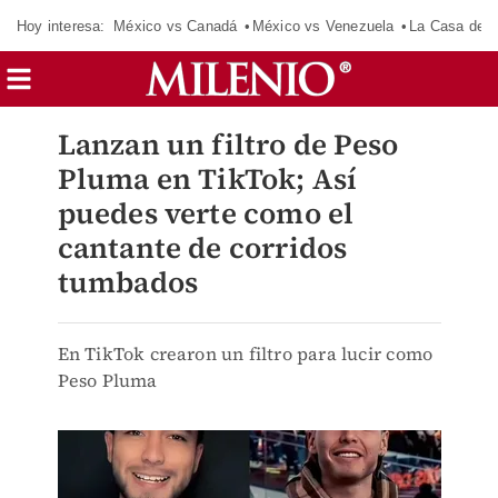
Hoy interesa:
México vs Canadá
México vs Venezuela
La Casa de 
Lanzan un filtro de Peso
Pluma en TikTok; Así
puedes verte como el
cantante de corridos
tumbados
En TikTok crearon un filtro para lucir como
Peso Pluma