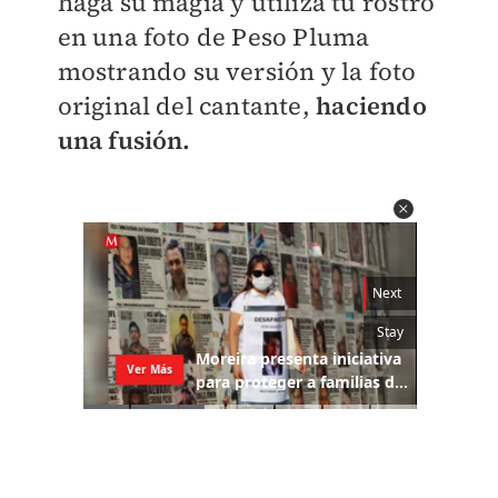
haga su magia y utiliza tu rostro
en una foto de Peso Pluma
mostrando su versión y la foto
original del cantante,
haciendo
una fusión.