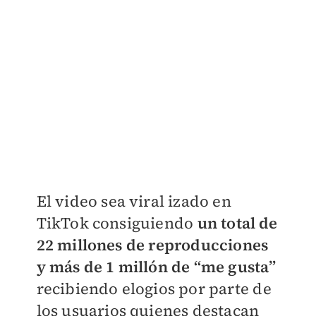
El video sea viral izado en
TikTok consiguiendo
un total de
22 millones de reproducciones
y más de 1 millón de “me gusta”
recibiendo elogios por parte de
los usuarios quienes destacan