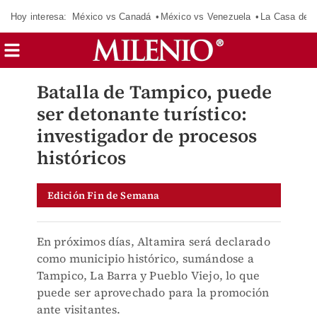
Hoy interesa:
México vs Canadá
México vs Venezuela
La Casa de 
Batalla de Tampico, puede
ser detonante turístico:
investigador de procesos
históricos
Edición Fin de Semana
En próximos días, Altamira será declarado
como municipio histórico, sumándose a
Tampico, La Barra y Pueblo Viejo, lo que
puede ser aprovechado para la promoción
ante visitantes.