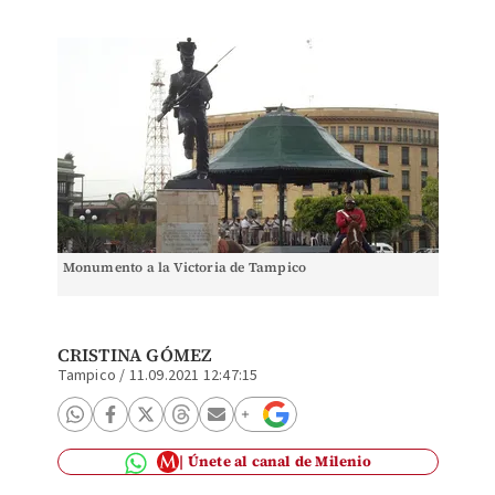
Monumento a la Victoria de Tampico
CRISTINA GÓMEZ
Tampico
/
11.09.2021 12:47:15
Únete al canal de Milenio