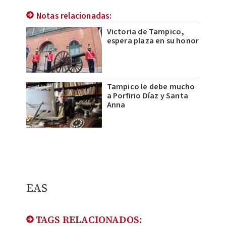
Notas relacionadas:
Victoria de Tampico,
espera plaza en su honor
Tampico le debe mucho
a Porfirio Díaz y Santa
Anna
EAS
TAGS RELACIONADOS: