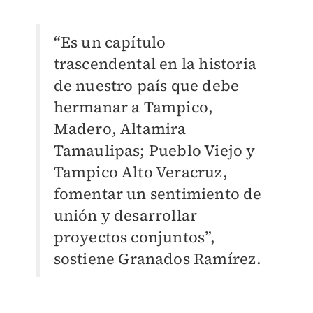
“Es un capítulo
trascendental en la historia
de nuestro país que debe
hermanar a Tampico,
Madero, Altamira
Tamaulipas; Pueblo Viejo y
Tampico Alto Veracruz,
fomentar un sentimiento de
unión y desarrollar
proyectos conjuntos”,
sostiene Granados Ramírez.