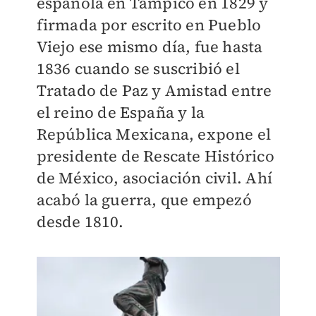
española en Tampico en 1829 y
firmada por escrito en Pueblo
Viejo ese mismo día, fue hasta
1836 cuando se suscribió el
Tratado de Paz y Amistad entre
el reino de España y la
República Mexicana, expone el
presidente de Rescate
Histórico
de México, asociación civil. Ahí
acabó la guerra, que empezó
desde 1810.