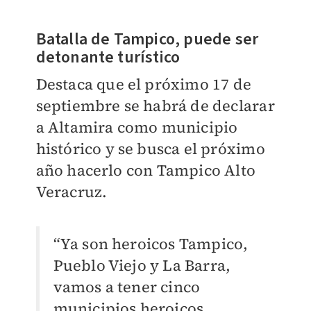
Batalla de Tampico, puede ser
detonante turístico
Destaca que el próximo 17 de
septiembre se habrá de declarar
a Altamira como municipio
histórico y se busca el próximo
año hacerlo con Tampico Alto
Veracruz.
“Ya son heroicos Tampico,
Pueblo Viejo y La Barra,
vamos a tener cinco
municipios heroicos,