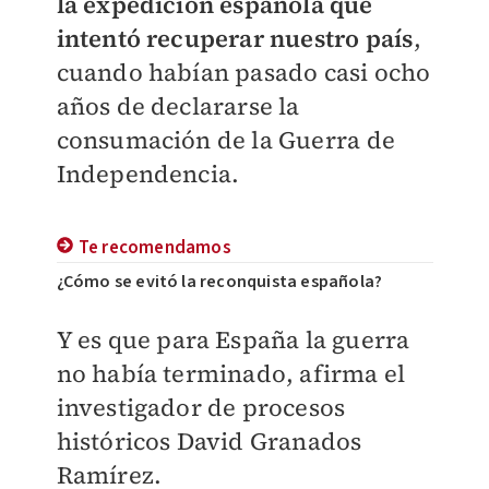
la expedición española que
intentó recuperar nuestro país
,
cuando habían pasado casi ocho
años de declararse la
consumación de la Guerra de
Independencia.
Te recomendamos
¿Cómo se evitó la reconquista española?
Y es que para España la guerra
no había terminado, afirma el
investigador de procesos
históricos David Granados
Ramírez.