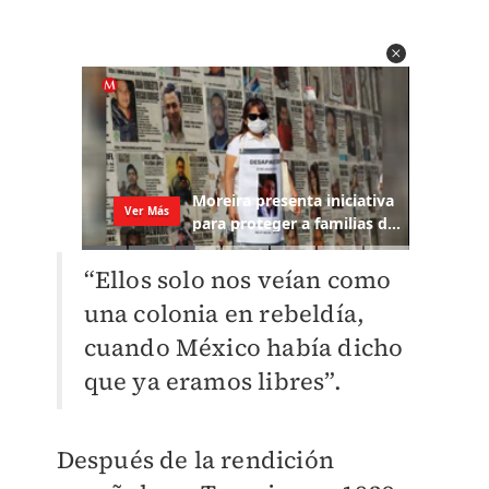
“Ellos solo nos veían como
una colonia en rebeldía,
cuando México había dicho
que ya eramos libres”.
Después de la rendición