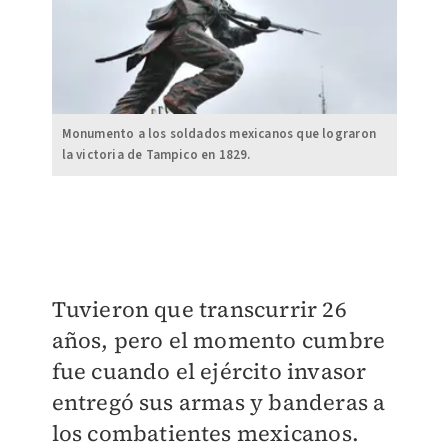
Monumento a los soldados mexicanos que lograron
la victoria de Tampico en 1829.
Tuvieron que transcurrir 26
años, pero el momento cumbre
fue cuando el ejército invasor
entregó sus armas y banderas a
los combatientes mexicanos.