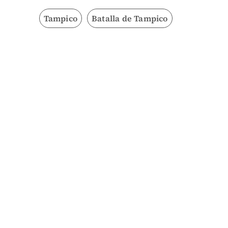
Tampico
Batalla de Tampico