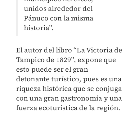
unidos alrededor del
Pánuco con la misma
historia”.
El autor del libro “La Victoria de
Tampico de 1829”, expone que
esto puede ser el gran
detonante turístico, pues es una
riqueza histórica que se conjuga
con una gran gastronomía y una
fuerza ecoturística de la región.