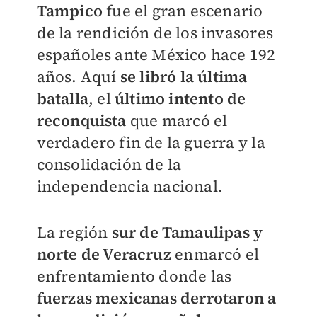
Tampico
fue el gran escenario
de la rendición de los invasores
españoles ante México hace 192
años. Aquí
se libró la última
batalla
, el
último intento de
reconquista
que marcó el
verdadero fin de la guerra y la
consolidación de la
independencia nacional.
La región
sur de Tamaulipas y
norte de Veracruz
enmarcó el
enfrentamiento donde las
fuerzas mexicanas derrotaron a