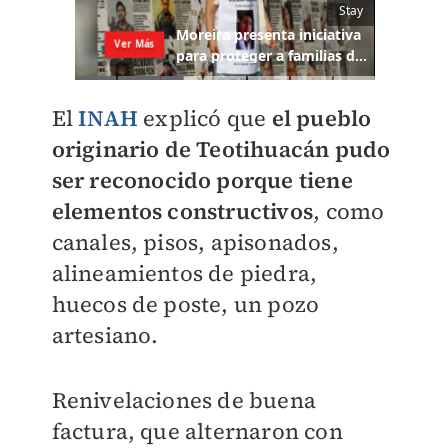
El
INAH
explicó que
el pueblo
originario de Teotihuacán
pudo
ser reconocido porque tiene
elementos constructivos
, como
canales, pisos, apisonados,
alineamientos de piedra,
huecos de poste, un pozo
artesiano.
Renivelaciones de buena
factura, que alternaron con