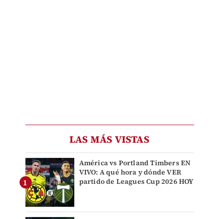
LAS MÁS VISTAS
América vs Portland Timbers EN
VIVO: A qué hora y dónde VER
partido de Leagues Cup 2026 HOY