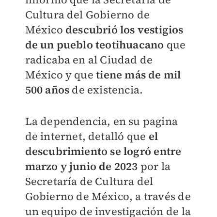
Cultura del Gobierno de
México
descubrió los vestigios
de un pueblo teotihuacano
que
radicaba en al Ciudad de
México y que
t
iene más de mil
500 años
de existencia.
La dependencia, en su pagina
de internet, detalló que
el
descubrimiento se logró e
ntre
marzo y junio de 2023
por
la
Secretaría de Cultura del
Gobierno de México, a través de
un equipo de investigación de la