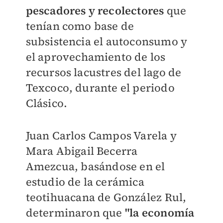
pescadores y recolectores
que
tenían como base de
subsistencia el autoconsumo y
el aprovechamiento de los
recursos lacustres del lago de
Texcoco, durante el periodo
Clásico.
Juan Carlos Campos Varela y
Mara Abigail Becerra
Amezcua,
basándose
en el
estudio de la cerámica
teotihuacana de González Rul,
determinaron que
"
la economía