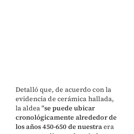
Detalló que, d
e acuerdo con la
evidencia de cerámica hallada,
la aldea "
se puede ubicar
cronológicamente alrededor de
los años 450-650 de nuestra
era