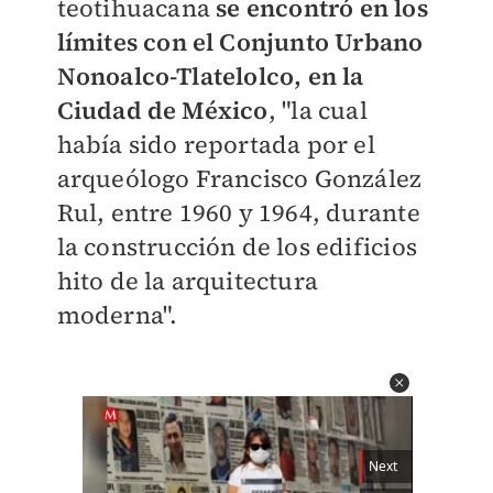
teotihuacana
se encontró en los
límites con el Conjunto Urbano
Nonoalco-Tlatelolco, en la
Ciudad de México
, "la cual
había sido reportada por el
arqueólogo Francisco González
Rul, entre 1960 y 1964, durante
la construcción de los edificios
hito de la arquitectura
moderna".