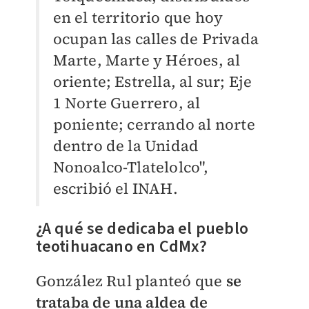
en el territorio que hoy
ocupan las calles de Privada
Marte, Marte y Héroes, al
oriente; Estrella, al sur; Eje
1 Norte Guerrero, al
poniente; cerrando al norte
dentro de la Unidad
Nonoalco-Tlatelolco",
escribió el INAH.
¿A qué se dedicaba el pueblo
teotihuacano en CdMx?
González Rul planteó que
se
trataba de una aldea de