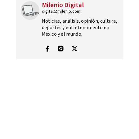
Milenio Digital
digital@milenio.com
Noticias, análisis, opinión, cultura,
deportes y entretenimiento en
México y el mundo.