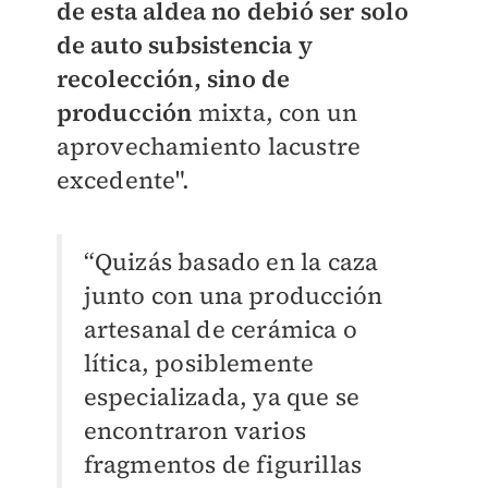
de esta aldea no debió ser solo
de
auto subsistencia
y
recolección, sino de
producción
mixta, con un
aprovechamiento lacustre
excedente".
“Quizás basado en la caza
junto con una producción
artesanal de cerámica o
lítica, posiblemente
especializada, ya que se
encontraron varios
fragmentos de figurillas