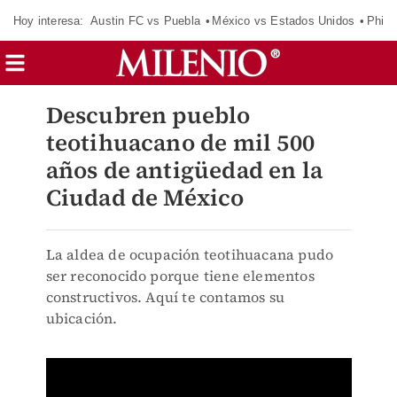
Hoy interesa:
Austin FC vs Puebla
México vs Estados Unidos
Phila
Descubren pueblo
teotihuacano de mil 500
años de antigüedad en la
Ciudad de México
La aldea de ocupación teotihuacana pudo
ser reconocido porque tiene elementos
constructivos. Aquí te contamos su
ubicación.