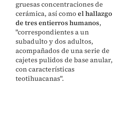
gruesas concentraciones de
cerámica, así como
el hallazgo
de tres entierros humanos
,
"correspondientes a un
subadulto y dos adultos,
acompañados de una serie de
cajetes pulidos de base anular,
con características
teotihuacanas".