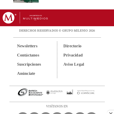
DERECHOS RESERVADOS © GRUPO MILENIO 2026
Newsletters
Directorio
Contáctanos
Privacidad
Suscripciones
Aviso Legal
Anúnciate
VISÍTANOS EN