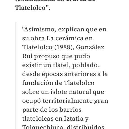
Tlatelolco”
.
"Asimismo, explican que en
su obra La cerámica en
Tlatelolco (1988), González
Rul propuso que pudo
existir un tlatel, poblado,
desde épocas anteriores a la
fundación de Tlatelolco
sobre un islote natural que
ocupó territorialmente gran
parte de los barrios
tlatelolcas en Iztatla y
Tolquechiuca, distribuidos