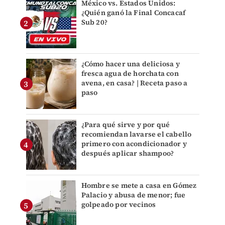
México vs. Estados Unidos:
¿Quién ganó la Final Concacaf
Sub 20?
¿Cómo hacer una deliciosa y
fresca agua de horchata con
avena, en casa? | Receta paso a
paso
¿Para qué sirve y por qué
recomiendan lavarse el cabello
primero con acondicionador y
después aplicar shampoo?
Hombre se mete a casa en Gómez
Palacio y abusa de menor; fue
golpeado por vecinos