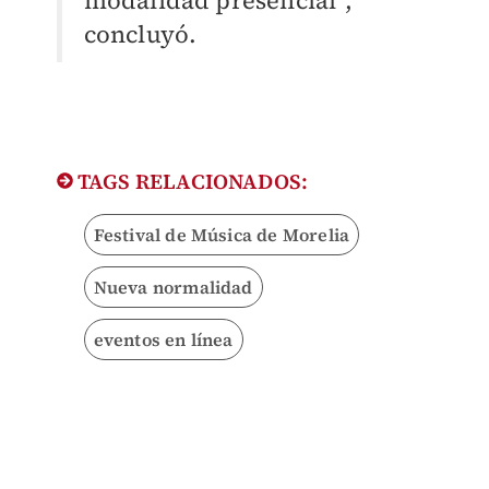
modalidad presencial”,
concluyó.
TAGS RELACIONADOS:
Festival de Música de Morelia
Nueva normalidad
eventos en línea