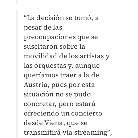
“La decisión se tomó, a
pesar de las
preocupaciones que se
suscitaron sobre la
movilidad de los artistas y
las orquestas y, aunque
queríamos traer a la de
Austria, pues por esta
situación no se pudo
concretar, pero estará
ofreciendo un concierto
desde Viena, que se
transmitirá vía streaming”,