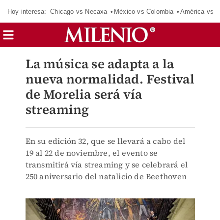
Hoy interesa:
Chicago vs Necaxa
México vs Colombia
América vs S
La música se adapta a la
nueva normalidad. Festival
de Morelia será vía
streaming
En su edición 32, que se llevará a cabo del
19 al 22 de noviembre, el evento se
transmitirá vía streaming y se celebrará el
250 aniversario del natalicio de Beethoven