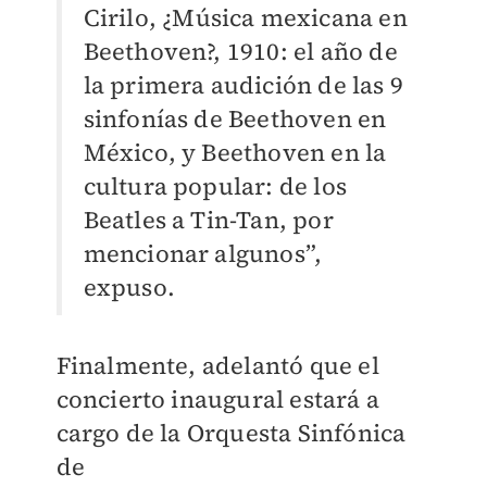
Cirilo, ¿Música mexicana en
Beethoven?, 1910: el año de
la primera audición de las 9
sinfonías de Beethoven en
México, y Beethoven en la
cultura popular: de los
Beatles a Tin-Tan, por
mencionar algunos”,
expuso.
Finalmente, adelantó que el
concierto inaugural estará a
cargo de la Orquesta Sinfónica
de