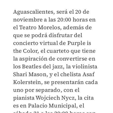
Aguascalientes, será el 20 de
noviembre a las 20:00 horas en
el Teatro Morelos, además de
que se podrá disfrutar del
concierto virtual de Purple is
the Color, el cuarteto que tiene
la aspiración de convertirse en
los Beatles del jazz, la violinista
Shari Mason, y el chelista Asaf
Kolerstein, se presentarán cada
uno por separado, con el
pianista Wojciech Nycz, la cita
es en Palacio Municipal, el