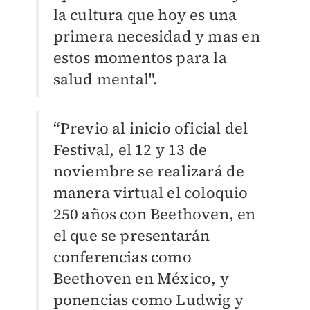
la cultura que hoy es una
primera necesidad y mas en
estos momentos para la
salud mental".
“Previo al inicio oficial del
Festival, el 12 y 13 de
noviembre se realizará de
manera virtual el coloquio
250 años con Beethoven, en
el que se presentarán
conferencias como
Beethoven en México, y
ponencias como Ludwig y