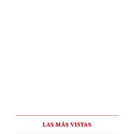
LAS MÁS VISTAS