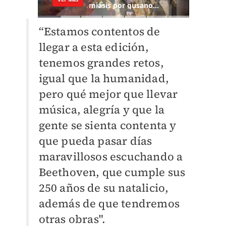
“Estamos contentos de
llegar a esta edición,
tenemos grandes retos,
igual que la humanidad,
pero qué mejor que llevar
música, alegría y que la
gente se sienta contenta y
que pueda pasar días
maravillosos escuchando a
Beethoven, que cumple sus
250 años de su natalicio,
además de que tendremos
otras obras".