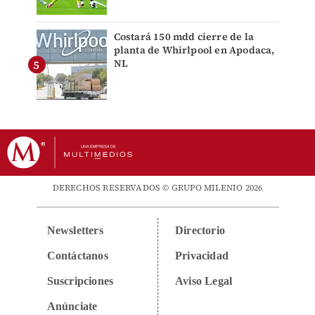
Costará 150 mdd cierre de la
planta de Whirlpool en Apodaca,
NL
DERECHOS RESERVADOS © GRUPO MILENIO 2026
Newsletters
Directorio
Contáctanos
Privacidad
Suscripciones
Aviso Legal
Anúnciate