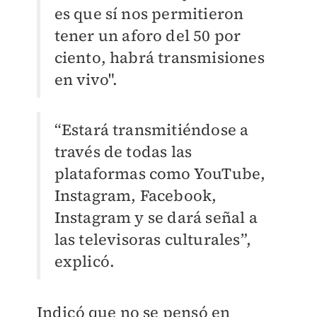
es que sí nos permitieron
tener un aforo del 50 por
ciento, habrá transmisiones
en vivo".
“Estará transmitiéndose a
través de todas las
plataformas como YouTube,
Instagram, Facebook,
Instagram y se dará señal a
las televisoras culturales”,
explicó.
Indicó que no se pensó en