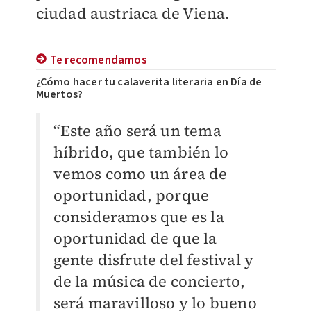
ciudad austriaca de Viena.
Te recomendamos
¿Cómo hacer tu calaverita literaria en Día de
Muertos?
“Este año será un tema
híbrido, que también lo
vemos como un área de
oportunidad, porque
consideramos que es la
oportunidad de que la
gente disfrute del festival y
de la música de concierto,
será maravilloso y lo bueno