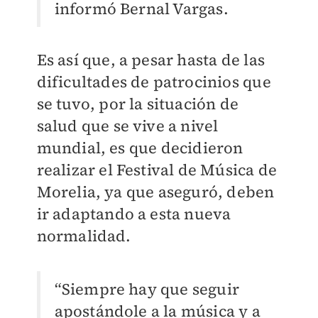
informó Bernal Vargas.
Es así que, a pesar hasta de las
dificultades de patrocinios que
se tuvo, por la situación de
salud que se vive a nivel
mundial, es que decidieron
realizar el Festival de Música de
Morelia, ya que aseguró, deben
ir adaptando a esta nueva
normalidad.
“Siempre hay que seguir
apostándole a la música y a