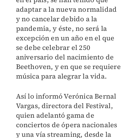
adaptar a la nueva normalidad
y no cancelar debido a la
pandemia, y éste, no será la
excepción en un año en el que
se debe celebrar el 250
aniversario del nacimiento de
Beethoven, y en que se requiere
música para alegrar la vida.
Así lo informó Verónica Bernal
Vargas, directora del Festival,
quien adelantó gama de
conciertos de ópera nacionales
y una vía streaming, desde la