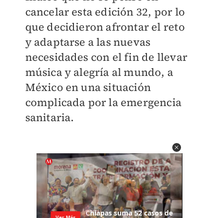
cancelar esta edición 32, por lo
que decidieron afrontar el reto
y adaptarse a las nuevas
necesidades con el fin de llevar
música y alegría al mundo, a
México en una situación
complicada por la emergencia
sanitaria.