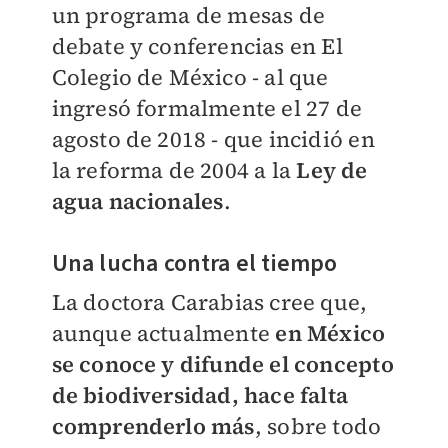
un programa de mesas de
debate y conferencias en El
Colegio de México - al que
ingresó formalmente el 27 de
agosto de 2018 - que incidió en
la reforma de 2004 a la
Ley de
agua nacionales
.
Una lucha contra el tiempo
La doctora Carabias cree que,
aunque actualmente
en México
se conoce y difunde el concepto
de biodiversidad, hace falta
comprenderlo más
, sobre todo