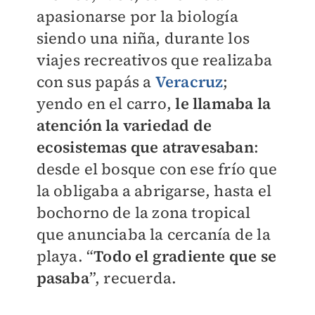
apasionarse por la biología
siendo una niña, durante los
viajes recreativos que realizaba
con sus papás a
Veracruz
;
yendo en el carro,
le llamaba la
atención la variedad de
ecosistemas que atravesaban
:
desde el bosque con ese frío que
la obligaba a abrigarse, hasta el
bochorno de la zona tropical
que anunciaba la cercanía de la
playa. “
Todo el gradiente que se
pasaba
”, recuerda.