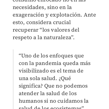
necesidades, sino en la
exageración y explotación. Ante
esto, considera crucial
recuperar “los valores del
respeto a la naturaleza”.
“Uno de los enfoques que
con la pandemia queda más
visibilizado es el tema de
una sola salud. ¿Qué
significa? Que no podemos
atender la salud de los
humanos si no cuidamos la
salud de los ecosistemas”,