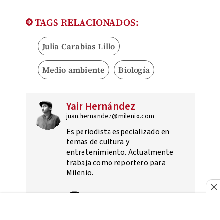
TAGS RELACIONADOS:
Julia Carabias Lillo
Medio ambiente
Biología
Yair Hernández
juan.hernandez@milenio.com
Es periodista especializado en
temas de cultura y
entretenimiento. Actualmente
trabaja como reportero para
Milenio.