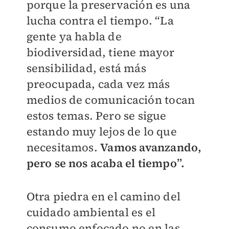
porque la preservación es una
lucha contra el tiempo. “La
gente ya habla de
biodiversidad, tiene mayor
sensibilidad, está más
preocupada, cada vez más
medios de comunicación tocan
estos temas. Pero se sigue
estando muy lejos de lo que
necesitamos.
Vamos avanzando,
pero se nos acaba el tiempo”.
Otra piedra en el camino del
cuidado ambiental es el
consumo enfocado no en las