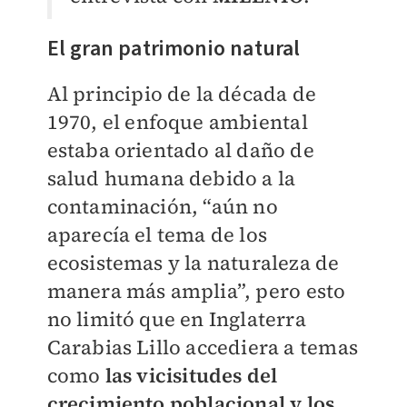
El gran patrimonio natural
Al principio de la década de
1970, el enfoque ambiental
estaba orientado al daño de
salud humana debido a la
contaminación, “aún no
aparecía el tema de los
ecosistemas y la naturaleza de
manera más amplia”, pero esto
no limitó que en Inglaterra
Carabias Lillo accediera a temas
como
las vicisitudes del
crecimiento poblacional y los