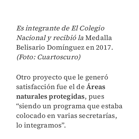
Es integrante de El Colegio
Nacional y recibió la
Medalla
Belisario Domínguez en 2017
.
(Foto: Cuartoscuro)
Otro proyecto que le generó
satisfacción fue el de
Áreas
naturales protegidas
, pues
“siendo un programa que estaba
colocado en varias secretarías,
lo integramos”.