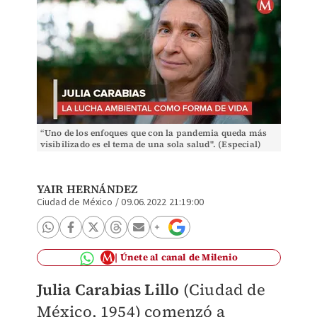
“Uno de los enfoques que con la pandemia queda más
visibilizado es el tema de una sola salud". (Especial)
YAIR HERNÁNDEZ
Ciudad de México
/
09.06.2022 21:19:00
Únete al canal de Milenio
Julia Carabias Lillo
(Ciudad de
México, 1954) comenzó a