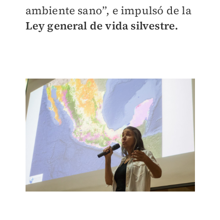
ambiente sano”, e impulsó de la
Ley general de vida silvestre.