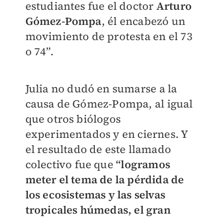
estudiantes fue el doctor
Arturo
Gómez-Pompa
, él encabezó un
movimiento de protesta en el 73
o 74”.
Julia no dudó en sumarse a la
causa de Gómez-Pompa, al igual
que otros biólogos
experimentados y en ciernes. Y
el resultado de este llamado
colectivo fue que
“logramos
meter el tema de la pérdida de
los ecosistemas y las selvas
tropicales húmedas, el gran