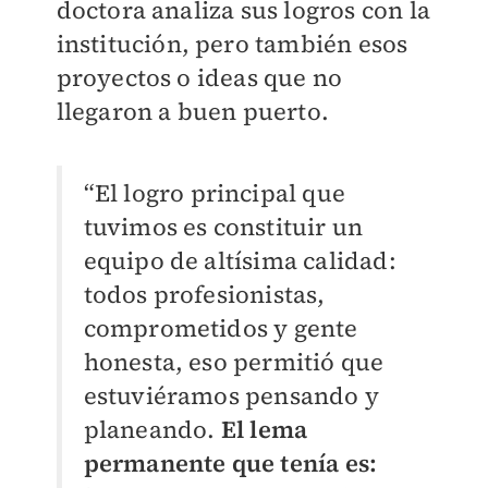
doctora analiza sus logros con la
institución, pero también esos
proyectos o ideas que no
llegaron a buen puerto.
“El logro principal que
tuvimos es constituir un
equipo de altísima calidad:
todos profesionistas,
comprometidos y gente
honesta, eso permitió que
estuviéramos pensando y
planeando.
El lema
permanente que tenía es: