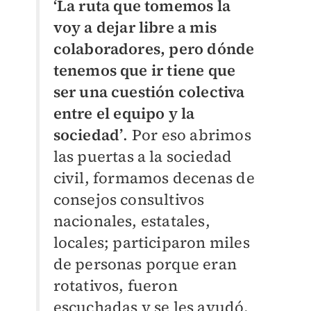
‘La ruta que tomemos la
voy a dejar libre a mis
colaboradores, pero dónde
tenemos que ir tiene que
ser una cuestión colectiva
entre el equipo y la
sociedad’
. Por eso abrimos
las puertas a la sociedad
civil, formamos decenas de
consejos consultivos
nacionales, estatales,
locales; participaron miles
de personas porque eran
rotativos, fueron
escuchadas y se les ayudó.