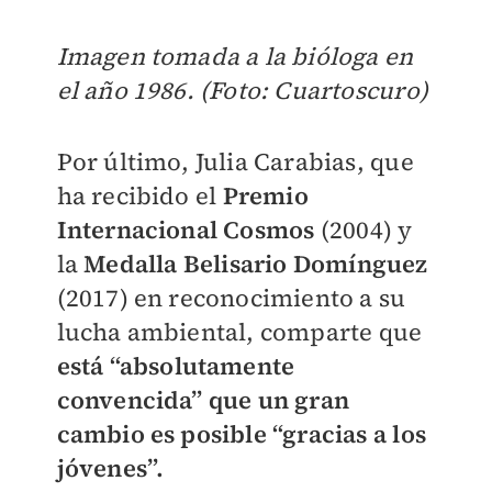
Imagen tomada a la bióloga en
el año 1986. (Foto: Cuartoscuro)
Por último, Julia Carabias, que
ha recibido el
Premio
Internacional Cosmos
(2004) y
la
Medalla Belisario Domínguez
(2017) en reconocimiento a su
lucha ambiental, comparte que
está “absolutamente
convencida” que un gran
cambio es posible “gracias a los
jóvenes”.