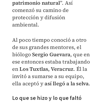
patrimonio natural
”. Así
comenzó su camino de
protección y difusión
ambiental.
Al poco tiempo conoció a otro
de sus grandes mentores, el
biólogo
Sergio Guevara
, que en
ese entonces estaba trabajando
en
Los Tuxtlas, Veracruz
. Él la
invitó a sumarse a su equipo,
ella aceptó y
así llegó a la selva
.
Lo que se hizo y lo que faltó