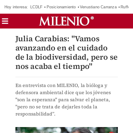
Hoy interesa:
LCDLF
Posicionamiento
Venustiano Carranza
Ruffo 
Julia Carabias: "Vamos
avanzando en el cuidado
de la biodiversidad, pero se
nos acaba el tiempo"
En entrevista con MILENIO, la bióloga y
defensora ambiental dice que los jóvenes
"son la esperanza" para salvar el planeta,
"pero no se trata de dejarles toda la
responsabilidad”.