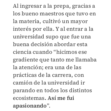
Al ingresar a la prepa, gracias a
los bueno maestros que tuvo en
la materia, cultivó un mayor
interés por ella. Y al entrar a la
universidad supo que fue una
buena decisión abordar esta
ciencia cuando “hicimos ese
gradiente que tanto me llamaba
la atención; era una de las
prácticas de la carrera, con
camión de la universidad ir
parando en todos los distintos
ecosistemas
. Así me fui
apasionando
”.