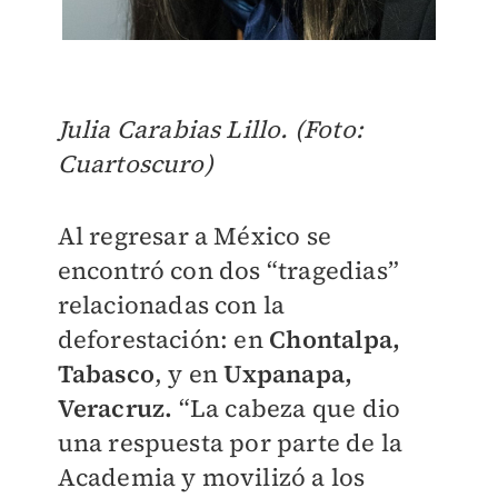
Julia Carabias Lillo. (Foto:
Cuartoscuro)
Al regresar a México se
encontró con dos “tragedias”
relacionadas con la
deforestación: en
Chontalpa,
Tabasco
, y en
Uxpanapa,
Veracruz.
“La cabeza que dio
una respuesta por parte de la
Academia y movilizó a los