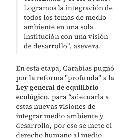
Logramos la integración de
todos los temas de medio
ambiente en una sola
institución con una visión
de desarrollo”, asevera.
En esta etapa, Carabias pugnó
por la reforma "profunda” a la
Ley general de equilibrio
ecológico
, para “adecuarla a
estas nuevas visiones de
integrar medio ambiente y
desarrollo, por eso se mete el
derecho humano al medio