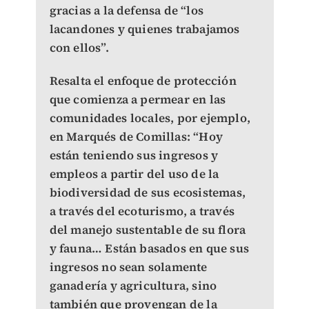
gracias a la defensa de “los
lacandones y quienes trabajamos
con ellos”.
Resalta el enfoque de protección
que comienza a permear en las
comunidades locales, por ejemplo,
en Marqués de Comillas: “Hoy
están teniendo sus ingresos y
empleos a partir del uso de la
biodiversidad de sus ecosistemas,
a través del ecoturismo, a través
del manejo sustentable de su flora
y fauna… Están basados en que sus
ingresos no sean solamente
ganadería y agricultura, sino
también que provengan de la