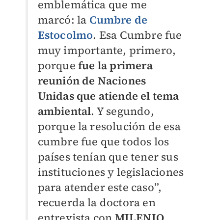
emblemática que me
marcó: la
Cumbre de
Estocolmo
. Esa Cumbre fue
muy importante, primero,
porque
fue la primera
reunión de Naciones
Unidas que atiende el tema
ambiental
. Y segundo,
porque la resolución de esa
cumbre fue que todos los
países tenían que tener sus
instituciones y legislaciones
para atender este caso”,
recuerda la doctora en
entrevista con
MILENIO
.