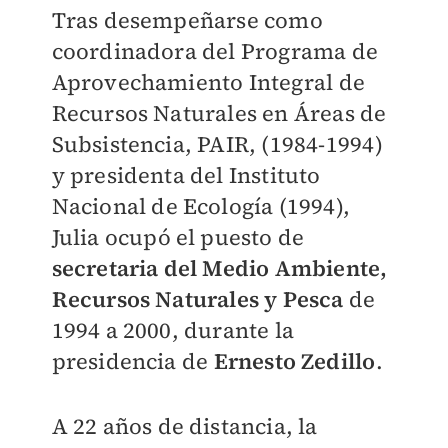
Tras desempeñarse como
coordinadora del Programa de
Aprovechamiento Integral de
Recursos Naturales en Áreas de
Subsistencia, PAIR, (1984-1994)
y presidenta del Instituto
Nacional de Ecología (1994),
Julia ocupó el puesto de
secretaria del Medio Ambiente,
Recursos Naturales y Pesca
de
1994 a 2000, durante la
presidencia de
Ernesto Zedillo
.
A 22 años de distancia, la