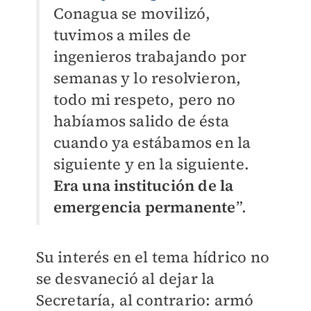
Conagua se movilizó,
tuvimos a miles de
ingenieros trabajando por
semanas y lo resolvieron,
todo mi respeto, pero no
habíamos salido de ésta
cuando ya estábamos en la
siguiente y en la siguiente.
Era una institución de la
emergencia permanente
”.
Su interés en el tema hídrico no
se desvaneció al dejar la
Secretaría, al contrario: armó