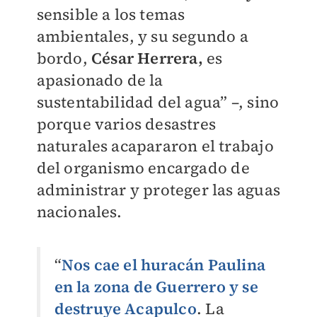
sensible a los temas
ambientales, y su segundo a
bordo,
César Herrera,
es
apasionado de la
sustentabilidad del agua” –, sino
porque varios desastres
naturales acapararon el trabajo
del organismo encargado de
administrar y proteger las aguas
nacionales.
“
Nos cae el huracán Paulina
en la zona de Guerrero y se
destruye Acapulco
. La