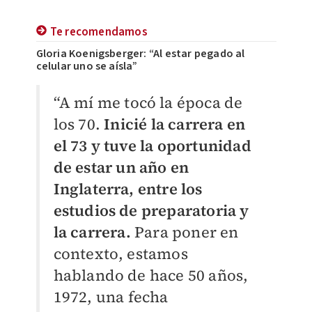
Te recomendamos
Gloria Koenigsberger: “Al estar pegado al
celular uno se aísla”
“A mí me tocó la época de
los 70.
Inicié la carrera en
el 73 y tuve la oportunidad
de estar un año en
Inglaterra, entre los
estudios de preparatoria y
la carrera.
Para poner en
contexto, estamos
hablando de hace 50 años,
1972, una fecha