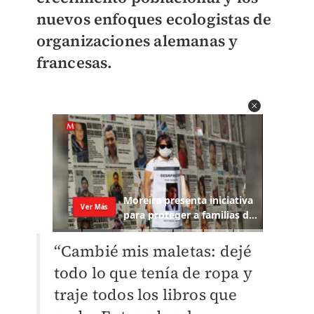
nuevos enfoques ecologistas de
organizaciones alemanas y
francesas.
“Cambié mis maletas: dejé
todo lo que tenía de ropa y
traje todos los libros que