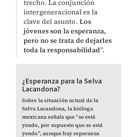
trecho. La conjunción
intergeneracional es la
clave del asunto.
Los
jóvenes son la esperanza,
pero no se trata de dejarles
toda la responsabilidad
”.
¿Esperanza para la Selva
Lacandona?
Sobre la situación actual de la
Selva Lacandona, la bióloga
mexicana señala que “se está
yendo, por supuesto que se está
yendo”, aunque hay esperanza