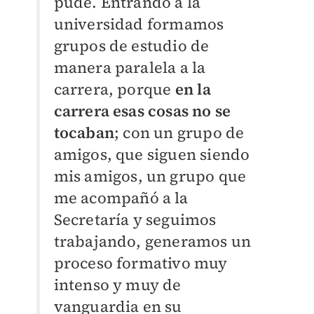
pude. Entrando a la
universidad formamos
grupos de estudio de
manera paralela a la
carrera, porque
en la
carrera esas cosas no se
tocaban
; con un grupo de
amigos, que siguen siendo
mis amigos, un grupo que
me acompañó a la
Secretaría y seguimos
trabajando, generamos un
proceso formativo muy
intenso y muy de
vanguardia en su