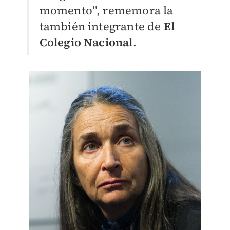
momento”, rememora la
también integrante de
El
Colegio Nacional
.