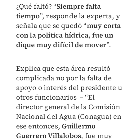
¿Qué faltó? “
Siempre falta
tiempo
”, responde la experta, y
señala que se quedó “
muy corta
con la política hídrica, fue un
dique muy difícil de mover
”.
Explica que esta área resultó
complicada no por la falta de
apoyo o interés del presidente u
otros funcionarios – “El
director general de la Comisión
Nacional del Agua (Conagua) en
ese entonces,
Guillermo
Guerrero Villalobos
, fue muy