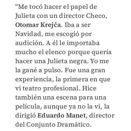
“Me tocó hacer el papel de
Julieta con un director Checo,
Otomar Krejča
. Iba a ser
Navidad, me escogió por
audición. A él le importaba
mucho el elenco porque quería
hacer una Julieta negra. Yo me
la gané a pulso. Fue una gran
experiencia, la primera en que
vi teatro profesional. Hice
también una escena para una
película, aunque ya no la vi, la
dirigió
Eduardo Manet
, director
del Conjunto Dramático.