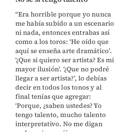
“Era horrible porque yo nunca
me había subido a un escenario
ni nada, entonces entrabas así
como a los toros: ‘He oído que
aquí se enseña arte dramático’.
‘¿Que si quiero ser artista? Es mi
mayor ilusión’. ‘¿Que no podré
llegar a ser artista?’, lo debías
decir en todos los tonos y al
final tenías que agregar:
‘Porque, ¿saben ustedes? Yo
tengo talento, mucho talento
interpretativo. No me digan