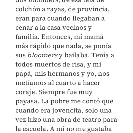
colchón a rayas, de provincia,
eran para cuando llegaban a
cenar a la casa vecinos y
familia. Entonces, mi mamá
más rápido que nada, se ponía
sus
bloomers
y bailaba. Tenía a
todos muertos de risa, y mi
papá, mis hermanos y yo, nos
metíamos al cuarto a hacer
coraje. Siempre fue muy
payasa. La pobre me contó que
cuando era jovencita, solo una
vez hizo una obra de teatro para
la escuela. A mí no me gustaba