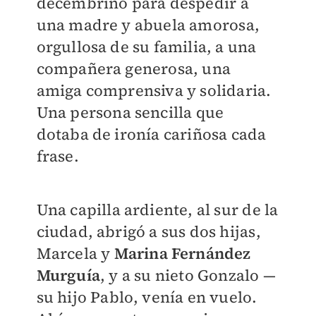
decembrino para despedir a
una madre y abuela amorosa,
orgullosa de su familia, a una
compañera generosa, una
amiga comprensiva y solidaria.
Una persona sencilla que
dotaba de ironía cariñosa cada
frase.
Una capilla ardiente, al sur de la
ciudad, abrigó a sus dos hijas,
Marcela y
Marina Fernández
Murguía
, y a su nieto Gonzalo —
su hijo Pablo, venía en vuelo.