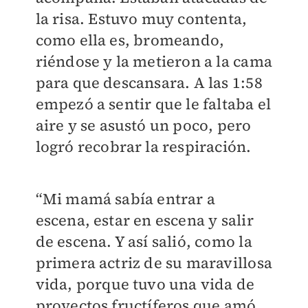
la risa. Estuvo muy contenta,
como ella es, bromeando,
riéndose y la metieron a la cama
para que descansara. A las 1:58
empezó a sentir que le faltaba el
aire y se asustó un poco, pero
logró recobrar la respiración.
“Mi mamá sabía entrar a
escena, estar en escena y salir
de escena. Y así salió, como la
primera actriz de su maravillosa
vida, porque tuvo una vida de
proyectos fructíferos que amó,