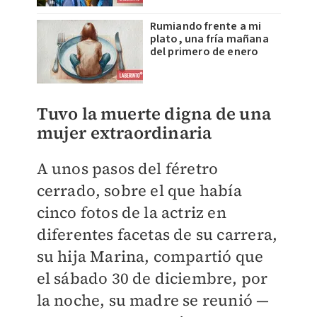
Rumiando frente a mi
plato, una fría mañana
del primero de enero
Tuvo la muerte digna de una
mujer extraordinaria
A unos pasos del féretro
cerrado, sobre el que había
cinco fotos de la actriz en
diferentes facetas de su carrera,
su hija Marina, compartió que
el sábado 30 de diciembre, por
la noche, su madre se reunió —