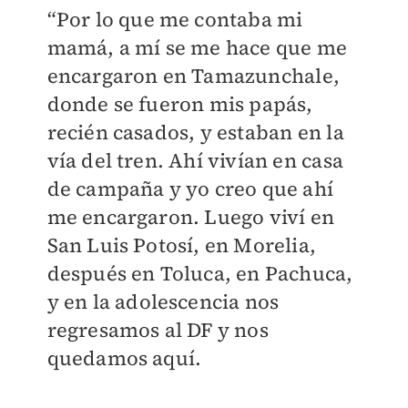
“Por lo que me contaba mi
mamá, a mí se me hace que me
encargaron en Tamazunchale,
donde se fueron mis papás,
recién casados, y estaban en la
vía del tren. Ahí vivían en casa
de campaña y yo creo que ahí
me encargaron. Luego viví en
San Luis Potosí, en Morelia,
después en Toluca, en Pachuca,
y en la adolescencia nos
regresamos al DF y nos
quedamos aquí.