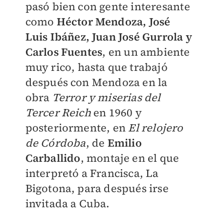
pasó bien con gente interesante
como
Héctor Mendoza, José
Luis Ibáñez, Juan José Gurrola y
Carlos Fuentes
, en un ambiente
muy rico, hasta que trabajó
después con Mendoza en la
obra
Terror y miserias del
Tercer Reich
en 1960 y
posteriormente, en
El relojero
de Córdoba
, de
Emilio
Carballido
, montaje en el que
interpretó a Francisca, La
Bigotona, para después irse
invitada a Cuba.