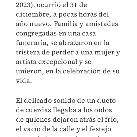
2023), ocurrió el 31 de
diciembre, a pocas horas del
año nuevo. Familia y amistades
congregadas en una casa
funeraria, se abrazaron en la
tristeza de perder a una mujer y
artista excepcional y se
unieron, en la celebración de su
vida.
El delicado sonido de un dueto
de cuerdas llegaba a los oídos
de quienes dejaron atrás el frío,
el vacío de la calle y el festejo