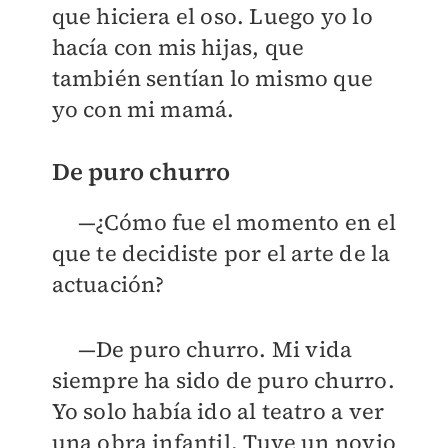
que hiciera el oso. Luego yo lo
hacía con mis hijas, que
también sentían lo mismo que
yo con mi mamá.
De puro churro
—¿Cómo fue el momento en el
que te decidiste por el arte de la
actuación?
—De puro churro. Mi vida
siempre ha sido de puro churro.
Yo solo había ido al teatro a ver
una obra infantil. Tuve un novio