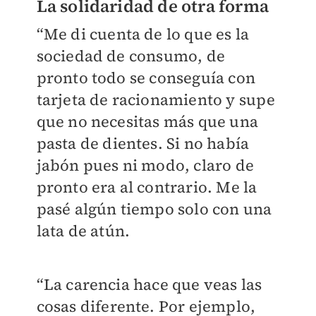
La solidaridad de otra forma
“Me di cuenta de lo que es la
sociedad de consumo, de
pronto todo se conseguía con
tarjeta de racionamiento y supe
que no necesitas más que una
pasta de dientes. Si no había
jabón pues ni modo, claro de
pronto era al contrario. Me la
pasé algún tiempo solo con una
lata de atún.
“La carencia hace que veas las
cosas diferente. Por ejemplo,