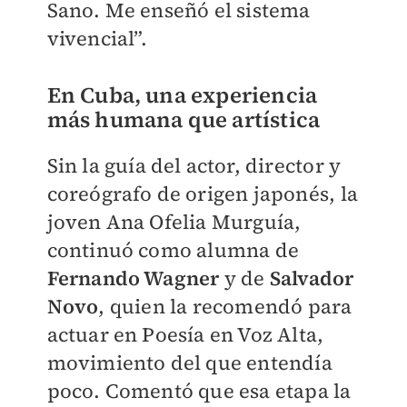
Sano. Me enseñó el sistema
vivencial”.
En Cuba, una experiencia
más humana que artística
Sin la guía del actor, director y
coreógrafo de origen japonés, la
joven Ana Ofelia Murguía,
continuó como alumna de
Fernando Wagner
y de
Salvador
Novo
, quien la recomendó para
actuar en Poesía en Voz Alta,
movimiento del que entendía
poco. Comentó que esa etapa la