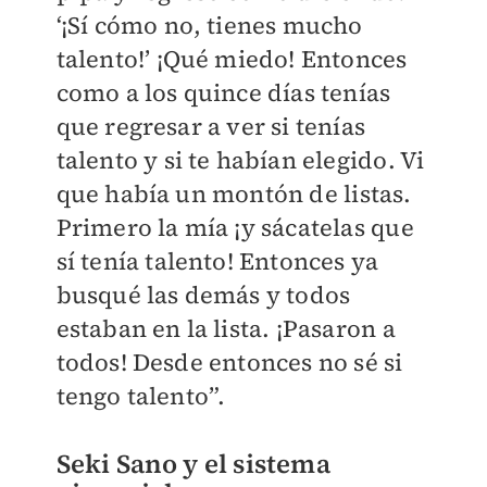
‘¡Sí cómo no, tienes mucho
talento!’ ¡Qué miedo! Entonces
como a los quince días tenías
que regresar a ver si tenías
talento y si te habían elegido. Vi
que había un montón de listas.
Primero la mía ¡y sácatelas que
sí tenía talento! Entonces ya
busqué las demás y todos
estaban en la lista. ¡Pasaron a
todos! Desde entonces no sé si
tengo talento”.
Seki Sano y el sistema