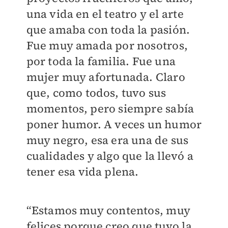
una vida en el teatro y el arte
que amaba con toda la pasión.
Fue muy amada por nosotros,
por toda la familia. Fue una
mujer muy afortunada. Claro
que, como todos, tuvo sus
momentos, pero siempre sabía
poner humor. A veces un humor
muy negro, esa era una de sus
cualidades y algo que la llevó a
tener esa vida plena.
“Estamos muy contentos, muy
felices porque creo que tuvo la