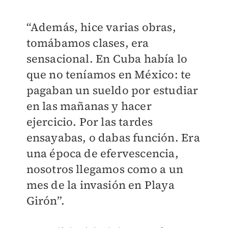
“Además, hice varias obras,
tomábamos clases, era
sensacional. En Cuba había lo
que no teníamos en México: te
pagaban un sueldo por estudiar
en las mañanas y hacer
ejercicio. Por las tardes
ensayabas, o dabas función. Era
una época de efervescencia,
nosotros llegamos como a un
mes de la invasión en Playa
Girón”.