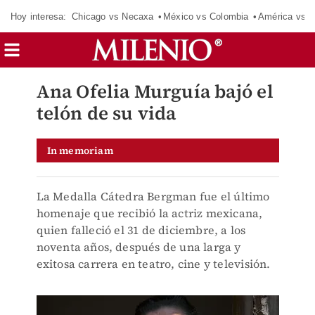
Hoy interesa:
Chicago vs Necaxa
México vs Colombia
América vs S
Ana Ofelia Murguía bajó el
telón de su vida
In memoriam
La Medalla Cátedra Bergman fue el último
homenaje que recibió la actriz mexicana,
quien falleció el 31 de diciembre, a los
noventa años, después de una larga y
exitosa carrera en teatro, cine y televisión.