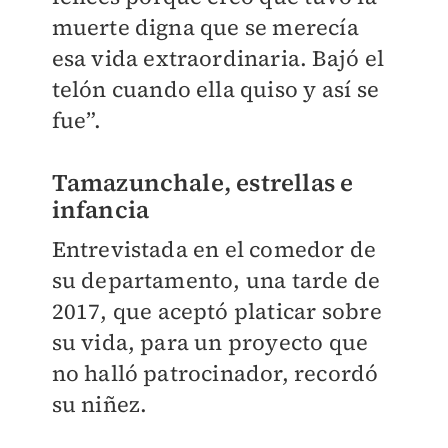
muerte digna que se merecía
esa vida extraordinaria. Bajó el
telón cuando ella quiso y así se
fue”.
Tamazunchale, estrellas e
infancia
Entrevistada en el comedor de
su departamento, una tarde de
2017, que aceptó platicar sobre
su vida, para un proyecto que
no halló patrocinador, recordó
su niñez.