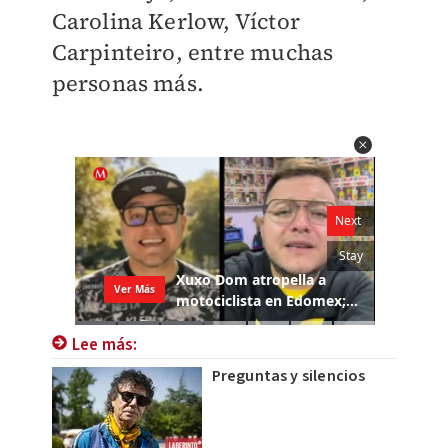
Carolina Kerlow, Víctor
Carpinteiro, entre muchas
personas más.
Lee más:
Preguntas y silencios