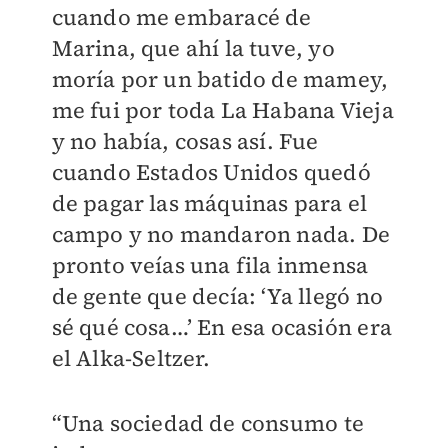
cuando me embaracé de
Marina, que ahí la tuve, yo
moría por un batido de mamey,
me fui por toda La Habana Vieja
y no había, cosas así. Fue
cuando Estados Unidos quedó
de pagar las máquinas para el
campo y no mandaron nada. De
pronto veías una fila inmensa
de gente que decía: ‘Ya llegó no
sé qué cosa…’ En esa ocasión era
el Alka-Seltzer.
“Una sociedad de consumo te