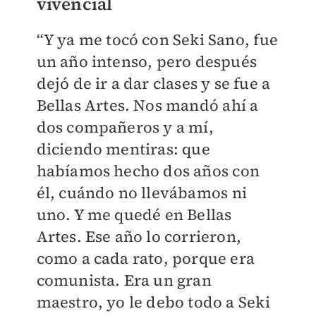
vivencial
“Y ya me tocó con Seki Sano, fue
un año intenso, pero después
dejó de ir a dar clases y se fue a
Bellas Artes. Nos mandó ahí a
dos compañeros y a mí,
diciendo mentiras: que
habíamos hecho dos años con
él, cuándo no llevábamos ni
uno. Y me quedé en Bellas
Artes. Ese año lo corrieron,
como a cada rato, porque era
comunista. Era un gran
maestro, yo le debo todo a Seki