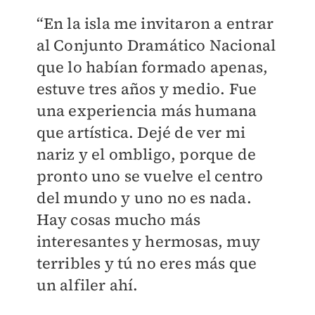
“En la isla me invitaron a entrar
al Conjunto Dramático Nacional
que lo habían formado apenas,
estuve tres años y medio. Fue
una experiencia más humana
que artística. Dejé de ver mi
nariz y el ombligo, porque de
pronto uno se vuelve el centro
del mundo y uno no es nada.
Hay cosas mucho más
interesantes y hermosas, muy
terribles y tú no eres más que
un alfiler ahí.