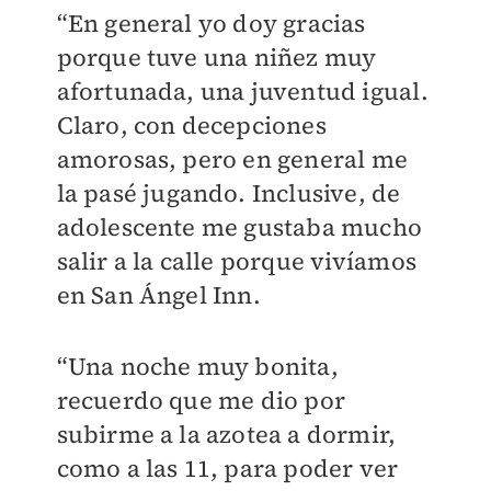
“En general yo doy gracias
porque tuve una niñez muy
afortunada, una juventud igual.
Claro, con decepciones
amorosas, pero en general me
la pasé jugando. Inclusive, de
adolescente me gustaba mucho
salir a la calle porque vivíamos
en San Ángel Inn.
“Una noche muy bonita,
recuerdo que me dio por
subirme a la azotea a dormir,
como a las 11, para poder ver