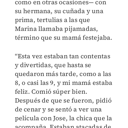
como en otras ocasiones— con
su hermana, su cuñada y una
prima, tertulias a las que
Marina llamaba pijamadas,
término que su mamá festejaba.
“Esta vez estaban tan contentas
y divertidas, que hasta se
quedaron más tarde, como a las
8, o casi las 9, y mi mamá estaba
feliz. Comió súper bien.
Después de que se fueron, pidió
de cenar y se sentó a ver una
película con Jose, la chica que la
acompaña. Estaban atacadas de