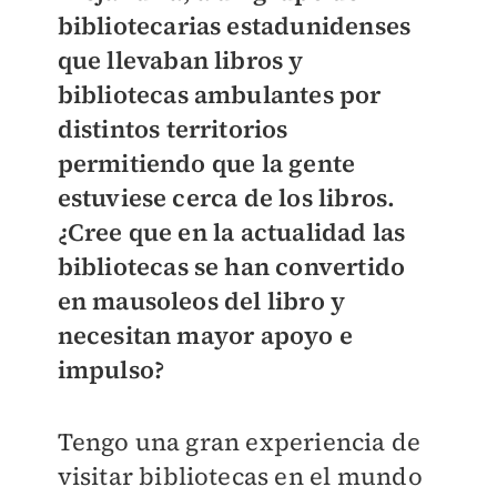
bibliotecarias estadunidenses
que llevaban libros y
bibliotecas ambulantes por
distintos territorios
permitiendo que la gente
estuviese cerca de los libros.
¿Cree que en la actualidad las
bibliotecas se han convertido
en mausoleos del libro y
necesitan mayor apoyo e
impulso?
Tengo una gran experiencia de
visitar bibliotecas en el mundo