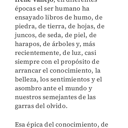
épocas el ser humano ha
ensayado libros de humo, de
piedra, de tierra, de hojas, de
juncos, de seda, de piel, de
harapos, de árboles y, más
recientemente, de luz, casi
siempre con el propósito de
arrancar el conocimiento, la
belleza, los sentimientos y el
asombro ante el mundo y
nuestros semejantes de las
garras del olvido.
Esa épica del conocimiento, de