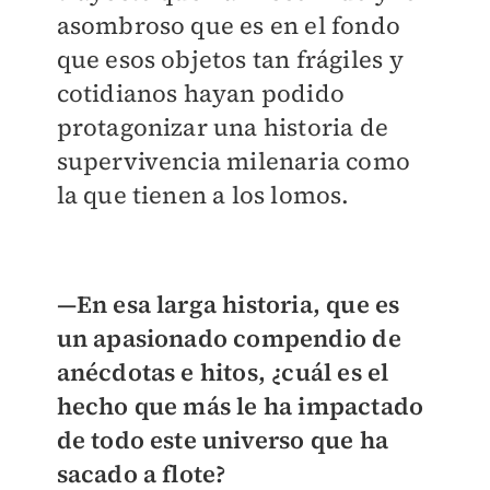
asombroso que es en el fondo
que esos objetos tan frágiles y
cotidianos hayan podido
protagonizar una historia de
supervivencia milenaria como
la que tienen a los lomos.
—En esa larga historia, que es
un apasionado compendio de
anécdotas e hitos, ¿cuál es el
hecho que más le ha impactado
de todo este universo que ha
sacado a flote?