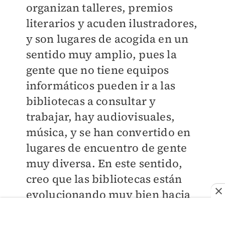
organizan talleres, premios
literarios y acuden ilustradores,
y son lugares de acogida en un
sentido muy amplio, pues la
gente que no tiene equipos
informáticos pueden ir a las
bibliotecas a consultar y
trabajar, hay audiovisuales,
música, y se han convertido en
lugares de encuentro de gente
muy diversa. En este sentido,
creo que las bibliotecas están
evolucionando muy bien hacia
convertirse en lugares