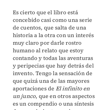
Es cierto que el libro está
concebido casi como una serie
de cuentos, que salta de una
historia a la otra con un interés
muy claro por darle rostro
humano al relato que estoy
contando y todas las aventuras
y peripecias que hay detrás del
invento. Tengo la sensación de
que quizá una de las mayores
aportaciones de
El infinito en
un junco
, que en otros aspectos
es un compendio o una síntesis