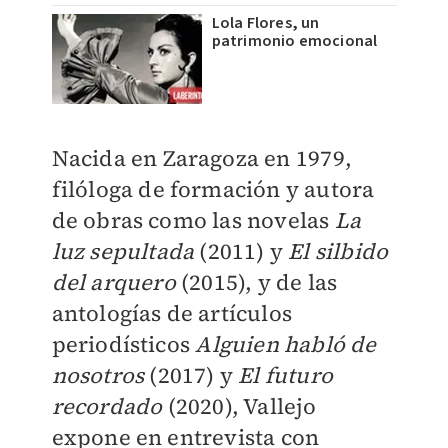
Lola Flores, un
patrimonio emocional
Nacida en Zaragoza en 1979,
filóloga de formación y autora
de obras como las novelas
La
luz sepultada
(2011) y
El silbido
del arquero
(2015), y de las
antologías de artículos
periodísticos
Alguien habló de
nosotros
(2017) y
El futuro
recordado
(2020), Vallejo
expone en entrevista con