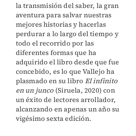
la transmisión del saber, la gran
aventura para salvar nuestras
mejores historias y hacerlas
perdurar a lo largo del tiempo y
todo el recorrido por las
diferentes formas que ha
adquirido el libro desde que fue
concebido, es lo que Vallejo ha
plasmado en su libro
El infinito
en un junco
(Siruela, 2020) con
un éxito de lectores arrollador,
alcanzando en apenas un año su
vigésimo sexta edición.