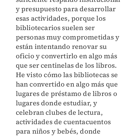
y presupuesto para desarrollar
esas actividades, porque los
bibliotecarios suelen ser
personas muy comprometidas y
están intentando renovar su
oficio y convertirlo en algo más
que ser centinelas de los libros.
He visto cómo las bibliotecas se
han convertido en algo más que
lugares de préstamo de libros o
lugares donde estudiar, y
celebran clubes de lectura,
actividades de cuentacuentos
para niños y bebés, donde