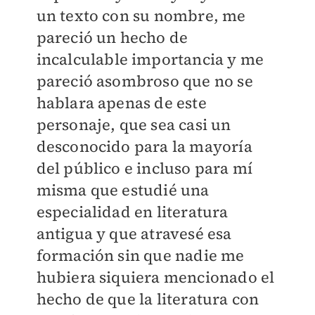
un texto con su nombre, me
pareció un hecho de
incalculable importancia y me
pareció asombroso que no se
hablara apenas de este
personaje, que sea casi un
desconocido para la mayoría
del público e incluso para mí
misma que estudié una
especialidad en literatura
antigua y que atravesé esa
formación sin que nadie me
hubiera siquiera mencionado el
hecho de que la literatura con