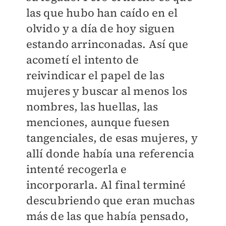
las que hubo han caído en el
olvido y a día de hoy siguen
estando arrinconadas. Así que
acometí el intento de
reivindicar el papel de las
mujeres y buscar al menos los
nombres, las huellas, las
menciones, aunque fuesen
tangenciales, de esas mujeres, y
allí donde había una referencia
intenté recogerla e
incorporarla. Al final terminé
descubriendo que eran muchas
más de las que había pensado,