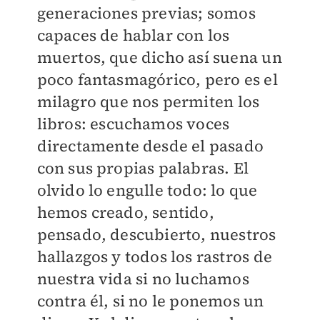
generaciones previas; somos
capaces de hablar con los
muertos, que dicho así suena un
poco fantasmagórico, pero es el
milagro que nos permiten los
libros: escuchamos voces
directamente desde el pasado
con sus propias palabras. El
olvido lo engulle todo: lo que
hemos creado, sentido,
pensado, descubierto, nuestros
hallazgos y todos los rastros de
nuestra vida si no luchamos
contra él, si no le ponemos un