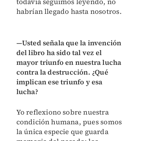
todavía seguimos leyendo, no
habrían llegado hasta nosotros.
—Usted señala que la invención
del libro ha sido tal vez el
mayor triunfo en nuestra lucha
contra la destrucción. ¿Qué
implican ese triunfo y esa
lucha?
Yo reflexiono sobre nuestra
condición humana, pues somos
la única especie que guarda