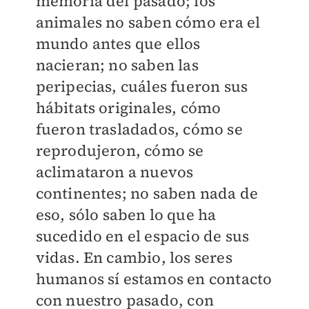
memoria del pasado; los
animales no saben cómo era el
mundo antes que ellos
nacieran; no saben las
peripecias, cuáles fueron sus
hábitats originales, cómo
fueron trasladados, cómo se
reprodujeron, cómo se
aclimataron a nuevos
continentes; no saben nada de
eso, sólo saben lo que ha
sucedido en el espacio de sus
vidas. En cambio, los seres
humanos sí estamos en contacto
con nuestro pasado, con