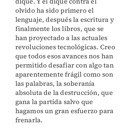
dique. Y el dique contra el
olvido ha sido primero el
lenguaje, después la escritura y
finalmente los libros, que se
han proyectado a las actuales
revoluciones tecnológicas. Creo
que todos esos avances nos han
permitido desafiar con algo tan
aparentemente frágil como son
las palabras, la soberanía
absoluta de la destrucción, que
gana la partida salvo que
hagamos un gran esfuerzo para
frenarla.