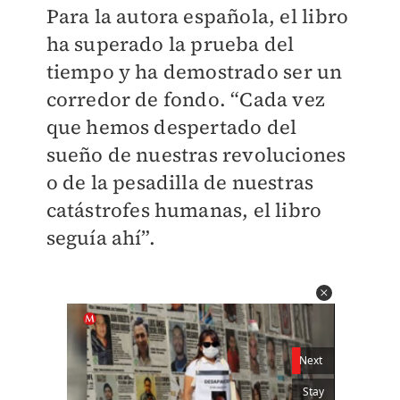
Para la autora española, el libro
ha superado la prueba del
tiempo y ha demostrado ser un
corredor de fondo. “Cada vez
que hemos despertado del
sueño de nuestras revoluciones
o de la pesadilla de nuestras
catástrofes humanas, el libro
seguía ahí”.