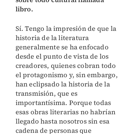
libro.
Sí. Tengo la impresión de que la
historia de la literatura
generalmente se ha enfocado
desde el punto de vista de los
creadores, quienes cobran todo
el protagonismo y, sin embargo,
han eclipsado la historia de la
transmisión, que es
importantísima. Porque todas
esas obras literarias no habrían
llegado hasta nosotros sin esa
cadena de personas que