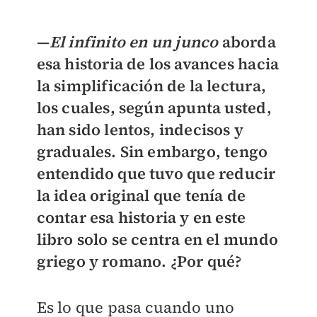
—
El infinito en un junco
aborda
esa historia de los avances hacia
la simplificación de la lectura,
los cuales, según apunta usted,
han sido lentos, indecisos y
graduales. Sin embargo, tengo
entendido que tuvo que reducir
la idea original que tenía de
contar esa historia y en este
libro solo se centra en el mundo
griego y romano. ¿Por qué?
Es lo que pasa cuando uno