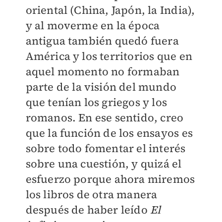
oriental (China, Japón, la India),
y al moverme en la época
antigua también quedó fuera
América y los territorios que en
aquel momento no formaban
parte de la visión del mundo
que tenían los griegos y los
romanos. En ese sentido, creo
que la función de los ensayos es
sobre todo fomentar el interés
sobre una cuestión, y quizá el
esfuerzo porque ahora miremos
los libros de otra manera
después de haber leído
El