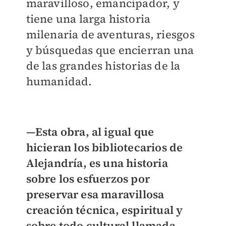
maravilloso, emancipador, y
tiene una larga historia
milenaria de aventuras, riesgos
y búsquedas que encierran una
de las grandes historias de la
humanidad.
—Esta obra, al igual que
hicieran los bibliotecarios de
Alejandría, es una historia
sobre los esfuerzos por
preservar esa maravillosa
creación técnica, espiritual y
sobre todo cultural llamada