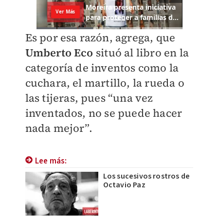
Es por esa razón, agrega, que
Umberto Eco
situó al libro en la
categoría de inventos como la
cuchara, el martillo, la rueda o
las tijeras, pues “una vez
inventados, no se puede hacer
nada mejor”.
Lee más:
Los sucesivos rostros de
Octavio Paz