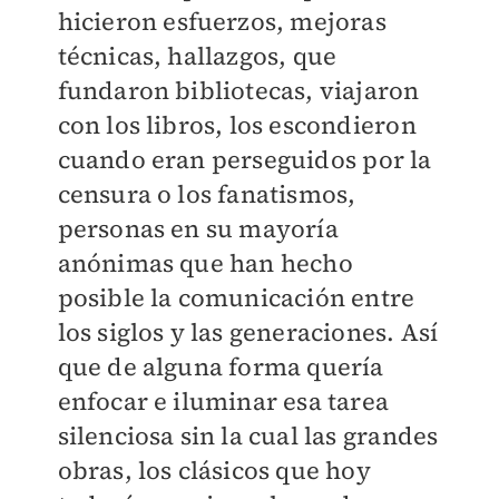
hicieron esfuerzos, mejoras
técnicas, hallazgos, que
fundaron bibliotecas, viajaron
con los libros, los escondieron
cuando eran perseguidos por la
censura o los fanatismos,
personas en su mayoría
anónimas que han hecho
posible la comunicación entre
los siglos y las generaciones. Así
que de alguna forma quería
enfocar e iluminar esa tarea
silenciosa sin la cual las grandes
obras, los clásicos que hoy