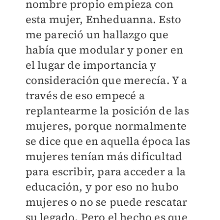
nombre propio empieza con
esta mujer, Enheduanna. Esto
me pareció un hallazgo que
había que modular y poner en
el lugar de importancia y
consideración que merecía. Y a
través de eso empecé a
replantearme la posición de las
mujeres, porque normalmente
se dice que en aquella época las
mujeres tenían más dificultad
para escribir, para acceder a la
educación, y por eso no hubo
mujeres o no se puede rescatar
su legado. Pero el hecho es que