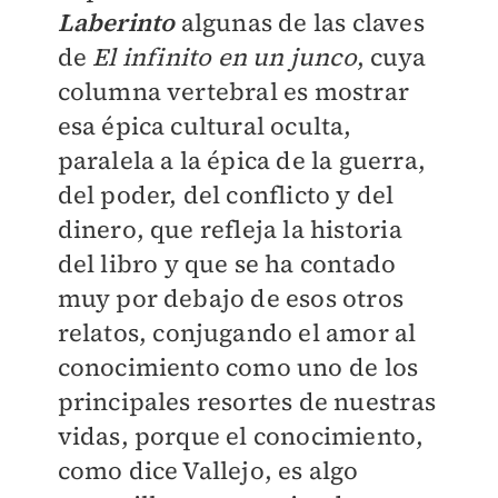
Laberinto
algunas de las claves
de
El infinito en un junco
, cuya
columna vertebral es mostrar
esa épica cultural oculta,
paralela a la épica de la guerra,
del poder, del conflicto y del
dinero, que refleja la historia
del libro y que se ha contado
muy por debajo de esos otros
relatos, conjugando el amor al
conocimiento como uno de los
principales resortes de nuestras
vidas, porque el conocimiento,
como dice Vallejo, es algo