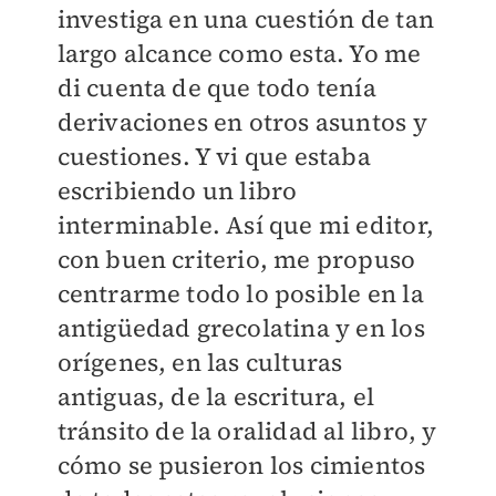
investiga en una cuestión de tan
largo alcance como esta. Yo me
di cuenta de que todo tenía
derivaciones en otros asuntos y
cuestiones. Y vi que estaba
escribiendo un libro
interminable. Así que mi editor,
con buen criterio, me propuso
centrarme todo lo posible en la
antigüedad grecolatina y en los
orígenes, en las culturas
antiguas, de la escritura, el
tránsito de la oralidad al libro, y
cómo se pusieron los cimientos