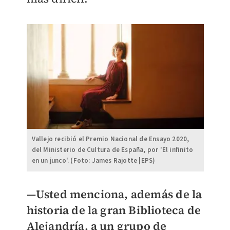
Vallejo recibió el Premio Nacional de Ensayo 2020,
del Ministerio de Cultura de España, por 'El infinito
en un junco'. (Foto: James Rajotte |EPS)
—Usted menciona, además de la
historia de la gran Biblioteca de
Alejandría, a un grupo de