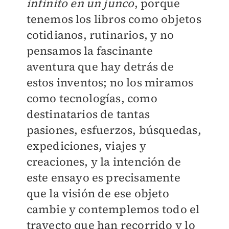
infinito en un junco
, porque
tenemos los libros como objetos
cotidianos, rutinarios, y no
pensamos la fascinante
aventura que hay detrás de
estos inventos; no los miramos
como tecnologías, como
destinatarios de tantas
pasiones, esfuerzos, búsquedas,
expediciones, viajes y
creaciones, y la intención de
este ensayo es precisamente
que la visión de ese objeto
cambie y contemplemos todo el
trayecto que han recorrido y lo