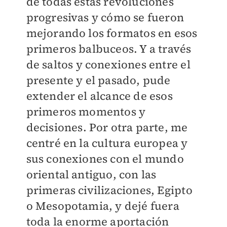
de todas estas revoluciones
progresivas y cómo se fueron
mejorando los formatos en esos
primeros balbuceos. Y a través
de saltos y conexiones entre el
presente y el pasado, pude
extender el alcance de esos
primeros momentos y
decisiones. Por otra parte, me
centré en la cultura europea y
sus conexiones con el mundo
oriental antiguo, con las
primeras civilizaciones, Egipto
o Mesopotamia, y dejé fuera
toda la enorme aportación