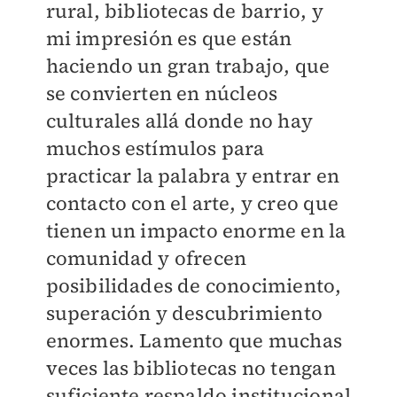
rural, bibliotecas de barrio, y
mi impresión es que están
haciendo un gran trabajo, que
se convierten en núcleos
culturales allá donde no hay
muchos estímulos para
practicar la palabra y entrar en
contacto con el arte, y creo que
tienen un impacto enorme en la
comunidad y ofrecen
posibilidades de conocimiento,
superación y descubrimiento
enormes. Lamento que muchas
veces las bibliotecas no tengan
suficiente respaldo institucional