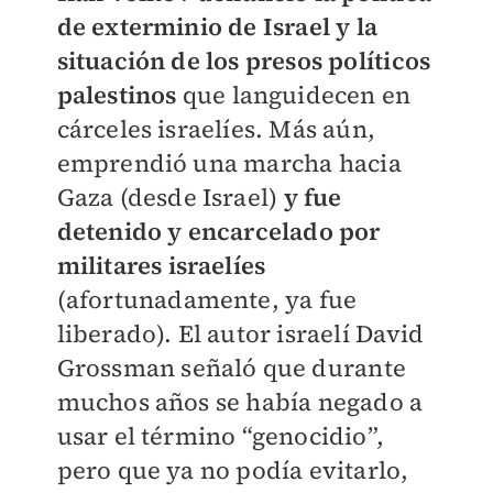
de exterminio de Israel y la
situación de los presos políticos
palestinos
que languidecen en
cárceles israelíes. Más aún,
emprendió una marcha hacia
Gaza (desde Israel)
y fue
detenido y encarcelado por
militares israelíes
(afortunadamente, ya fue
liberado). El autor israelí David
Grossman señaló que durante
muchos años se había negado a
usar el término “genocidio”,
pero que ya no podía evitarlo,