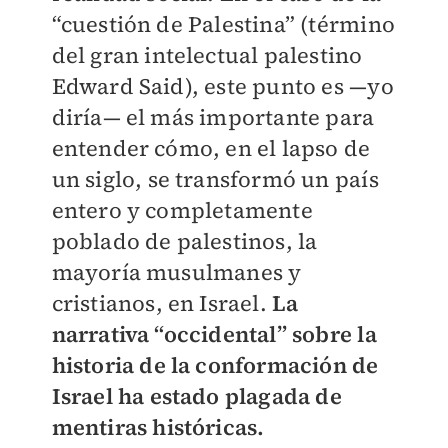
“cuestión de Palestina” (término
del gran intelectual palestino
Edward Said), este punto es —yo
diría— el más importante para
entender cómo, en el lapso de
un siglo, se transformó un país
entero y completamente
poblado de palestinos, la
mayoría musulmanes y
cristianos, en Israel.
La
narrativa “occidental” sobre la
historia de la conformación de
Israel ha estado plagada de
mentiras históricas.