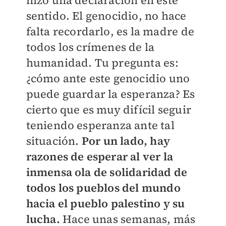
hizo una declaración en este
sentido. El genocidio, no hace
falta recordarlo, es la madre de
todos los crímenes de la
humanidad. Tu pregunta es:
¿cómo ante este genocidio uno
puede guardar la esperanza? Es
cierto que es muy difícil seguir
teniendo esperanza ante tal
situación.
Por un lado, hay
razones de esperar al ver la
inmensa ola de solidaridad de
todos los pueblos del mundo
hacia el pueblo palestino y su
lucha.
Hace unas semanas, más