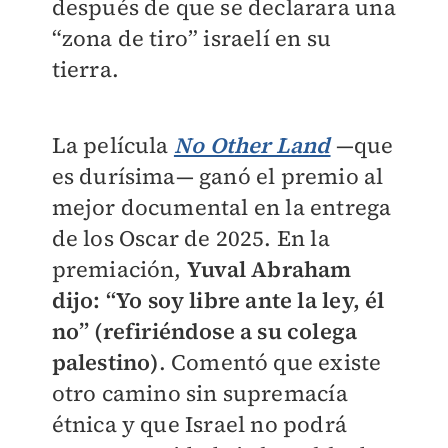
después de que se declarara una
“zona de tiro” israelí en su
tierra.
La película
No Other Land
—que
es durísima— ganó el premio al
mejor documental en la entrega
de los Oscar de 2025. En la
premiación,
Yuval Abraham
dijo: “Yo soy libre ante la ley, él
no” (refiriéndose a su colega
palestino)
. Comentó que existe
otro camino sin supremacía
étnica y que Israel no podrá