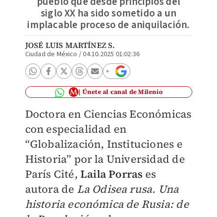
pueblo que desde principios del
siglo XX ha sido sometido a un
implacable proceso de aniquilación.
JOSÉ LUIS MARTÍNEZ S.
Ciudad de México
/
04.10.2025 01:02:36
Únete al canal de Milenio
Doctora en Ciencias Económicas
con especialidad en
“Globalización, Instituciones e
Historia” por la Universidad de
París Cité,
Laila Porras
es
autora de
La Odisea rusa. Una
historia económica de Rusia: de