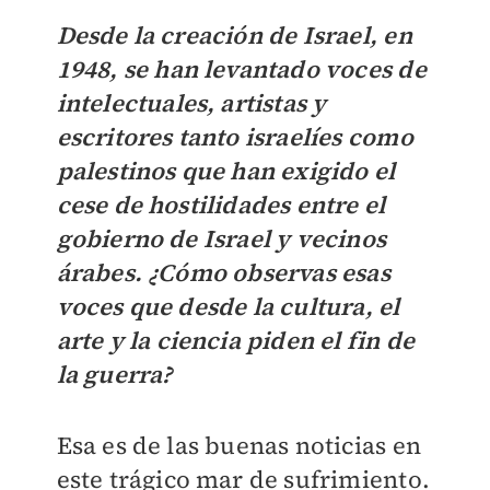
Desde la creación de Israel, en
1948, se han levantado voces de
intelectuales, artistas y
escritores tanto israelíes como
palestinos que han exigido el
cese de hostilidades entre el
gobierno de Israel y vecinos
árabes. ¿Cómo observas esas
voces que desde la cultura, el
arte y la ciencia piden el fin de
la guerra?
Esa es de las buenas noticias en
este trágico mar de sufrimiento.