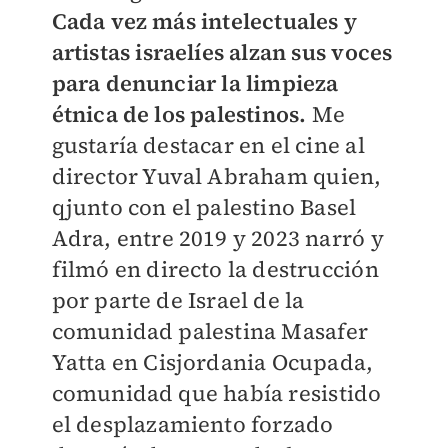
Cada vez más intelectuales y
artistas israelíes alzan sus voces
para denunciar la limpieza
étnica de los palestinos.
Me
gustaría destacar en el cine al
director Yuval Abraham quien,
qjunto con el palestino Basel
Adra, entre 2019 y 2023 narró y
filmó en directo la destrucción
por parte de Israel de la
comunidad palestina Masafer
Yatta en Cisjordania Ocupada,
comunidad que había resistido
el desplazamiento forzado