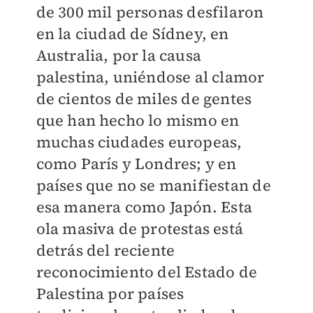
de 300 mil personas desfilaron
en la ciudad de Sídney, en
Australia, por la causa
palestina, uniéndose al clamor
de cientos de miles de gentes
que han hecho lo mismo en
muchas ciudades europeas,
como París y Londres; y en
países que no se manifiestan de
esa manera como Japón. Esta
ola masiva de protestas está
detrás del reciente
reconocimiento del Estado de
Palestina por países