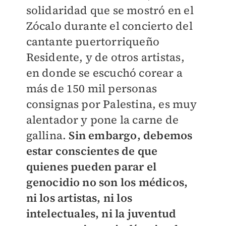
solidaridad que se mostró en el
Zócalo durante el concierto del
cantante puertorriqueño
Residente, y de otros artistas,
en donde se escuchó corear a
más de 150 mil personas
consignas por Palestina, es muy
alentador y pone la carne de
gallina.
Sin embargo, debemos
estar conscientes de que
quienes pueden parar el
genocidio no son los médicos,
ni los artistas, ni los
intelectuales, ni la juventud