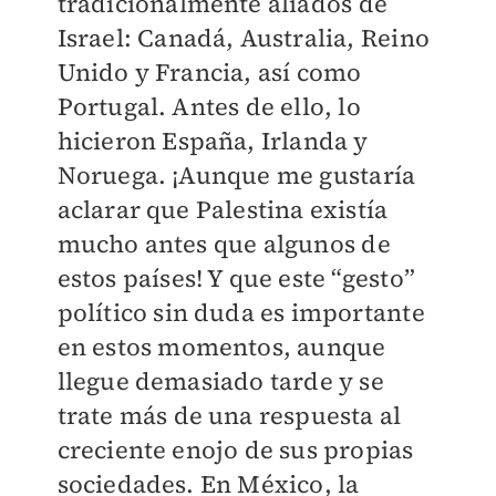
tradicionalmente aliados de
Israel: Canadá, Australia, Reino
Unido y Francia, así como
Portugal. Antes de ello, lo
hicieron España, Irlanda y
Noruega. ¡Aunque me gustaría
aclarar que Palestina existía
mucho antes que algunos de
estos países! Y que este “gesto”
político sin duda es importante
en estos momentos, aunque
llegue demasiado tarde y se
trate más de una respuesta al
creciente enojo de sus propias
sociedades. En México, la