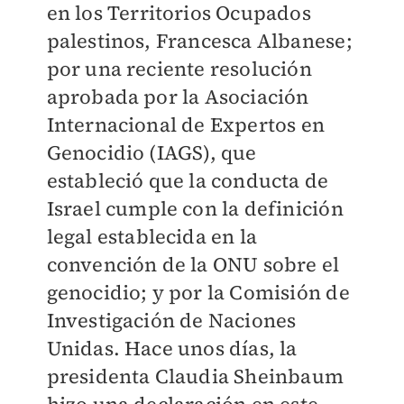
en los Territorios Ocupados
palestinos, Francesca Albanese;
por una reciente resolución
aprobada por la Asociación
Internacional de Expertos en
Genocidio (IAGS), que
estableció que la conducta de
Israel cumple con la definición
legal establecida en la
convención de la ONU sobre el
genocidio; y por la Comisión de
Investigación de Naciones
Unidas. Hace unos días, la
presidenta Claudia Sheinbaum