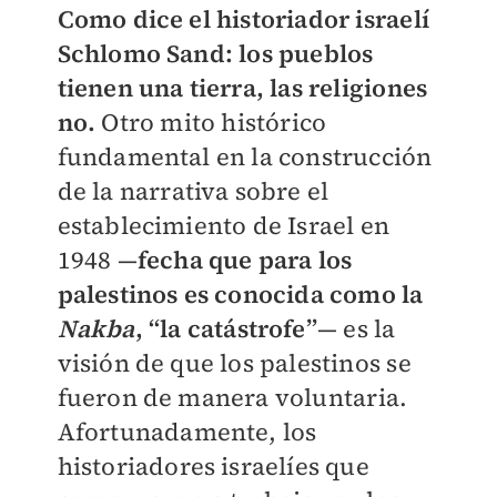
Como dice el historiador israelí
Schlomo Sand: los pueblos
tienen una tierra, las religiones
no.
Otro mito histórico
fundamental en la construcción
de la narrativa sobre el
establecimiento de Israel en
1948 —
fecha que para los
palestinos es conocida como la
Nakba
, “la catástrofe”
— es la
visión de que los palestinos se
fueron de manera voluntaria.
Afortunadamente, los
historiadores israelíes que