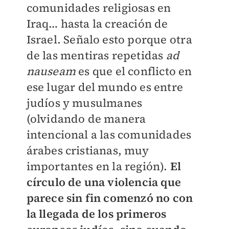
comunidades religiosas en
Iraq… hasta la creación de
Israel. Señalo esto porque otra
de las mentiras repetidas
ad
nauseam
es que el conflicto en
ese lugar del mundo es entre
judíos y musulmanes
(olvidando de manera
intencional a las comunidades
árabes cristianas, muy
importantes en la región).
El
círculo de una violencia que
parece sin fin comenzó no con
la llegada de los primeros