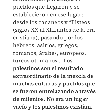
pueblos que llegaron y se
establecieron en ese lugar:
desde los cananeos y filisteos
(siglos XX al XIII antes de la era
cristiana), pasando por los
hebreos, asirios, griegos,
romanos, árabes, europeos,
turcos-otomanos…
Los
palestinos son el resultado
extraordinario de la mezcla de
muchas culturas y pueblos que
se fueron entrelazando a través
de milenios. No era un lugar
vacío y los palestinos existían.