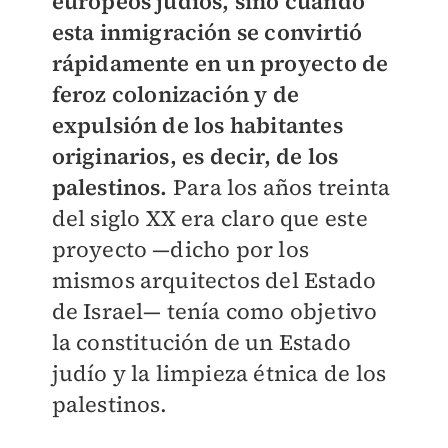
europeos judíos, sino cuando
esta inmigración se convirtió
rápidamente en un proyecto de
feroz colonización y de
expulsión de los habitantes
originarios, es decir, de los
palestinos.
Para los años treinta
del siglo XX era claro que este
proyecto —dicho por los
mismos arquitectos del Estado
de Israel— tenía como objetivo
la constitución de un Estado
judío y la limpieza étnica de los
palestinos.