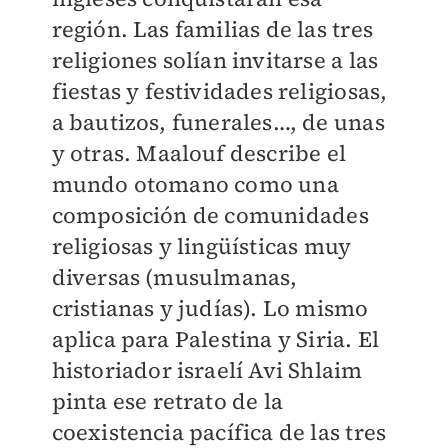
región. Las familias de las tres
religiones solían invitarse a las
fiestas y festividades religiosas,
a bautizos, funerales…, de unas
y otras. Maalouf describe el
mundo otomano como una
composición de comunidades
religiosas y lingüísticas muy
diversas (musulmanas,
cristianas y judías). Lo mismo
aplica para Palestina y Siria. El
historiador israelí Avi Shlaim
pinta ese retrato de la
coexistencia pacífica de las tres