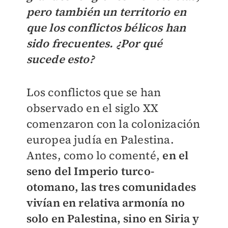
pero también un territorio en
que los conflictos bélicos han
sido frecuentes. ¿Por qué
sucede esto?
Los conflictos que se han
observado en el siglo XX
comenzaron con la colonización
europea judía en Palestina.
Antes, como lo comenté,
en el
seno del Imperio turco-
otomano, las tres comunidades
vivían en relativa armonía no
solo en Palestina, sino en Siria y