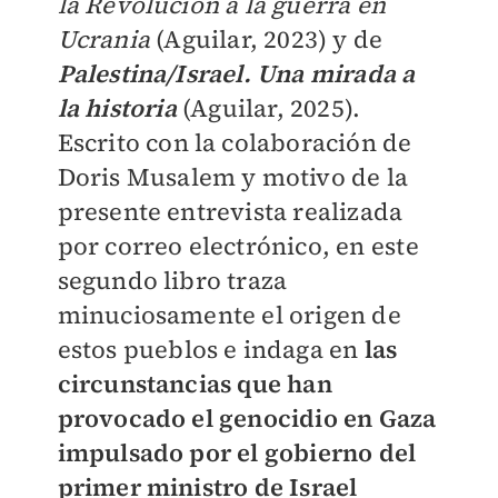
la Revolución a la guerra en
Ucrania
(Aguilar, 2023) y de
Palestina/Israel. Una mirada a
la historia
(Aguilar, 2025).
Escrito con la colaboración de
Doris Musalem y motivo de la
presente entrevista realizada
por correo electrónico, en este
segundo libro traza
minuciosamente el origen de
estos pueblos e indaga en
las
circunstancias que han
provocado el genocidio en Gaza
impulsado por el gobierno del
primer ministro de Israel