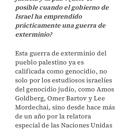
posible cuando el gobierno de
Israel ha emprendido
prácticamente una guerra de
exterminio?
Esta guerra de exterminio del
pueblo palestino ya es
calificada como genocidio, no
solo por los estudiosos israelíes
del genocidio judío, como Amos
Goldberg, Omer Bartov y Lee
Mordechai, sino desde hace más
de un año por la relatora
especial de las Naciones Unidas