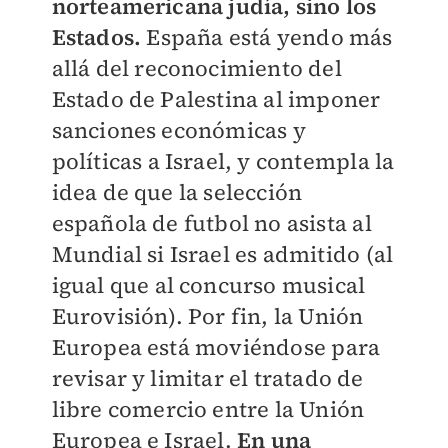
norteamericana judía, sino los
Estados.
España está yendo más
allá del reconocimiento del
Estado de Palestina al imponer
sanciones económicas y
políticas a Israel, y contempla la
idea de que la selección
española de futbol no asista al
Mundial si Israel es admitido (al
igual que al concurso musical
Eurovisión). Por fin, la Unión
Europea está moviéndose para
revisar y limitar el tratado de
libre comercio entre la Unión
Europea e Israel.
En una