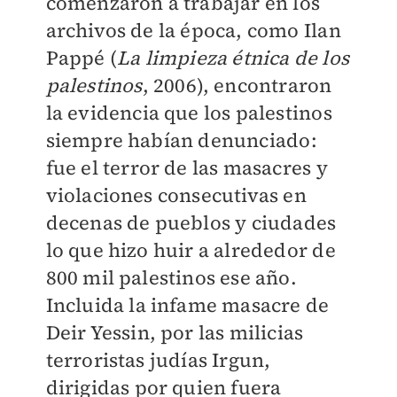
comenzaron a trabajar en los
archivos de la época, como Ilan
Pappé (
La limpieza étnica de los
palestinos
, 2006), encontraron
la evidencia que los palestinos
siempre habían denunciado:
fue el terror de las masacres y
violaciones consecutivas en
decenas de pueblos y ciudades
lo que hizo huir a alrededor de
800 mil palestinos ese año.
Incluida la infame masacre de
Deir Yessin, por las milicias
terroristas judías Irgun,
dirigidas por quien fuera