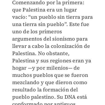
Comenzando por la primera:
que Palestina era un lugar
vacío: “un pueblo sin tierra para
una tierra sin pueblo”. Este fue
uno de los primeros
argumentos del sionismo para
llevar a cabo la colonización de
Palestina. No obstante,
Palestina y sus regiones eran ya
hogar —y por milenios— de
muchos pueblos que se fueron
mezclando y que dieron como
resultado la formación del
pueblo palestino. Su DNA está
conformado por antiguos