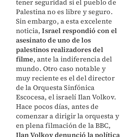
tener seguridad si el pueblo de
Palestina no es libre y seguro.
Sin embargo, a esta excelente
noticia,
Israel respondió con el
asesinato de uno de los
palestinos realizadores del
filme
, ante la indiferencia del
mundo. Otro caso notable y
muy reciente es el del director
de la Orquesta Sinfónica
Escocesa, el israelí Ilan Volkov.
Hace pocos días, antes de
comenzar a dirigir la orquesta y
en plena filmación de la BBC,
Ilan Volkov denunció la política