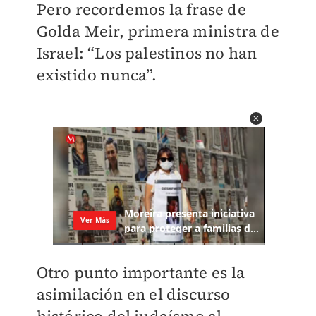
Pero recordemos la frase de
Golda Meir, primera ministra de
Israel: “Los palestinos no han
existido nunca”.
Otro punto importante es la
asimilación en el discurso