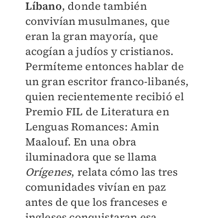
Líbano
, donde también
convivían musulmanes, que
eran la gran mayoría, que
acogían a judíos y cristianos.
Permíteme entonces hablar de
un gran escritor franco-libanés,
quien recientemente recibió el
Premio FIL de Literatura en
Lenguas Romances: Amin
Maalouf. En una obra
iluminadora que se llama
Orígenes
, relata cómo las tres
comunidades vivían en paz
antes de que los franceses e
ingleses conquistaran esa