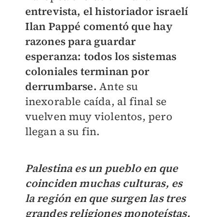
entrevista, el historiador israelí
Ilan Pappé comentó que hay
razones para guardar
esperanza: todos los sistemas
coloniales terminan por
derrumbarse.
Ante su
inexorable caída, al final se
vuelven muy violentos, pero
llegan a su fin.
Palestina es un pueblo en que
coinciden muchas culturas, es
la región en que surgen las tres
grandes religiones monoteístas,