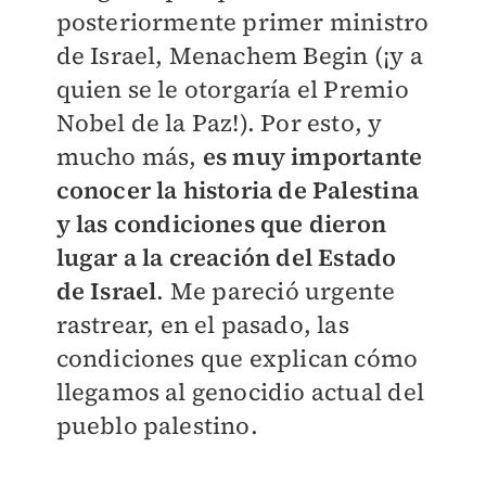
posteriormente primer ministro
de Israel, Menachem Begin (¡y a
quien se le otorgaría el Premio
Nobel de la Paz!). Por esto, y
mucho más,
es muy importante
conocer la historia de Palestina
y las condiciones que dieron
lugar a la creación del Estado
de Israel
. Me pareció urgente
rastrear, en el pasado, las
condiciones que explican cómo
llegamos al genocidio actual del
pueblo palestino.