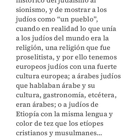
histórico del judaísmo al
sionismo, y de mostrar a los
judíos como “un pueblo”,
cuando en realidad lo que unía
a los judíos del mundo era la
religión, una religión que fue
proselitista, y por ello tenemos
europeos judíos con una fuerte
cultura europea; a árabes judíos
que hablaban árabe y su
cultura, gastronomía, etcétera,
eran árabes; o a judíos de
Etiopía con la misma lengua y
color de tez que los etíopes
cristianos y musulmanes…