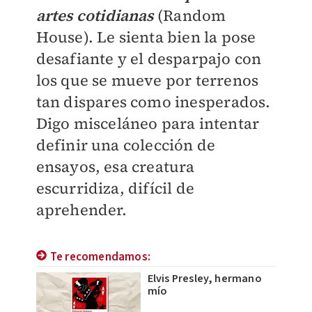
artes cotidianas
(Random
House). Le sienta bien la pose
desafiante y el desparpajo con
los que se mueve por terrenos
tan dispares como inesperados.
Digo misceláneo para intentar
definir una colección de
ensayos, esa creatura
escurridiza, difícil de
aprehender.
Te recomendamos:
Elvis Presley, hermano
mío