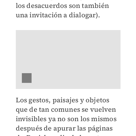
los desacuerdos son también
una invitación a dialogar).
Los gestos, paisajes y objetos
que de tan comunes se vuelven
invisibles ya no son los mismos
después de apurar las páginas