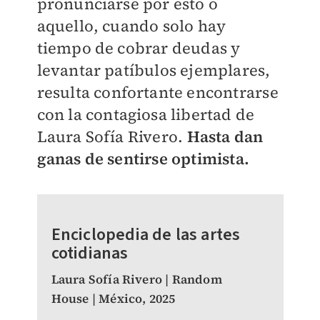
pronunciarse por esto o
aquello, cuando solo hay
tiempo de cobrar deudas y
levantar patíbulos ejemplares,
resulta confortante encontrarse
con la contagiosa libertad de
Laura Sofía Rivero.
Hasta dan
ganas de sentirse optimista.
Enciclopedia de las artes
cotidianas
Laura Sofía Rivero | Random
House | México, 2025