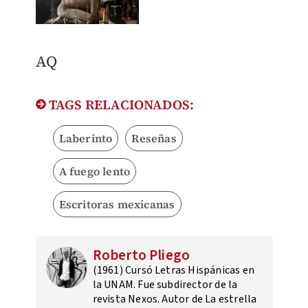
AQ
TAGS RELACIONADOS:
Laberinto
Reseñas
A fuego lento
Escritoras mexicanas
Roberto Pliego
(1961) Cursó Letras Hispánicas en
la UNAM. Fue subdirector de la
revista Nexos. Autor de La estrella