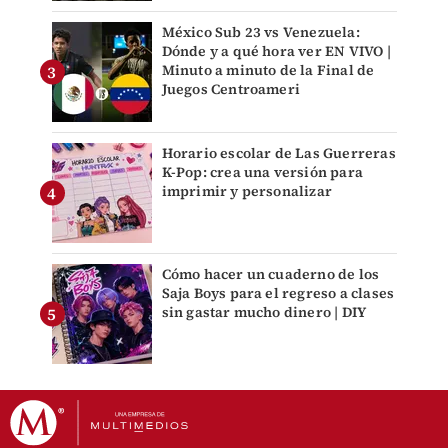
México Sub 23 vs Venezuela:
Dónde y a qué hora ver EN VIVO |
Minuto a minuto de la Final de
Juegos Centroameri
Horario escolar de Las Guerreras
K-Pop: crea una versión para
imprimir y personalizar
Cómo hacer un cuaderno de los
Saja Boys para el regreso a clases
sin gastar mucho dinero | DIY