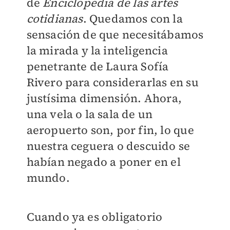
de
Enciclopedia de las artes
cotidianas
. Quedamos con la
sensación de que necesitábamos
la mirada y la inteligencia
penetrante de Laura Sofía
Rivero para considerarlas en su
justísima dimensión. Ahora,
una vela o la sala de un
aeropuerto son, por fin, lo que
nuestra ceguera o descuido se
habían negado a poner en el
mundo.
Cuando ya es obligatorio