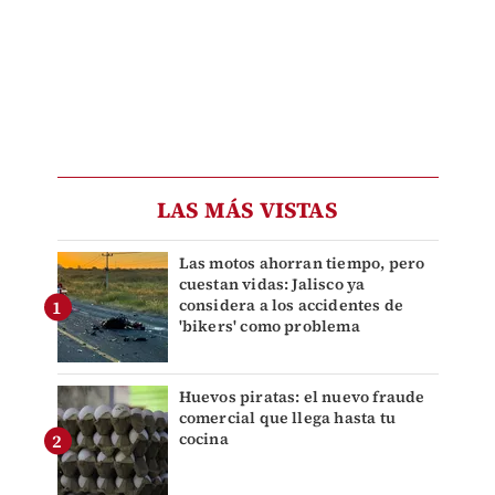
LAS MÁS VISTAS
Las motos ahorran tiempo, pero
cuestan vidas: Jalisco ya
considera a los accidentes de
'bikers' como problema
Huevos piratas: el nuevo fraude
comercial que llega hasta tu
cocina