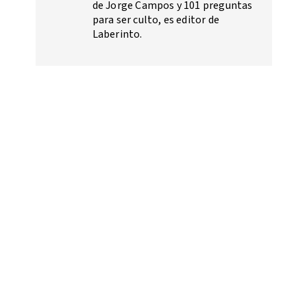
de Jorge Campos y 101 preguntas
para ser culto, es editor de
Laberinto.