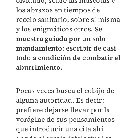
olvidado, sobre las mascotas y
los abrazos en tiempos de
recelo sanitario, sobre sí misma
y los enigmáticos otros.
Se
muestra guiada por un solo
mandamiento: escribir de casi
todo a condición de combatir el
aburrimiento.
Pocas veces busca el cobijo de
alguna autoridad. Es decir:
prefiere dejarse llevar por la
vorágine de sus pensamientos
que introducir una cita ahí