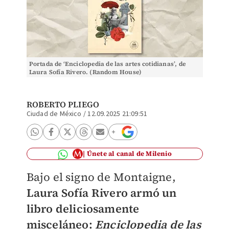
Portada de ‘Enciclopedia de las artes cotidianas’, de
Laura Sofía Rivero. (Random House)
ROBERTO PLIEGO
Ciudad de México
/
12.09.2025 21:09:51
Únete al canal de Milenio
Bajo el signo de Montaigne,
Laura Sofía Rivero armó un
libro deliciosamente
misceláneo:
Enciclopedia de las