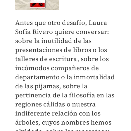
Antes que otro desafío, Laura
Sofía Rivero quiere conversar:
sobre la inutilidad de las
presentaciones de libros o los
talleres de escritura, sobre los
incómodos compañeros de
departamento o la inmortalidad
de las pijamas, sobre la
pertinencia de la filosofía en las
regiones cálidas o nuestra
indiferente relación con los
árboles, cuyos nombres hemos