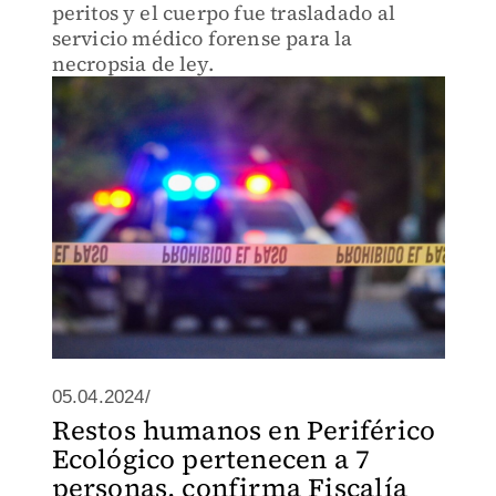
peritos y el cuerpo fue trasladado al
servicio médico forense para la
necropsia de ley.
05.04.2024/
Restos humanos en Periférico
Ecológico pertenecen a 7
personas, confirma Fiscalía