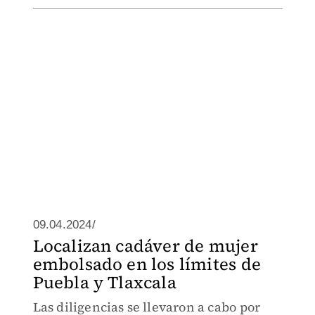
09.04.2024/
Localizan cadáver de mujer
embolsado en los límites de
Puebla y Tlaxcala
Las diligencias se llevaron a cabo por