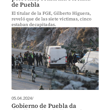
de Puebla
El titular de la FGE, Gilberto Higuera,
reveló que de las siete víctimas, cinco
estaban decapitadas.
05.04.2024/
Gobierno de Puebla da