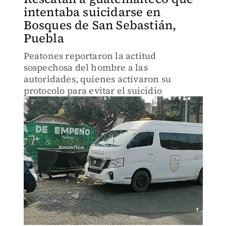
intentaba suicidarse en
Bosques de San Sebastián,
Puebla
Peatones reportaron la actitud
sospechosa del hombre a las
autoridades, quienes activaron su
protocolo para evitar el suicidio