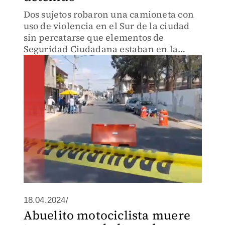
Dos sujetos robaron una camioneta con
uso de violencia en el Sur de la ciudad
sin percatarse que elementos de
Seguridad Ciudadana estaban en la
zona.
18.04.2024/
Abuelito motociclista muere