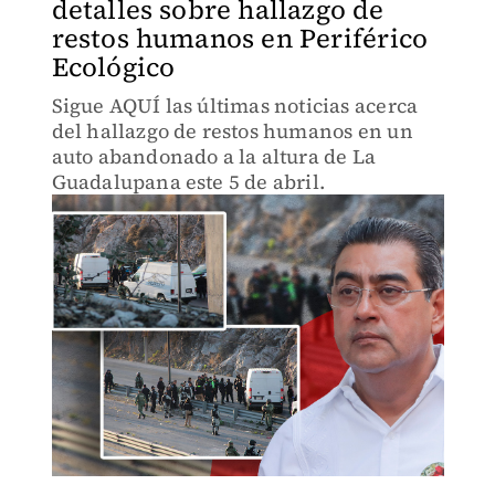
detalles sobre hallazgo de
restos humanos en Periférico
Ecológico
Sigue AQUÍ las últimas noticias acerca
del hallazgo de restos humanos en un
auto abandonado a la altura de La
Guadalupana este 5 de abril.