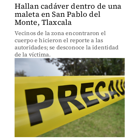
Hallan cadáver dentro de una
maleta en San Pablo del
Monte, Tlaxcala
Vecinos de la zona encontraron el
cuerpo e hicieron el reporte a las
autoridades; se desconoce la identidad
de la víctima.