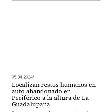
05.04.2024/
Localizan restos humanos en
auto abandonado en
Periférico a la altura de La
Guadalupana