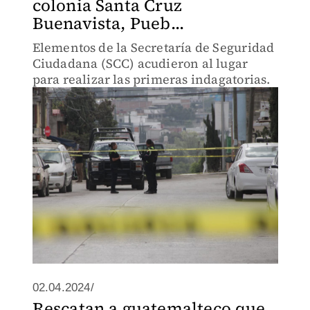
colonia Santa Cruz
Buenavista, Pueb...
Elementos de la Secretaría de Seguridad
Ciudadana (SCC) acudieron al lugar
para realizar las primeras indagatorias.
02.04.2024/
Rescatan a guatemalteco que