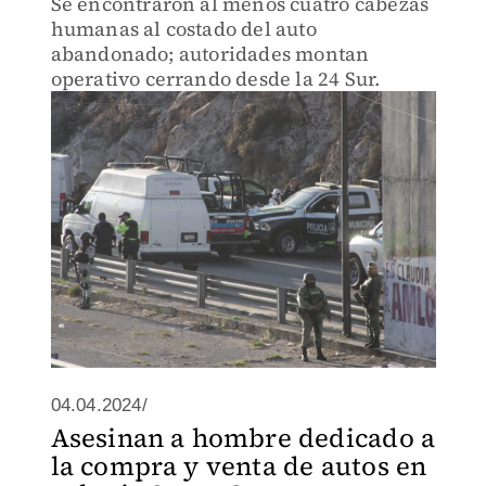
Se encontraron al menos cuatro cabezas
humanas al costado del auto
abandonado; autoridades montan
operativo cerrando desde la 24 Sur.
04.04.2024/
Asesinan a hombre dedicado a
la compra y venta de autos en