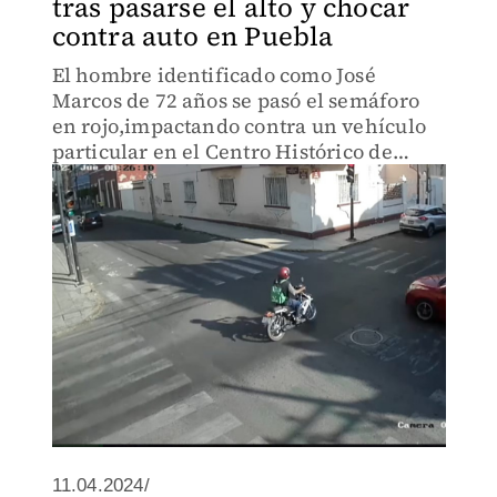
tras pasarse el alto y chocar
contra auto en Puebla
El hombre identificado como José
Marcos de 72 años se pasó el semáforo
en rojo,impactando contra un vehículo
particular en el Centro Histórico de
Puebla.
11.04.2024/