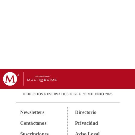
DERECHOS RESERVADOS © GRUPO MILENIO 2026
Newsletters
Directorio
Contáctanos
Privacidad
Suscripciones
Aviso Legal