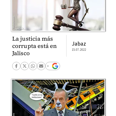
La justicia más
Jabaz
corrupta está en
15.07.2022
Jalisco