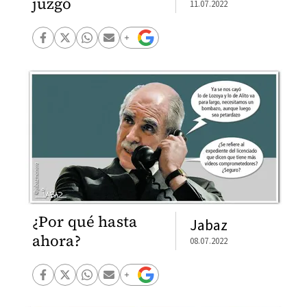
juzgó
11.07.2022
¿Por qué hasta
Jabaz
ahora?
08.07.2022