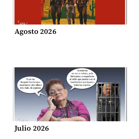
Agosto 2026
Julio 2026