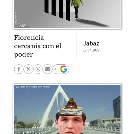
Florencia
Jabaz
cercanía con el
12.07.2022
poder