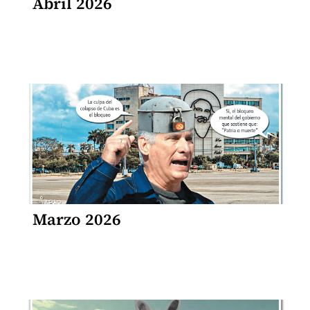
Abril 2026
Marzo 2026