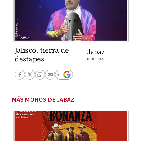
Jalisco, tierra de
Jabaz
destapes
01.07.2022
MÁS MONOS DE JABAZ