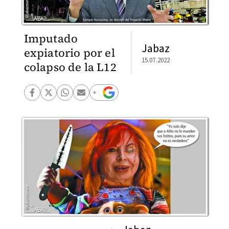
Imputado
Jabaz
expiatorio por el
15.07.2022
colapso de la L12