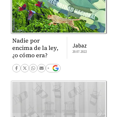
Nadie por
Jabaz
encima de la ley,
20.07.2022
¿o cómo era?