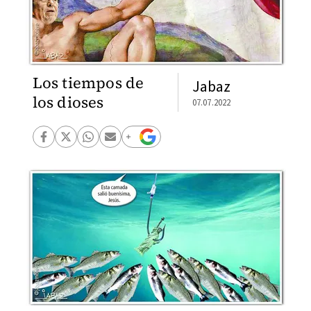
Los tiempos de
Jabaz
los dioses
07.07.2022