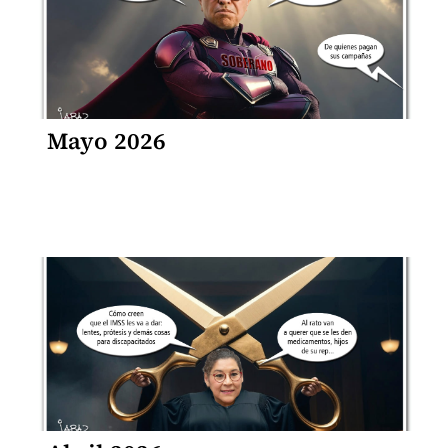
Mayo 2026