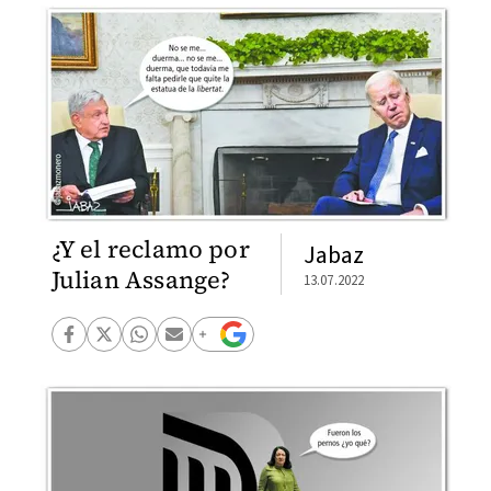
¿Y el reclamo por
Jabaz
Julian Assange?
13.07.2022