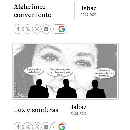
Alzheimer
Jabaz
conveniente
22.07.2022
Jabaz
Luz y sombras
22.07.2022