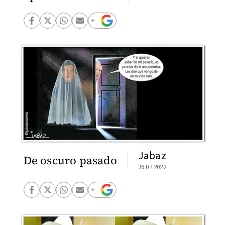
Jabaz
De oscuro pasado
26.07.2022