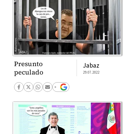
Presunto
Jabaz
peculado
29.07.2022