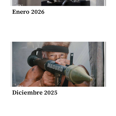
Enero 2026
Diciembre 2025