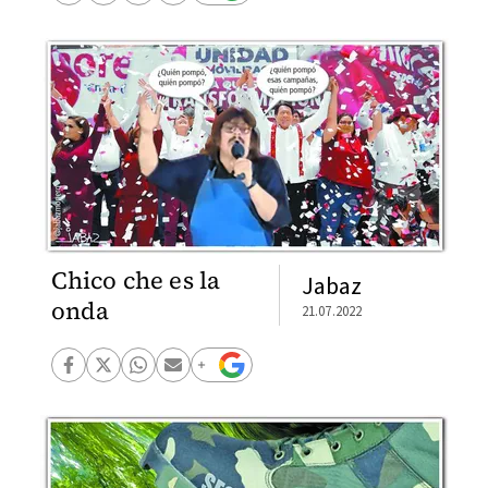
Chico che es la
Jabaz
onda
21.07.2022