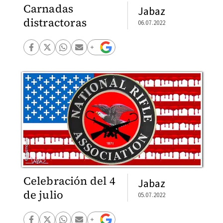
Carnadas
Jabaz
distractoras
06.07.2022
Celebración del 4
Jabaz
de julio
05.07.2022