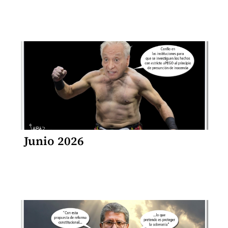
Junio 2026