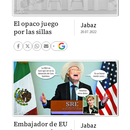
El opaco juego
Jabaz
por las sillas
20.07.2022
Embajador de EU
Jabaz