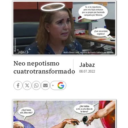
Neo nepotismo
Jabaz
cuatrotransformado
08.07.2022