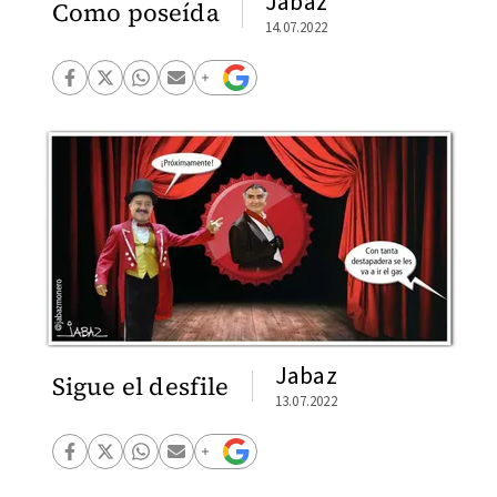
Jabaz
Como poseída
14.07.2022
Jabaz
Sigue el desfile
13.07.2022