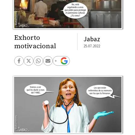
Exhorto
Jabaz
motivacional
25.07.2022