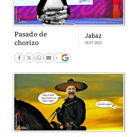
Pasado de
Jabaz
chorizo
28.07.2022