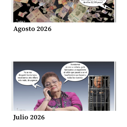
Agosto 2026
Julio 2026