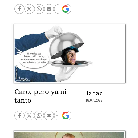
Caro, pero ya ni
Jabaz
tanto
18.07.2022