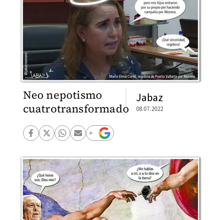
Neo nepotismo
Jabaz
cuatrotransformado
08.07.2022