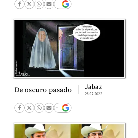
Jabaz
De oscuro pasado
26.07.2022