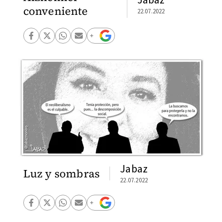
conveniente
22.07.2022
Jabaz
Luz y sombras
22.07.2022