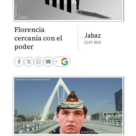
Florencia
Jabaz
cercanía con el
12.07.2022
poder