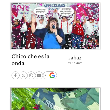
Chico che es la
Jabaz
onda
21.07.2022