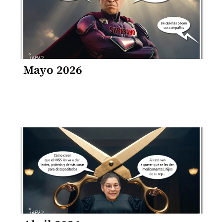
Mayo 2026