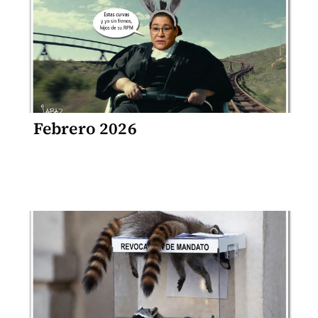
Febrero 2026