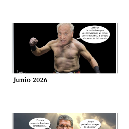
Junio 2026