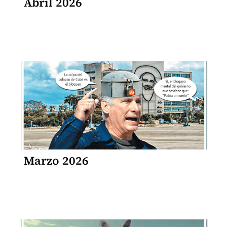
Abril 2026
Marzo 2026