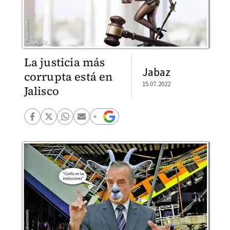
La justicia más
Jabaz
corrupta está en
15.07.2022
Jalisco