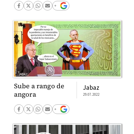
Sube a rango de
Jabaz
angora
29.07.2022