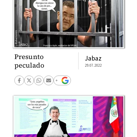
Presunto
Jabaz
peculado
29.07.2022