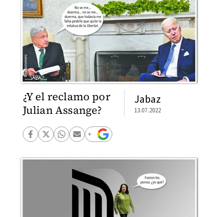
¿Y el reclamo por
Jabaz
Julian Assange?
13.07.2022