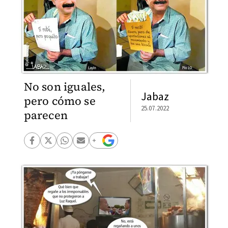
No son iguales,
Jabaz
pero cómo se
25.07.2022
parecen