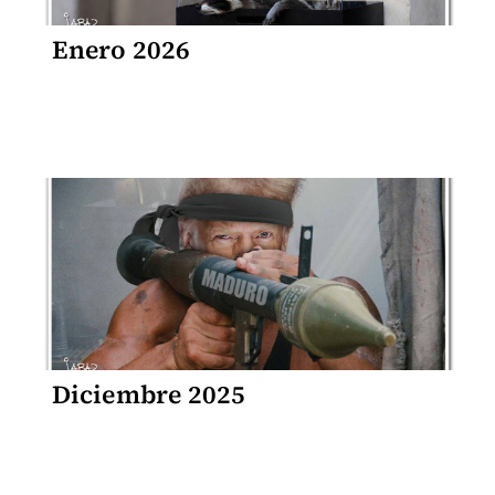
Enero 2026
Diciembre 2025