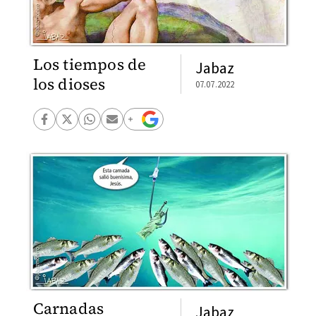
Los tiempos de
Jabaz
los dioses
07.07.2022
Carnadas
Jabaz