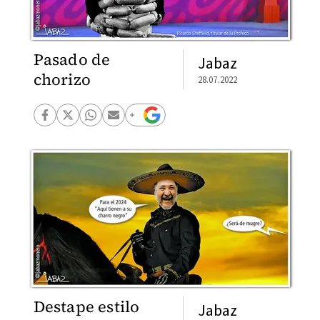
Pasado de
Jabaz
chorizo
28.07.2022
Destape estilo
Jabaz