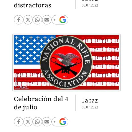
distractoras
06.07.2022
Celebración del 4
Jabaz
de julio
05.07.2022