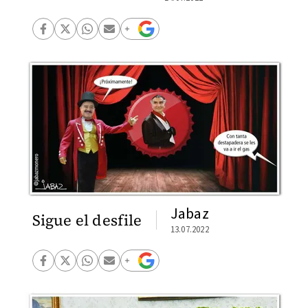
Jabaz
Sigue el desfile
13.07.2022