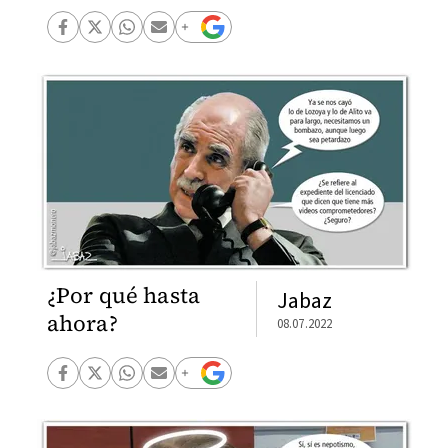
¿Por qué hasta
Jabaz
ahora?
08.07.2022