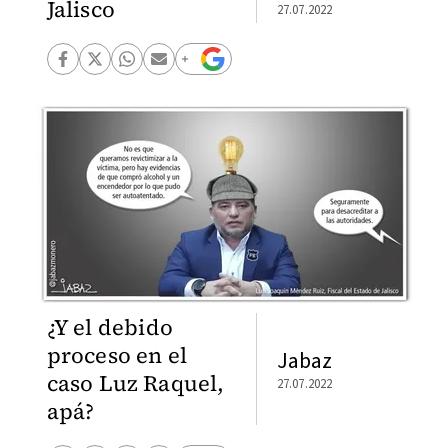
Jalisco
27.07.2022
¿Y el debido
proceso en el
Jabaz
caso Luz Raquel,
27.07.2022
apá?