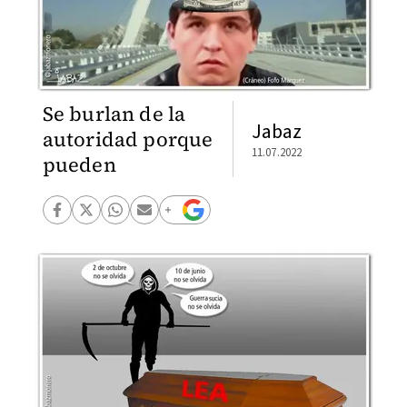
Se burlan de la
Jabaz
autoridad porque
11.07.2022
pueden