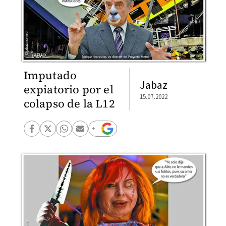
Imputado
Jabaz
expiatorio por el
15.07.2022
colapso de la L12