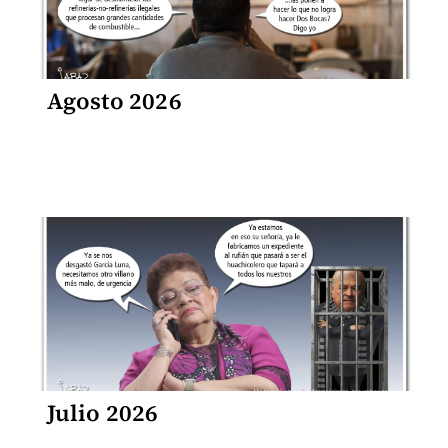
Agosto 2026
Julio 2026