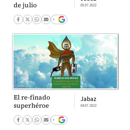
de julio
05.07.2022
El re-finado
Jabaz
superhéroe
04.07.2022