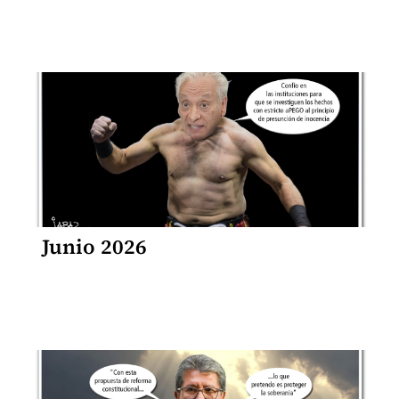
Junio 2026