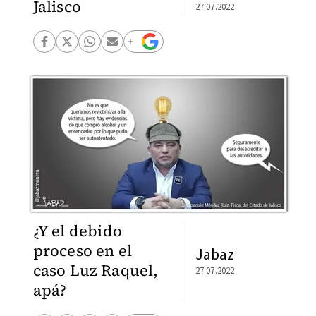
Jalisco
27.07.2022
¿Y el debido
proceso en el
Jabaz
caso Luz Raquel,
27.07.2022
apá?