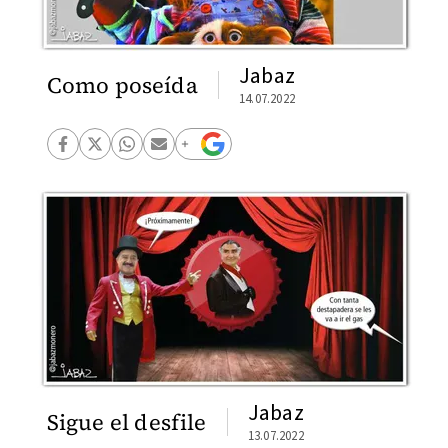
Jabaz
Como poseída
14.07.2022
Jabaz
Sigue el desfile
13.07.2022