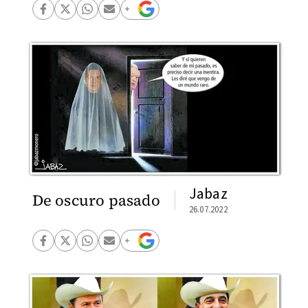
Jabaz
De oscuro pasado
26.07.2022