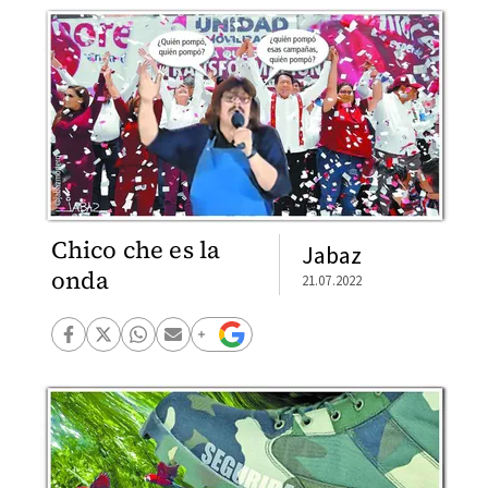
Chico che es la
Jabaz
onda
21.07.2022