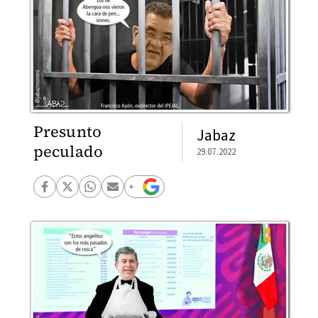
Presunto
Jabaz
peculado
29.07.2022