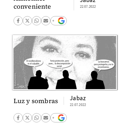
conveniente
22.07.2022
Jabaz
Luz y sombras
22.07.2022