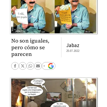
No son iguales,
Jabaz
pero cómo se
25.07.2022
parecen