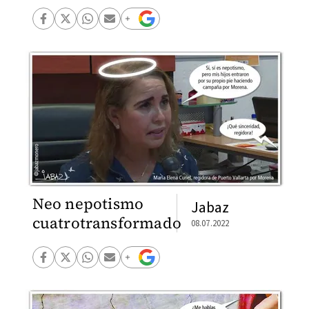
Neo nepotismo
Jabaz
cuatrotransformado
08.07.2022