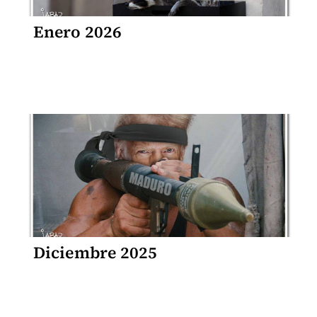
Enero 2026
Diciembre 2025