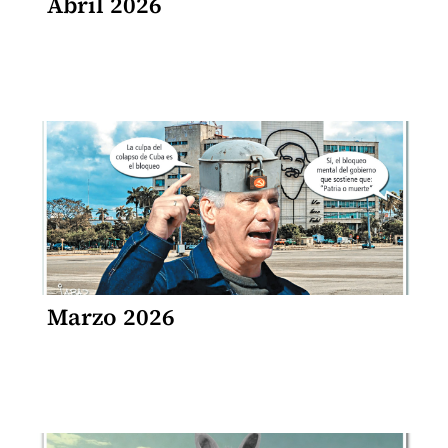
Abril 2026
Marzo 2026