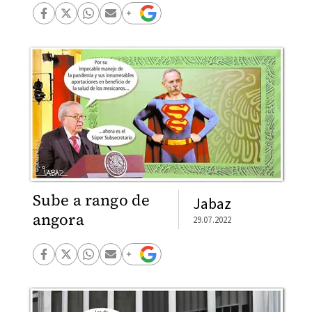
Sube a rango de
Jabaz
angora
29.07.2022