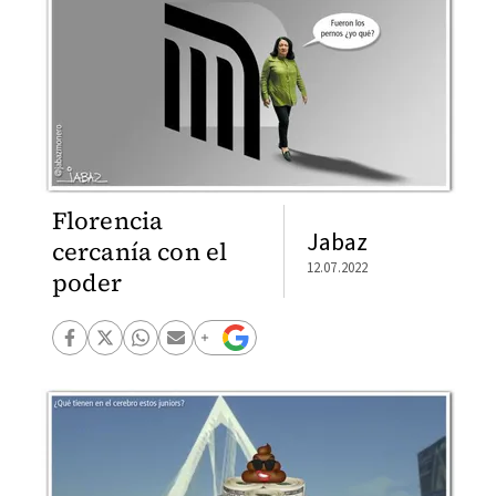
Florencia
Jabaz
cercanía con el
12.07.2022
poder