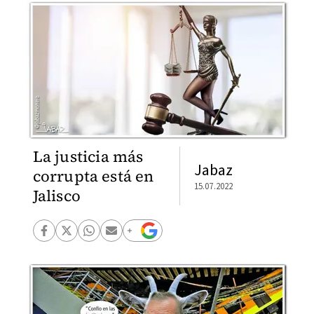
La justicia más
Jabaz
corrupta está en
15.07.2022
Jalisco