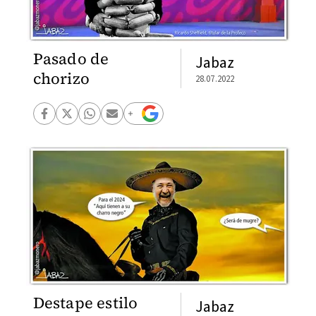
Pasado de
Jabaz
chorizo
28.07.2022
Destape estilo
Jabaz