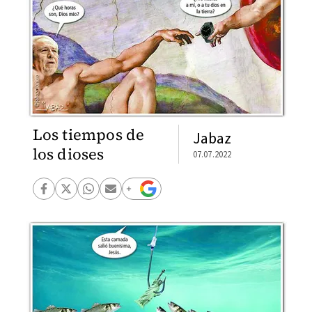
Los tiempos de
Jabaz
los dioses
07.07.2022