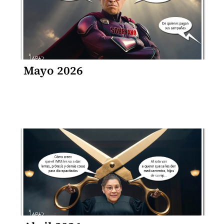
Mayo 2026