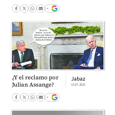
¿Y el reclamo por
Jabaz
Julian Assange?
13.07.2022