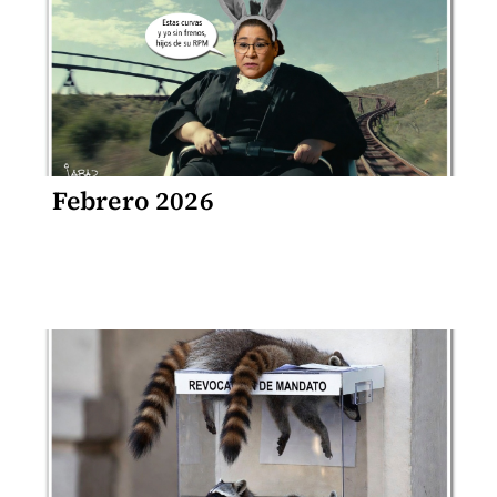
Febrero 2026