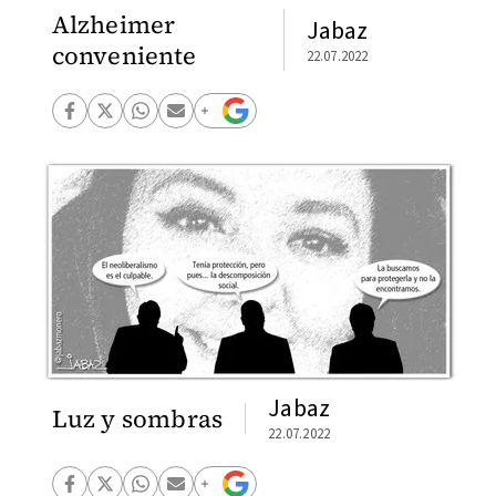
Alzheimer
Jabaz
conveniente
22.07.2022
Jabaz
Luz y sombras
22.07.2022