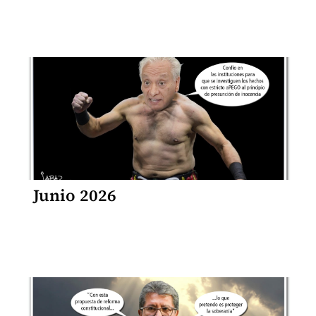
Junio 2026