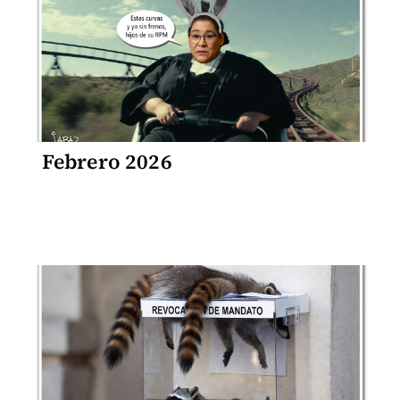
Febrero 2026