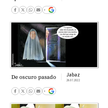
Jabaz
De oscuro pasado
26.07.2022