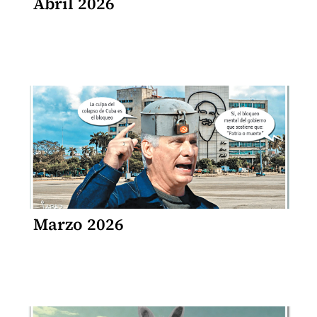
Abril 2026
Marzo 2026