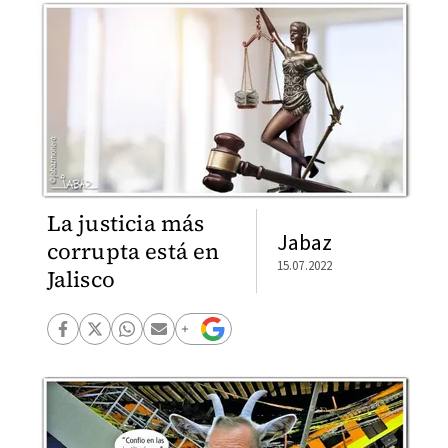
La justicia más
Jabaz
corrupta está en
15.07.2022
Jalisco