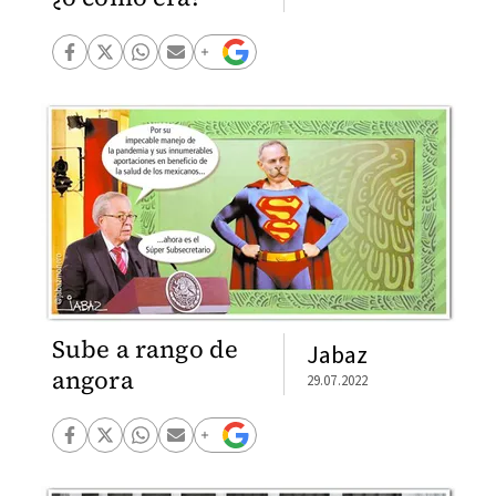
Sube a rango de
Jabaz
angora
29.07.2022