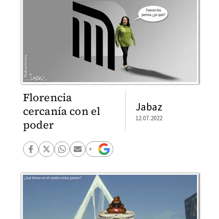
Florencia
Jabaz
cercanía con el
12.07.2022
poder