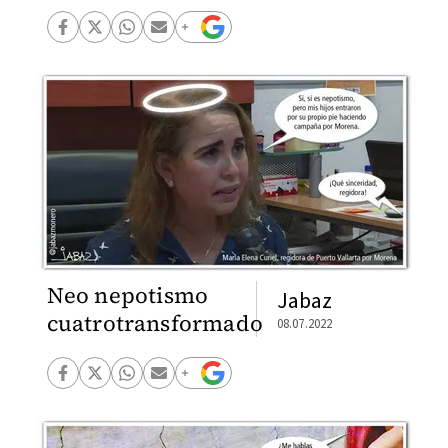
Neo nepotismo
Jabaz
cuatrotransformado
08.07.2022