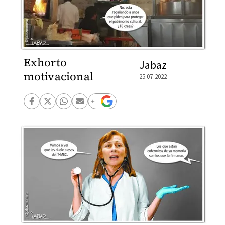
Exhorto
Jabaz
motivacional
25.07.2022