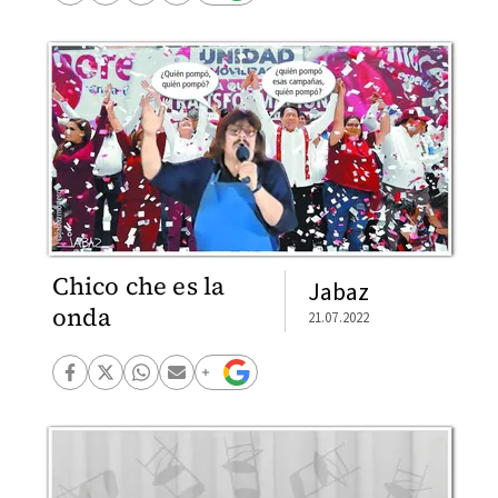
Chico che es la
Jabaz
onda
21.07.2022