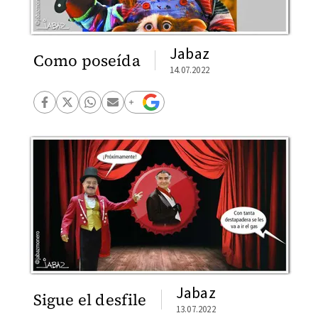
Jabaz
Como poseída
14.07.2022
Jabaz
Sigue el desfile
13.07.2022