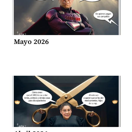
Mayo 2026