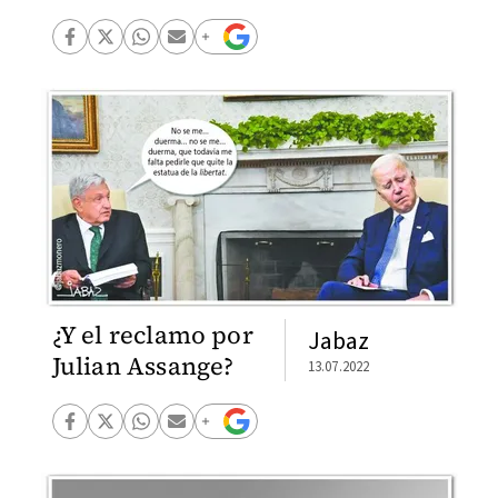
¿Y el reclamo por
Jabaz
Julian Assange?
13.07.2022