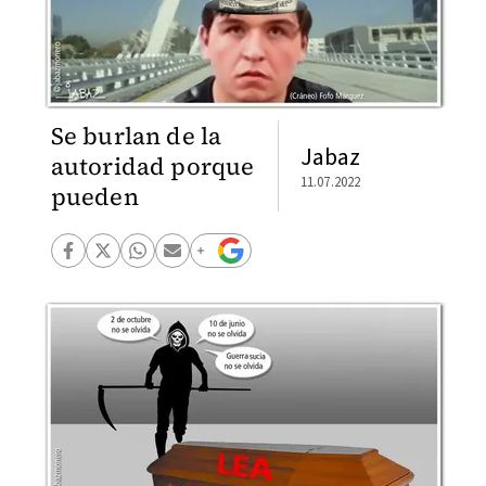
Se burlan de la
Jabaz
autoridad porque
11.07.2022
pueden