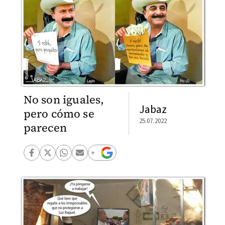
No son iguales,
Jabaz
pero cómo se
25.07.2022
parecen