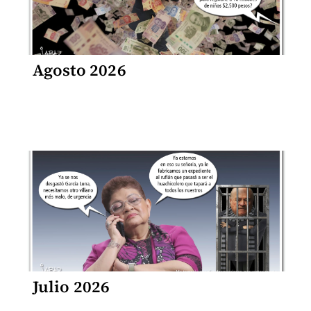
Agosto 2026
Julio 2026