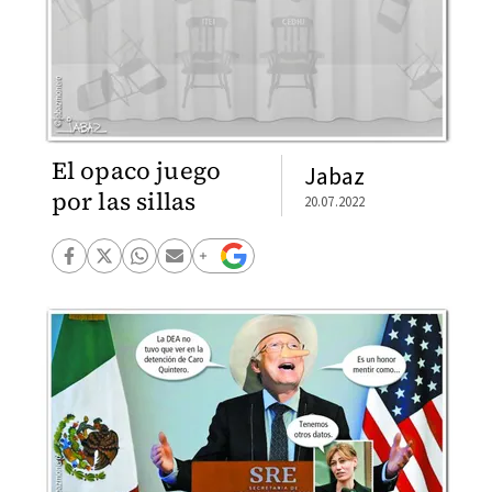
El opaco juego
Jabaz
por las sillas
20.07.2022