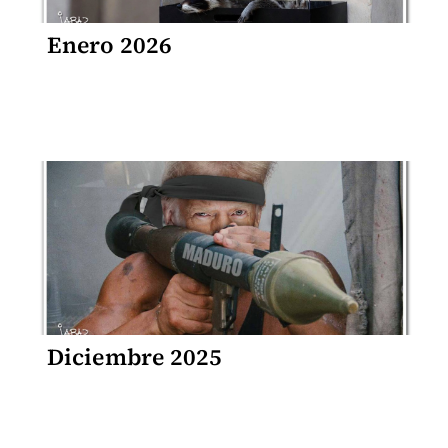
Enero 2026
Diciembre 2025