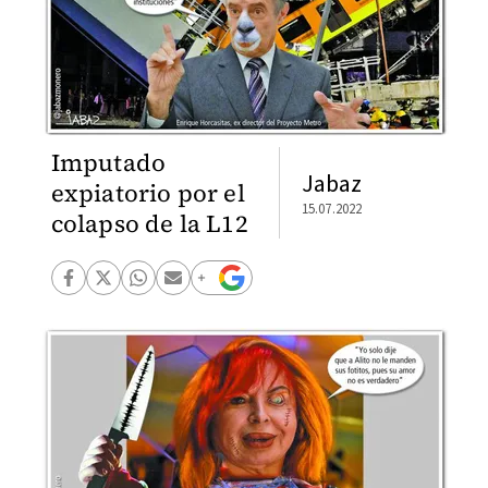
Imputado
Jabaz
expiatorio por el
15.07.2022
colapso de la L12