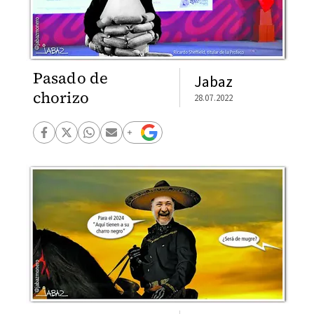
Pasado de
Jabaz
chorizo
28.07.2022