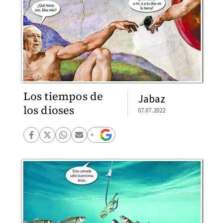
Los tiempos de
Jabaz
los dioses
07.07.2022