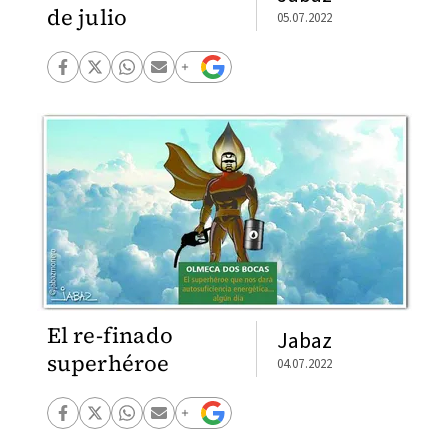
de julio
05.07.2022
El re-finado
Jabaz
superhéroe
04.07.2022