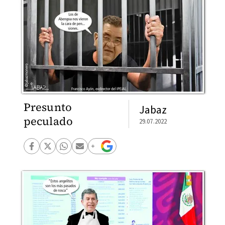
Presunto
Jabaz
peculado
29.07.2022