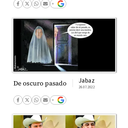
Jabaz
De oscuro pasado
26.07.2022