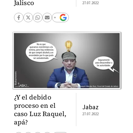
Jalisco
27.07.2022
¿Y el debido
proceso en el
Jabaz
caso Luz Raquel,
27.07.2022
apá?