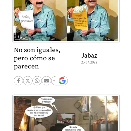
No son iguales,
Jabaz
pero cómo se
25.07.2022
parecen