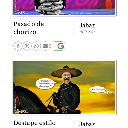
Pasado de
Jabaz
chorizo
28.07.2022
Destape estilo
Jabaz