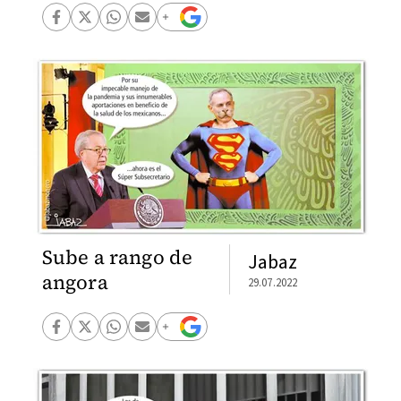
Sube a rango de
Jabaz
angora
29.07.2022