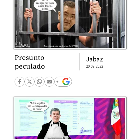
Presunto
Jabaz
peculado
29.07.2022