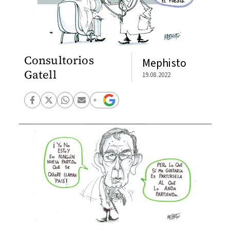
Consultorios
Mephisto
Gatell
19.08.2022