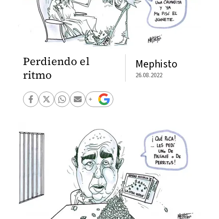
Perdiendo el
Mephisto
ritmo
26.08.2022