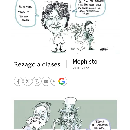
Mephisto
Rezago a clases
29.08.2022