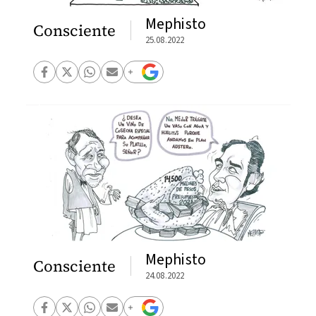
Mephisto
Consciente
25.08.2022
Mephisto
Consciente
24.08.2022