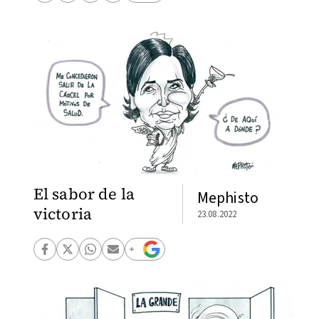
El sabor de la
Mephisto
victoria
23.08.2022