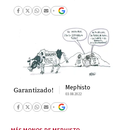
Mephisto
Garantizado!
03.08.2022