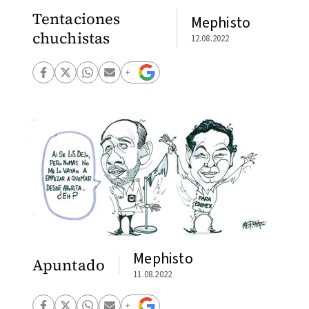
Tentaciones
Mephisto
chuchistas
12.08.2022
Mephisto
Apuntado
11.08.2022