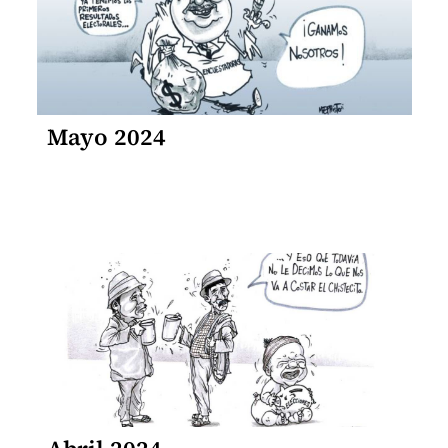
Mayo 2024