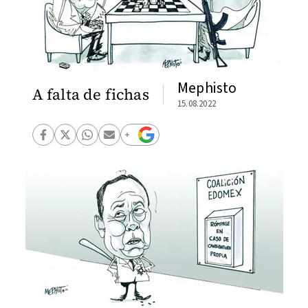
Mephisto
A falta de fichas
15.08.2022