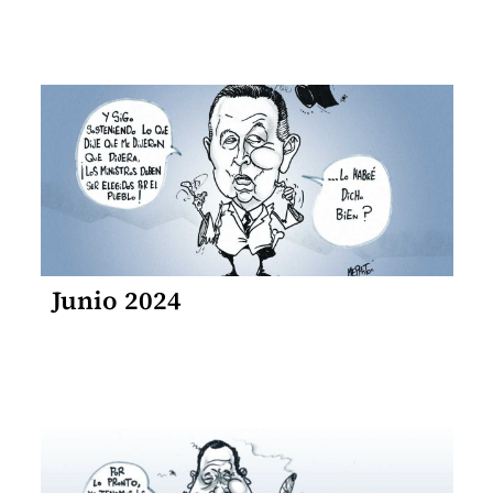
Junio 2024