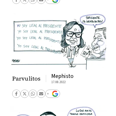
Mephisto
Parvulitos
17.08.2022