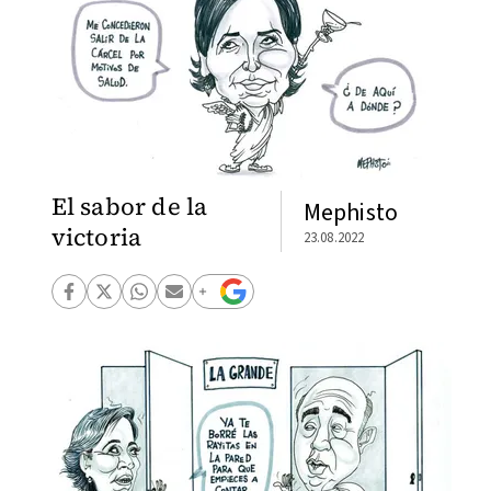
El sabor de la
Mephisto
victoria
23.08.2022