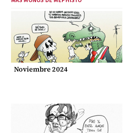
MÁS MONOS DE MEPHISTO
Noviembre 2024