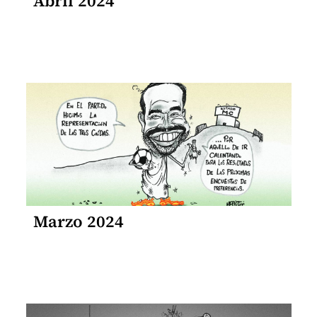
Abril 2024
Marzo 2024