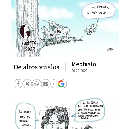
Mephisto
De altos vuelos
30.08.2022