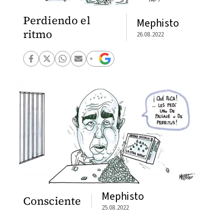
Perdiendo el
Mephisto
ritmo
26.08.2022
Mephisto
Consciente
25.08.2022