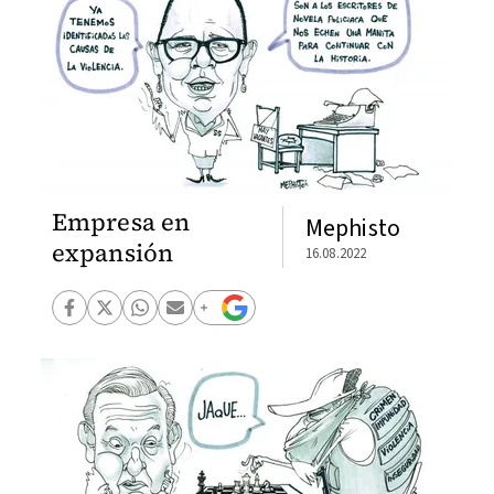
Empresa en
Mephisto
expansión
16.08.2022