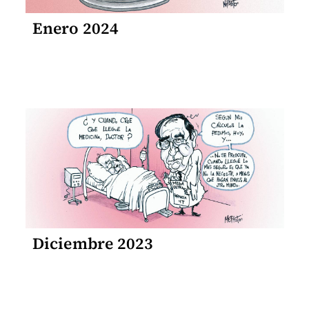
Enero 2024
Diciembre 2023