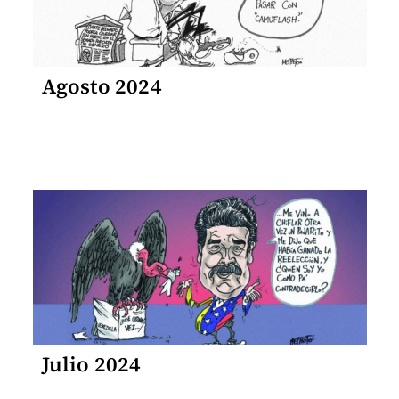
Agosto 2024
Julio 2024