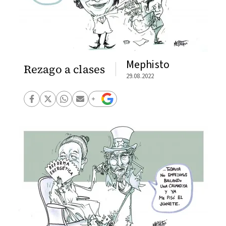
Mephisto
Rezago a clases
29.08.2022