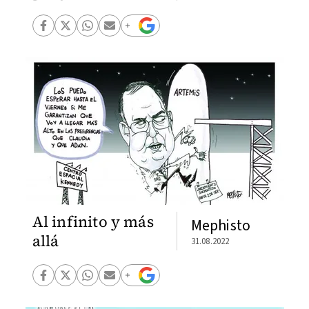
Al infinito y más
Mephisto
allá
31.08.2022