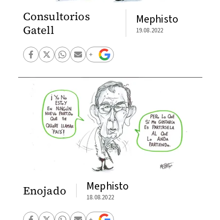
Consultorios
Mephisto
Gatell
19.08.2022
Mephisto
Enojado
18.08.2022