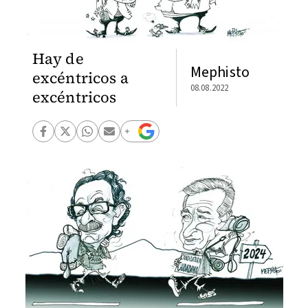
Hay de
Mephisto
excéntricos a
08.08.2022
excéntricos