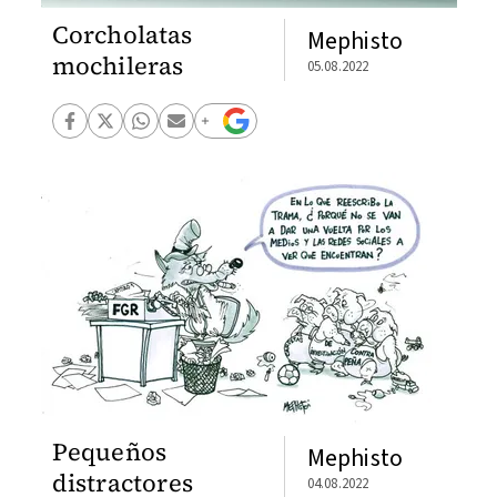
Corcholatas
Mephisto
mochileras
05.08.2022
Pequeños
Mephisto
distractores
04.08.2022