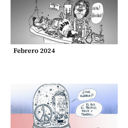
Febrero 2024