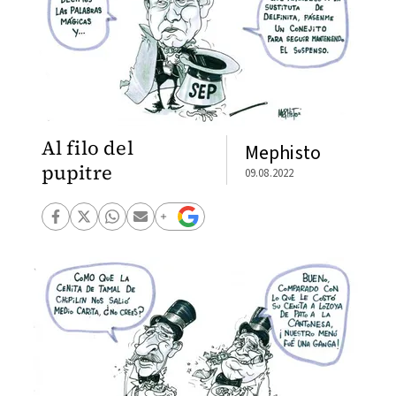
Al filo del
Mephisto
pupitre
09.08.2022