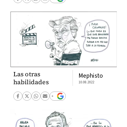
Las otras
Mephisto
habilidades
10.08.2022