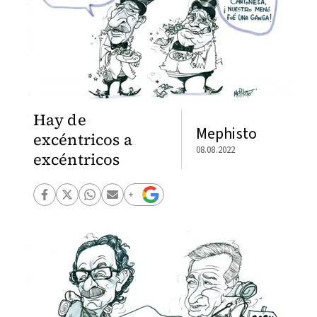
Hay de
Mephisto
excéntricos a
08.08.2022
excéntricos