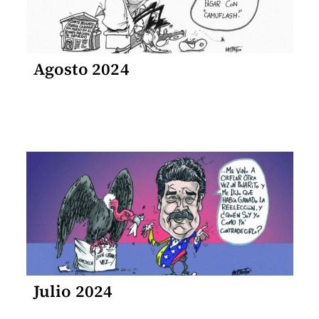
Agosto 2024
Julio 2024