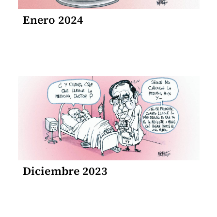
Enero 2024
Diciembre 2023