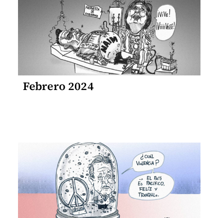
Febrero 2024