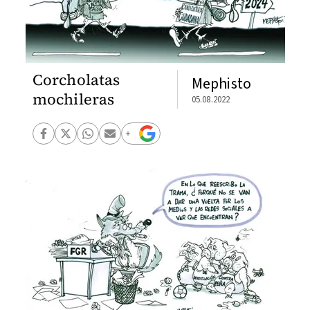
Corcholatas
Mephisto
mochileras
05.08.2022