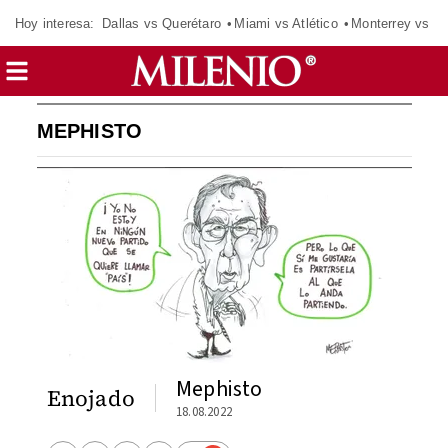
Hoy interesa:
Dallas vs Querétaro
Miami vs Atlético
Monterrey vs Or
MEPHISTO
Mephisto
Enojado
18.08.2022