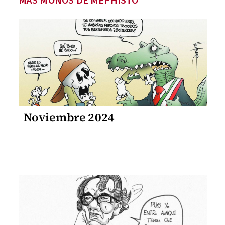
MÁS MONOS DE MEPHISTO
Noviembre 2024