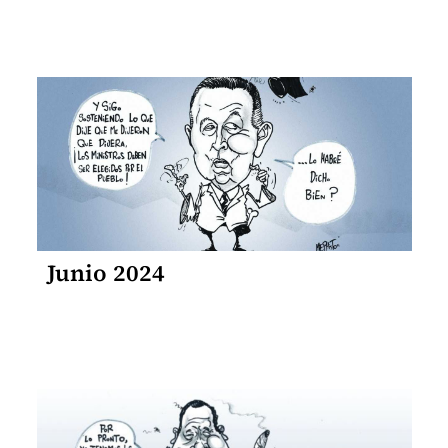
Junio 2024