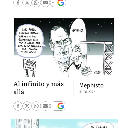
Al infinito y más
Mephisto
allá
31.08.2022