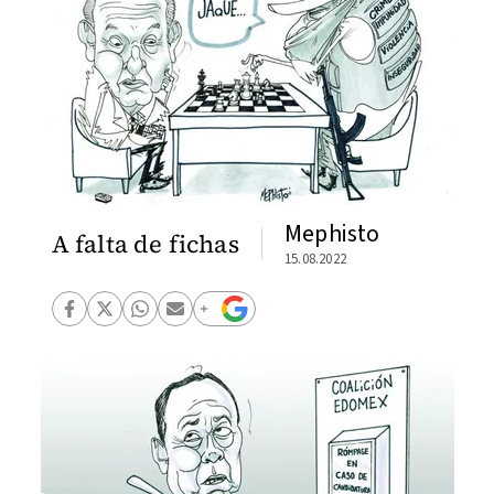
Mephisto
A falta de fichas
15.08.2022