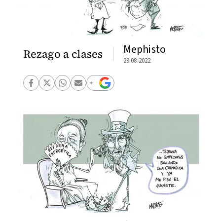
Mephisto
Rezago a clases
29.08.2022