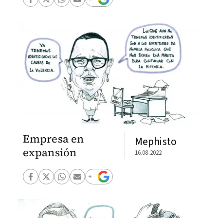
Empresa en
Mephisto
expansión
16.08.2022