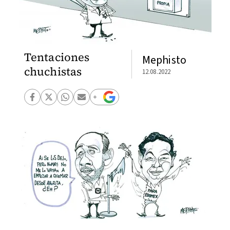
Tentaciones
Mephisto
chuchistas
12.08.2022