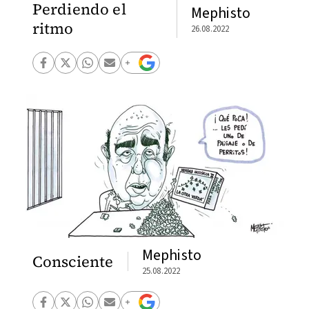
Perdiendo el
Mephisto
ritmo
26.08.2022
Mephisto
Consciente
25.08.2022