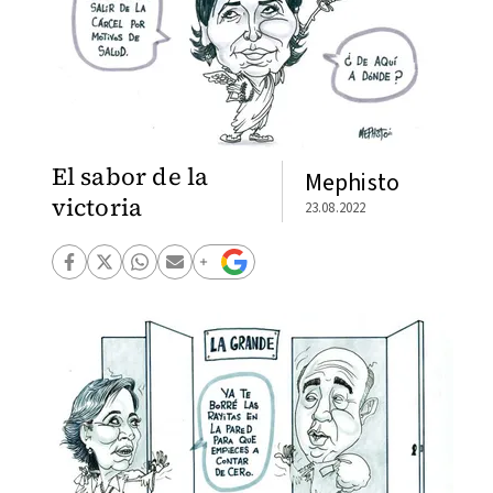
El sabor de la
Mephisto
victoria
23.08.2022