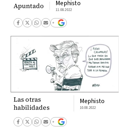
Mephisto
Apuntado
11.08.2022
Las otras
Mephisto
habilidades
10.08.2022