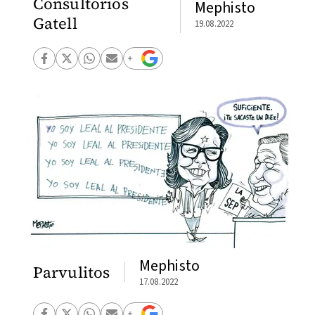
Consultorios
Mephisto
Gatell
19.08.2022
Mephisto
Parvulitos
17.08.2022