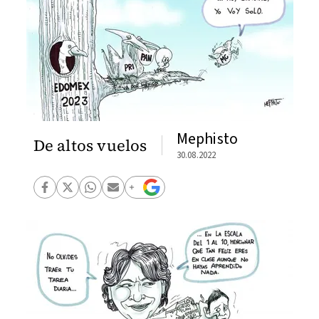
Mephisto
De altos vuelos
30.08.2022