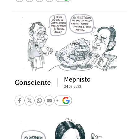
Mephisto
Consciente
24.08.2022