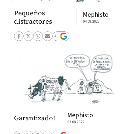
Pequeños
Mephisto
distractores
04.08.2022
Mephisto
Garantizado!
03.08.2022