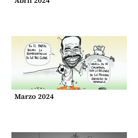
Abril 2024
Marzo 2024