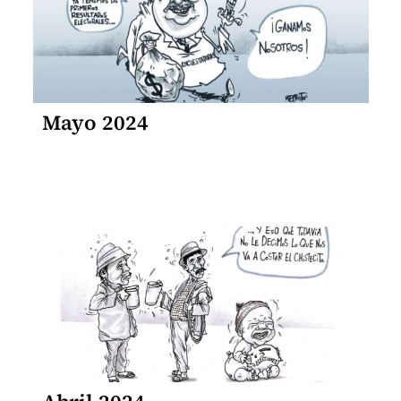
Mayo 2024