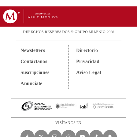
DERECHOS RESERVADOS © GRUPO MILENIO 2026
Newsletters
Directorio
Contáctanos
Privacidad
Suscripciones
Aviso Legal
Anúnciate
VISÍTANOS EN