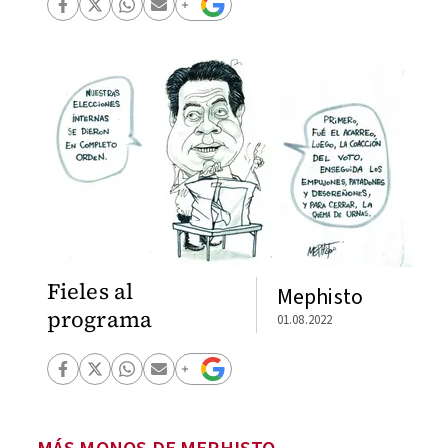
Fieles al
Mephisto
programa
01.08.2022