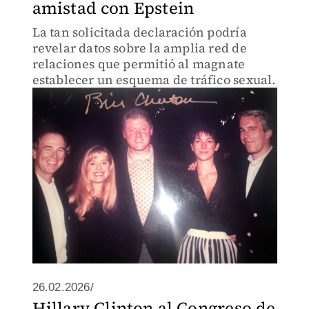
amistad con Epstein
La tan solicitada declaración podría
revelar datos sobre la amplia red de
relaciones que permitió al magnate
establecer un esquema de tráfico sexual.
26.02.2026/
Hillary Clinton al Congreso de