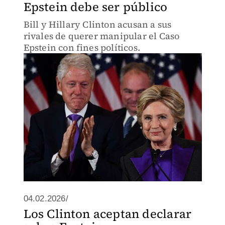
Epstein debe ser público
Bill y Hillary Clinton acusan a sus
rivales de querer manipular el Caso
Epstein con fines políticos.
04.02.2026/
Los Clinton aceptan declarar