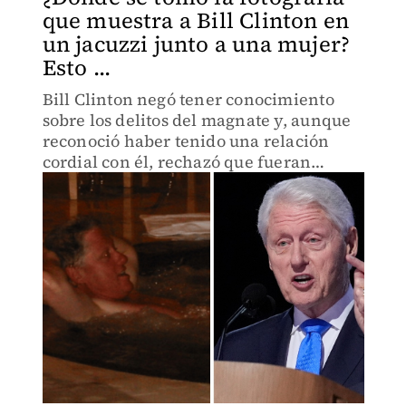
que muestra a Bill Clinton en
un jacuzzi junto a una mujer?
Esto ...
Bill Clinton negó tener conocimiento
sobre los delitos del magnate y, aunque
reconoció haber tenido una relación
cordial con él, rechazó que fueran
amigos.