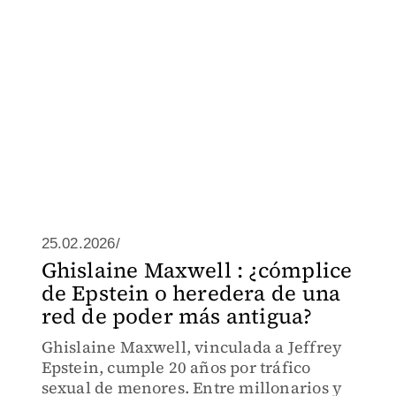
25.02.2026/
Ghislaine Maxwell : ¿cómplice
de Epstein o heredera de una
red de poder más antigua?
Ghislaine Maxwell, vinculada a Jeffrey
Epstein, cumple 20 años por tráfico
sexual de menores. Entre millonarios y