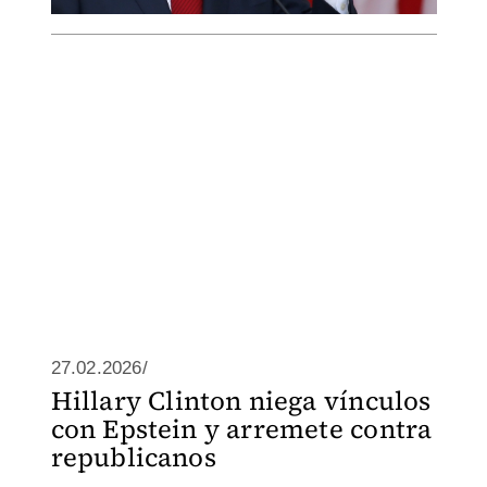
27.02.2026/
Hillary Clinton niega vínculos
con Epstein y arremete contra
republicanos