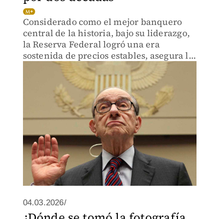
Considerado como el mejor banquero
central de la historia, bajo su liderazgo,
la Reserva Federal logró una era
sostenida de precios estables, asegura la
institución
04.03.2026/
¿Dónde se tomó la fotografía