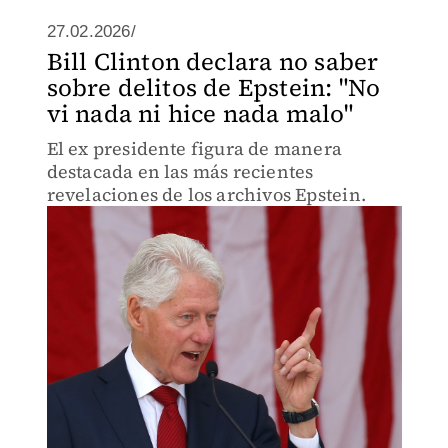
27.02.2026/
Bill Clinton declara no saber
sobre delitos de Epstein: "No
vi nada ni hice nada malo"
El ex presidente figura de manera
destacada en las más recientes
revelaciones de los archivos Epstein.