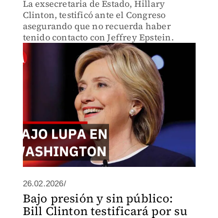
La exsecretaria de Estado, Hillary
Clinton, testificó ante el Congreso
asegurando que no recuerda haber
tenido contacto con Jeffrey Epstein.
26.02.2026/
Bajo presión y sin público:
Bill Clinton testificará por su