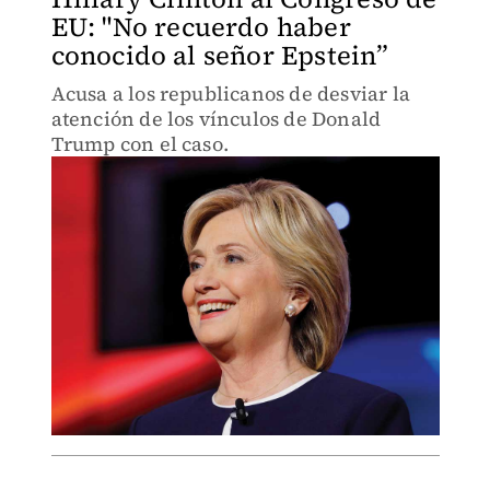
EU: "No recuerdo haber
conocido al señor Epstein”
Acusa a los republicanos de desviar la
atención de los vínculos de Donald
Trump con el caso.