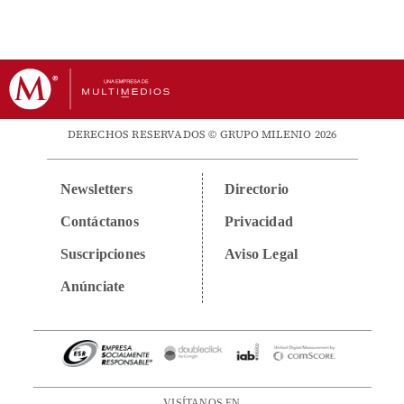
DERECHOS RESERVADOS © GRUPO MILENIO 2026
Newsletters
Directorio
Contáctanos
Privacidad
Suscripciones
Aviso Legal
Anúnciate
VISÍTANOS EN