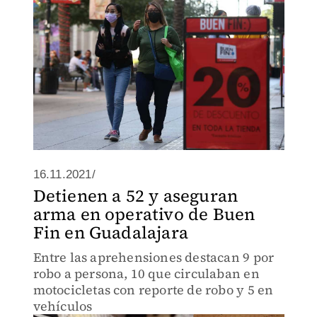
16.11.2021/
Detienen a 52 y aseguran
arma en operativo de Buen
Fin en Guadalajara
Entre las aprehensiones destacan 9 por
robo a persona, 10 que circulaban en
motocicletas con reporte de robo y 5 en
vehículos