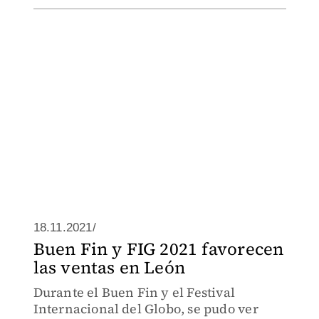
18.11.2021/
Buen Fin y FIG 2021 favorecen
las ventas en León
Durante el Buen Fin y el Festival
Internacional del Globo, se pudo ver