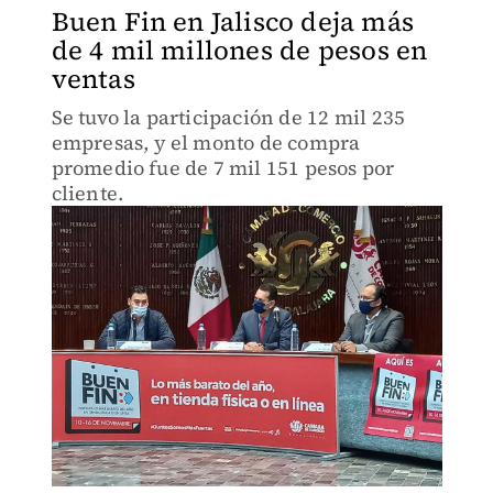
Buen Fin en Jalisco deja más
de 4 mil millones de pesos en
ventas
Se tuvo la participación de 12 mil 235
empresas, y el monto de compra
promedio fue de 7 mil 151 pesos por
cliente.