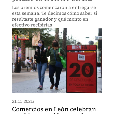
Los premios comenzaron a entregarse
esta semana. Te decimos cómo saber si
resultaste ganador y qué monto en
efectivo recibirías
21.11.2021/
Comercios en León celebran