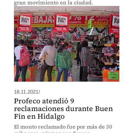
gran movimiento en la ciudad.
18.11.2021/
Profeco atendió 9
reclamaciones durante Buen
Fin en Hidalgo
El monto reclamado fue por más de 30