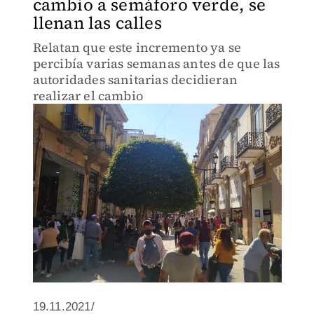
cambio a semáforo verde, se
llenan las calles
Relatan que este incremento ya se
percibía varias semanas antes de que las
autoridades sanitarias decidieran
realizar el cambio
19.11.2021/