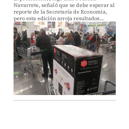
Navarrete, señaló que se debe esperar al
reporte de la Secretaría de Economía,
pero esta edición arroja resultados
positivos.