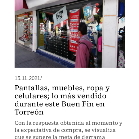
15.11.2021/
Pantallas, muebles, ropa y
celulares; lo más vendido
durante este Buen Fin en
Torreón
Con la respuesta obtenida al momento y
la expectativa de compra, se visualiza
que se supere la meta de derrama