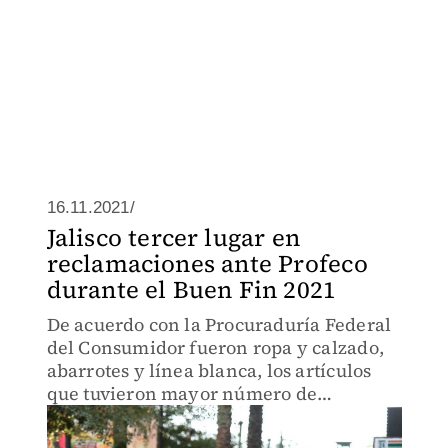
16.11.2021/
Jalisco tercer lugar en
reclamaciones ante Profeco
durante el Buen Fin 2021
De acuerdo con la Procuraduría Federal
del Consumidor fueron ropa y calzado,
abarrotes y línea blanca, los artículos
que tuvieron mayor número de
reclamaciones