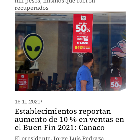
mil pesos, mismos que fueron
recuperados
16.11.2021/
Establecimientos reportan
aumento de 10 % en ventas en
el Buen Fin 2021: Canaco
El presidente, Jorge Luis Pedraza