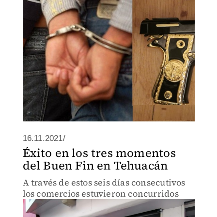
16.11.2021/
Éxito en los tres momentos
del Buen Fin en Tehuacán
A través de estos seis días consecutivos
los comercios estuvieron concurridos