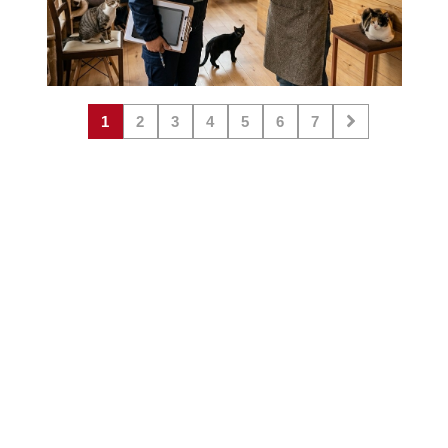
1
2
3
4
5
6
7