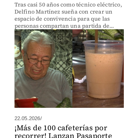
Tras casi 50 años como técnico eléctrico,
Delfino Martínez sueña con crear un
espacio de convivencia para que las
personas compartan una partida de
ajedrez o dominó.
22.05.2026/
¡Más de 100 cafeterías por
recorrer! Lanzan Pasaporte