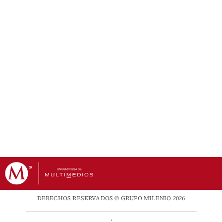
DERECHOS RESERVADOS © GRUPO MILENIO 2026