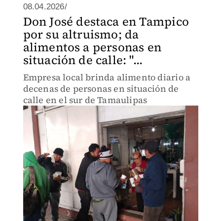
08.04.2026/
Don José destaca en Tampico
por su altruismo; da
alimentos a personas en
situación de calle: "...
Empresa local brinda alimento diario a
decenas de personas en situación de
calle en el sur de Tamaulipas