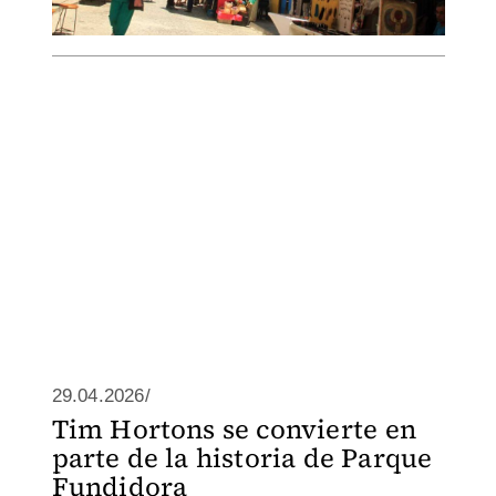
29.04.2026/
Tim Hortons se convierte en
parte de la historia de Parque
Fundidora