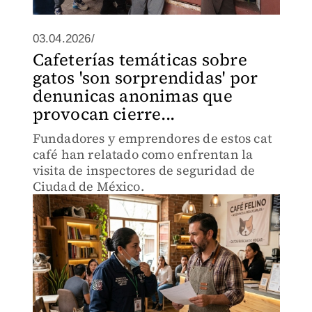
03.04.2026/
Cafeterías temáticas sobre
gatos 'son sorprendidas' por
denunicas anonimas que
provocan cierre...
Fundadores y emprendores de estos cat
café han relatado como enfrentan la
visita de inspectores de seguridad de
Ciudad de México.