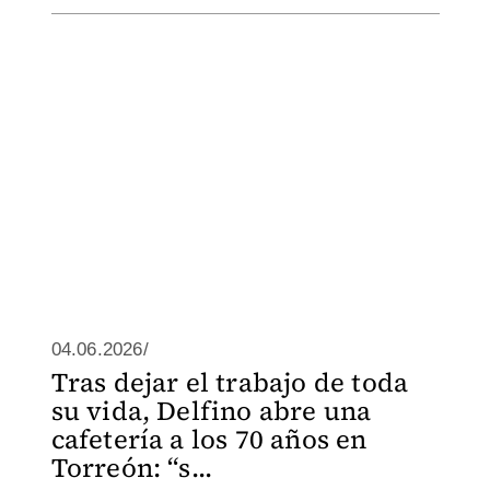
04.06.2026/
Tras dejar el trabajo de toda
su vida, Delfino abre una
cafetería a los 70 años en
Torreón: “s...