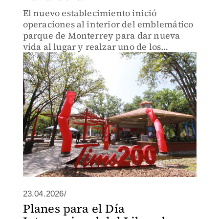
El nuevo establecimiento inició
operaciones al interior del emblemático
parque de Monterrey para dar nueva
vida al lugar y realzar uno de los
espacios más importantes de la ciudad
23.04.2026/
Planes para el Día