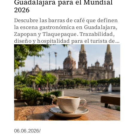
Guadalajara para el Mundial
2026
Descubre las barras de café que definen
la escena gastronómica en Guadalajara,
Zapopan y Tlaquepaque. Trazabilidad,
diseño y hospitalidad para el turista de
2026
06.06.2026/