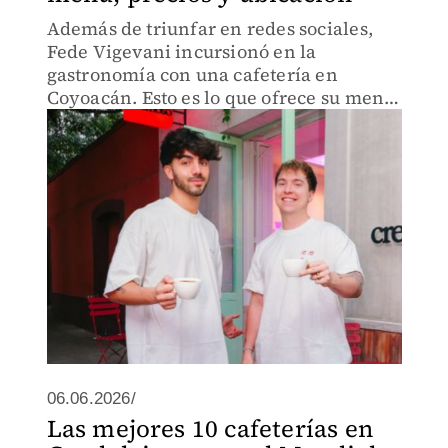
Además de triunfar en redes sociales,
Fede Vigevani incursionó en la
gastronomía con una cafetería en
Coyoacán. Esto es lo que ofrece su menú
y sus precios.
06.06.2026/
Las mejores 10 cafeterías en