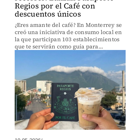
Regios por el Café con
descuentos únicos
¿Eres amante del café? En Monterrey se
creó una iniciativa de consumo local en
la que participan 103 establecimientos
que te servirán como guía para
descubrir nuevos lugares.