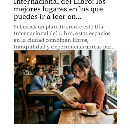
Internacional del Libro: los
mejores lugares en los que
puedes ir a leer en...
Si buscas un plan diferente este Día
Internacional del Libro, estos espacios
en la ciudad combinan libros,
tranquilidad y experiencias únicas para
leer.