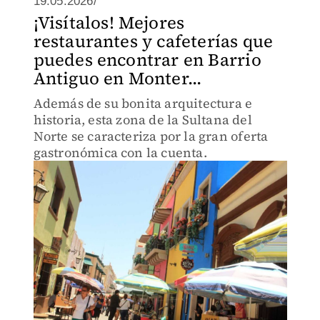
19.05.2026/
¡Visítalos! Mejores
restaurantes y cafeterías que
puedes encontrar en Barrio
Antiguo en Monter...
Además de su bonita arquitectura e
historia, esta zona de la Sultana del
Norte se caracteriza por la gran oferta
gastronómica con la cuenta.