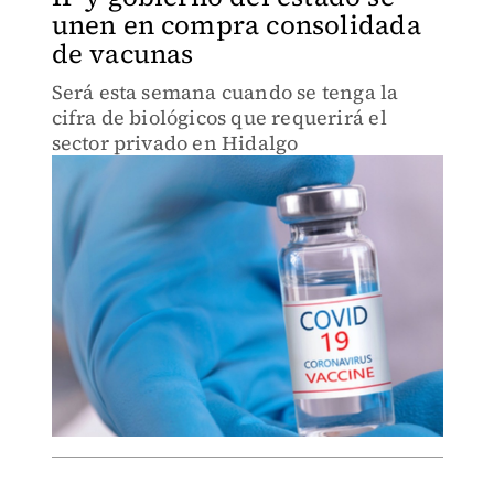
unen en compra consolidada
de vacunas
Será esta semana cuando se tenga la
cifra de biológicos que requerirá el
sector privado en Hidalgo