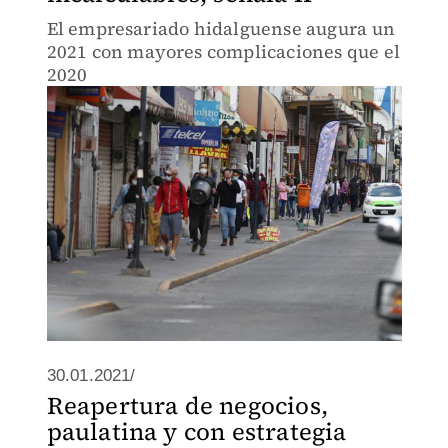
El empresariado hidalguense augura un
2021 con mayores complicaciones que el
2020
30.01.2021/
Reapertura de negocios,
paulatina y con estrategia