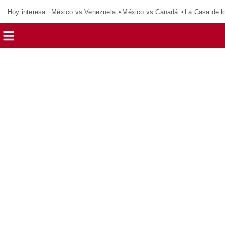
Hoy interesa:
México vs Venezuela
México vs Canadá
La Casa de 