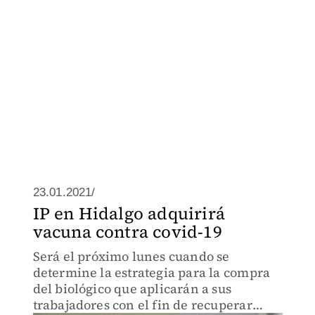
23.01.2021/
IP en Hidalgo adquirirá
vacuna contra covid-19
Será el próximo lunes cuando se
determine la estrategia para la compra
del biológico que aplicarán a sus
trabajadores con el fin de recuperar