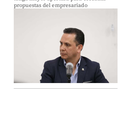
propuestas del empresariado