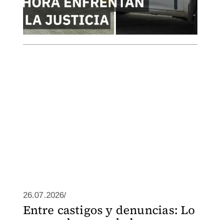
26.07.2026/
Entre castigos y denuncias: Lo