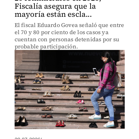
Fiscalía asegura que la
mayoría están escla...
El fiscal Eduardo Govea señaló que entre
el 70 y 80 por ciento de los casos ya
cuentan con personas detenidas por su
probable participación.