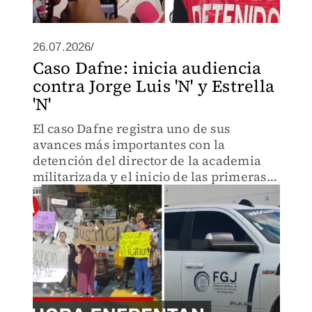
26.07.2026/
Caso Dafne: inicia audiencia
contra Jorge Luis 'N' y Estrella
'N'
El caso Dafne registra uno de sus
avances más importantes con la
detención del director de la academia
militarizada y el inicio de las primeras
audiencias judiciales.