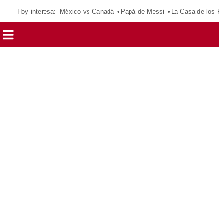
Hoy interesa:
México vs Canadá
Papá de Messi
La Casa de los