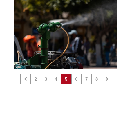
2
3
4
5
6
7
8