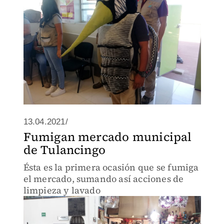
13.04.2021/
Fumigan mercado municipal
de Tulancingo
Ésta es la primera ocasión que se fumiga
el mercado, sumando así acciones de
limpieza y lavado