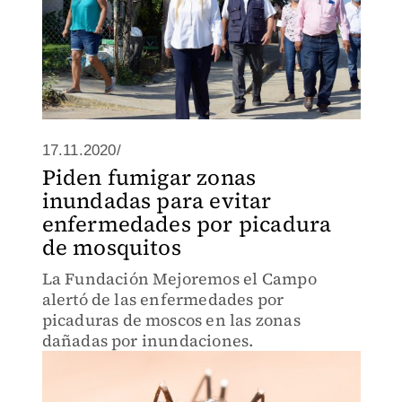
17.11.2020/
Piden fumigar zonas
inundadas para evitar
enfermedades por picadura
de mosquitos
La Fundación Mejoremos el Campo
alertó de las enfermedades por
picaduras de moscos en las zonas
dañadas por inundaciones.