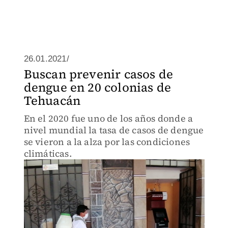
26.01.2021/
Buscan prevenir casos de
dengue en 20 colonias de
Tehuacán
En el 2020 fue uno de los años donde a
nivel mundial la tasa de casos de dengue
se vieron a la alza por las condiciones
climáticas.