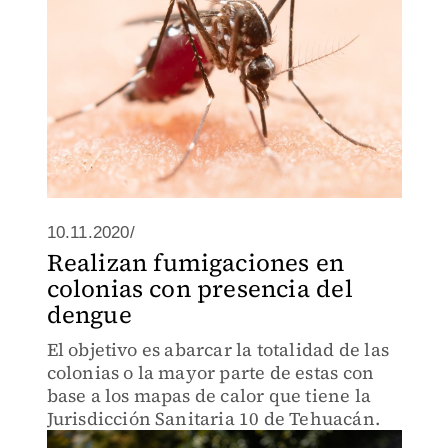
10.11.2020/
Realizan fumigaciones en
colonias con presencia del
dengue
El objetivo es abarcar la totalidad de las
colonias o la mayor parte de estas con
base a los mapas de calor que tiene la
Jurisdicción Sanitaria 10 de Tehuacán.