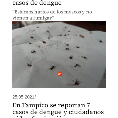
casos de dengue
“Estamos hartos de los moscos y no
vienen a fumigar"
25.05.2021/
En Tampico se reportan 7
casos de dengue y ciudadanos