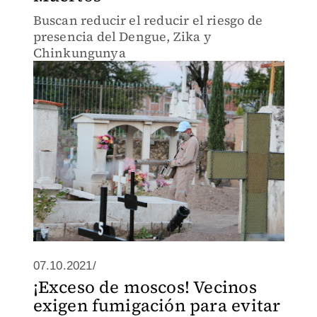
Buscan reducir el reducir el riesgo de
presencia del Dengue, Zika y
Chinkungunya
07.10.2021/
¡Exceso de moscos! Vecinos
exigen fumigación para evitar