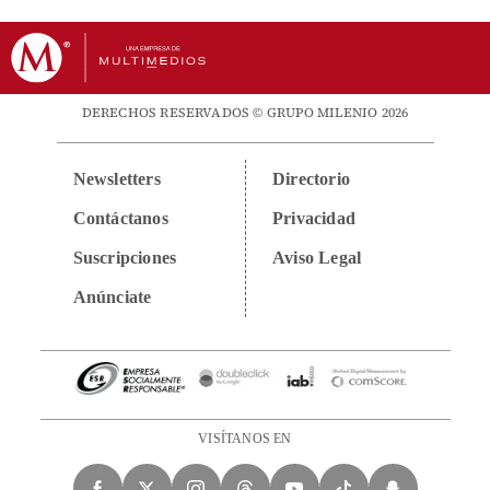
DERECHOS RESERVADOS © GRUPO MILENIO 2026
Newsletters
Directorio
Contáctanos
Privacidad
Suscripciones
Aviso Legal
Anúnciate
VISÍTANOS EN