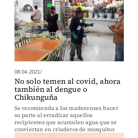
08.04.2021/
No solo temen al covid, ahora
también al dengue o
Chikunguña
Se recomienda a los maderenses hacer
su parte al erradicar aquellos
recipientes que acumulen agua que se
conviertan en criaderos de mosquitos