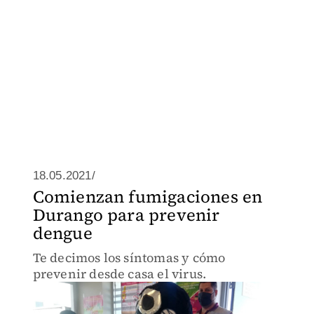
18.05.2021/
Comienzan fumigaciones en
Durango para prevenir
dengue
Te decimos los síntomas y cómo
prevenir desde casa el virus.