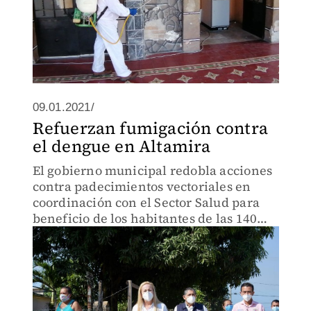
09.01.2021/
Refuerzan fumigación contra
el dengue en Altamira
El gobierno municipal redobla acciones
contra padecimientos vectoriales en
coordinación con el Sector Salud para
beneficio de los habitantes de las 140
colonias del municipio.